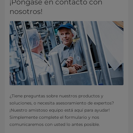
¡Póngase en contacto con
nosotros!
¿Tiene preguntas sobre nuestros productos y
soluciones, o necesita asesoramiento de expertos?
¡Nuestro amistoso equipo está aquí para ayudar!
Simplemente complete el formulario y nos
comunicaremos con usted lo antes posible.