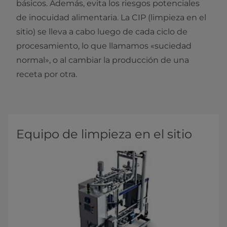
básicos. Además, evita los riesgos potenciales
de inocuidad alimentaria. La CIP (limpieza en el
sitio) se lleva a cabo luego de cada ciclo de
procesamiento, lo que llamamos «suciedad
normal», o al cambiar la producción de una
receta por otra.
Equipo de limpieza en el sitio