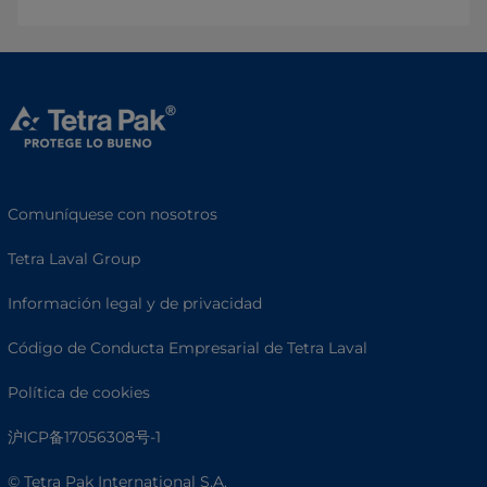
Comuníquese con nosotros
Tetra Laval Group
Información legal y de privacidad
Código de Conducta Empresarial de Tetra Laval
Política de cookies
沪ICP备17056308号-1
© Tetra Pak International S.A.