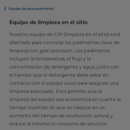
Equipo de procesamiento
Equipo de limpieza en el sitio
Nuestro equipo de CIP (limpieza en el sitio) está
diseñado para controlar los parámetros clave de
limpieza con gran precisión. Los parámetros
incluyen la temperatura, el flujo y la
concentración de detergente y agua, junto con
el tiempo que el detergente debe estar en
contacto con el equipo sucio para asegurar una
limpieza adecuada. Esto permite que la
limpieza del equipo sea económica en cuanto al
tiempo invertido (lo que se traduce en un
aumento del tiempo de producción activa) y
reduce al mínimo el consumo de servicios