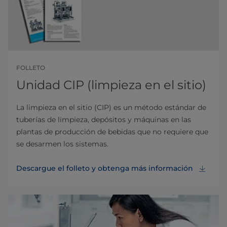
FOLLETO
Unidad CIP (limpieza en el sitio)
La limpieza en el sitio (CIP) es un método estándar de
tuberías de limpieza, depósitos y máquinas en las
plantas de producción de bebidas que no requiere que
se desarmen los sistemas.
Descargue el folleto y obtenga más información