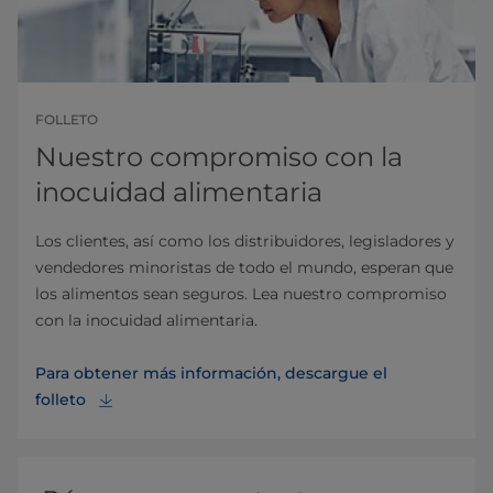
FOLLETO
Nuestro compromiso con la
inocuidad alimentaria
Los clientes, así como los distribuidores, legisladores y
vendedores minoristas de todo el mundo, esperan que
los alimentos sean seguros. Lea nuestro compromiso
con la inocuidad alimentaria.
Para obtener más información, descargue el
folleto