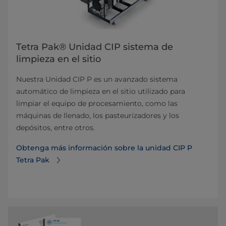
Tetra Pak® Unidad CIP sistema de
limpieza en el sitio
Nuestra Unidad CIP P es un avanzado sistema
automático de limpieza en el sitio utilizado para
limpiar el equipo de procesamiento, como las
máquinas de llenado, los pasteurizadores y los
depósitos, entre otros.
Obtenga más información sobre la unidad CIP P
Tetra Pak