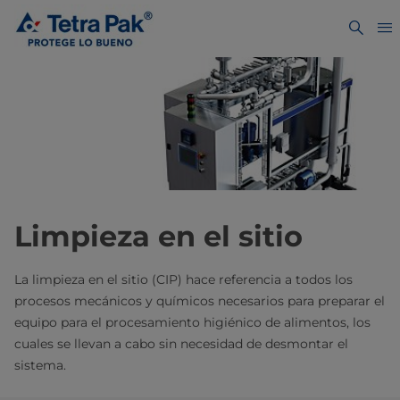
Limpieza en el sitio
La limpieza en el sitio (CIP) hace referencia a todos los
procesos mecánicos y químicos necesarios para preparar el
equipo para el procesamiento higiénico de alimentos, los
cuales se llevan a cabo sin necesidad de desmontar el
sistema.