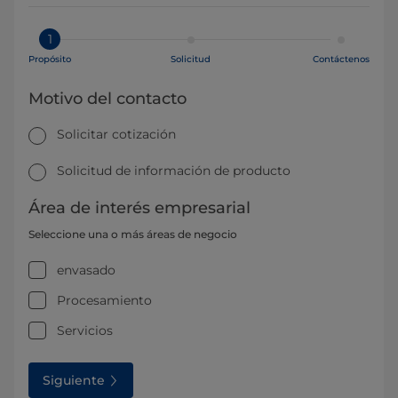
1
Propósito
Solicitud
Contáctenos
Motivo del contacto
Solicitar cotización
Solicitud de información de producto
Área de interés empresarial
Seleccione una o más áreas de negocio
envasado
Procesamiento
Servicios
Siguiente