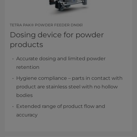
TETRA PAK® POWDER FEEDER DN061
Dosing device for powder
products
Accurate dosing and limited powder
retention
Hygiene compliance – parts in contact with
product are stainless steel with no hollow
bodies
Extended range of product flow and
accuracy