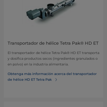
Transportador de hélice Tetra Pak® HD ET
El transportador de hélice Tetra Pak® HD ET transporta
y dosifica productos secos (ingredientes granulados o
en polvo) en la industria alimentaria.
Obtenga más información acerca del transportador
de hélice HD ET Tetra Pak