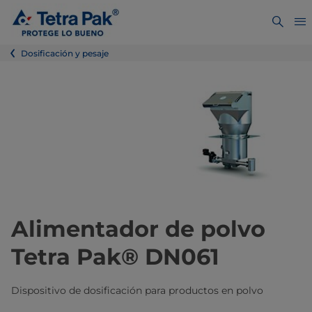
Dosificación y pesaje
Alimentador de polvo
Tetra Pak® DN061
Dispositivo de dosificación para productos en polvo