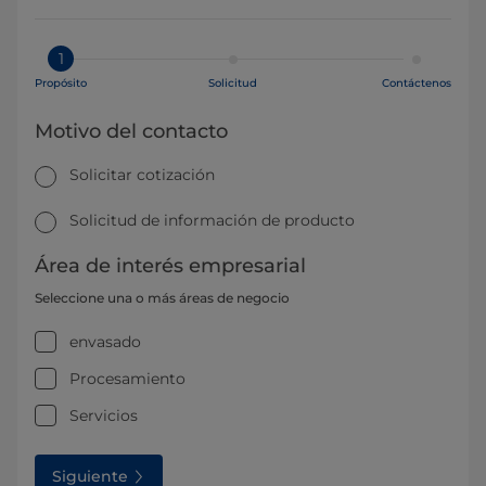
1
Propósito
Solicitud
Contáctenos
Motivo del contacto
Solicitar cotización
Solicitud de información de producto
Área de interés empresarial
Seleccione una o más áreas de negocio
envasado
Procesamiento
Servicios
Siguiente