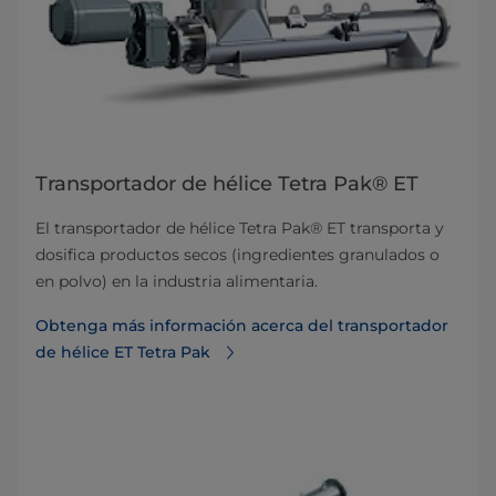
Transportador de hélice Tetra Pak® ET
El transportador de hélice Tetra Pak® ET transporta y
dosifica productos secos (ingredientes granulados o
en polvo) en la industria alimentaria.
Obtenga más información acerca del transportador
de hélice ET Tetra Pak