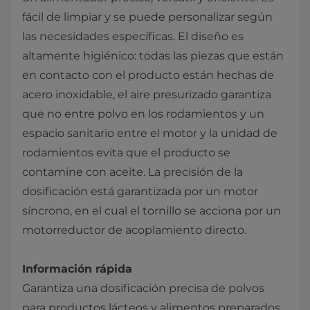
fácil de limpiar y se puede personalizar según
las necesidades específicas. El diseño es
altamente higiénico: todas las piezas que están
en contacto con el producto están hechas de
acero inoxidable, el aire presurizado garantiza
que no entre polvo en los rodamientos y un
espacio sanitario entre el motor y la unidad de
rodamientos evita que el producto se
contamine con aceite. La precisión de la
dosificación está garantizada por un motor
síncrono, en el cual el tornillo se acciona por un
motorreductor de acoplamiento directo.
Información rápida
Garantiza una dosificación precisa de polvos
para productos lácteos y alimentos preparados.