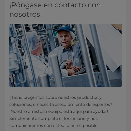
¡Póngase en contacto con
nosotros!
¿Tiene preguntas sobre nuestros productos y
soluciones, o necesita asesoramiento de expertos?
¡Nuestro amistoso equipo está aquí para ayudar!
Simplemente complete el formulario y nos
comunicaremos con usted lo antes posible.