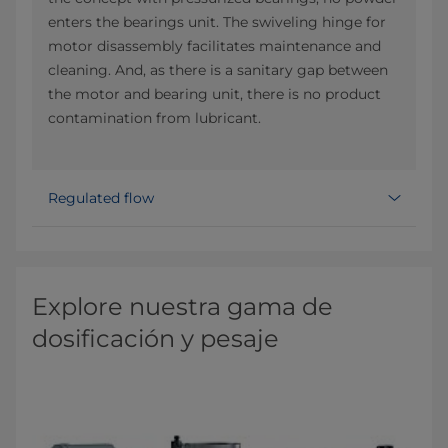
enters the bearings unit. The swiveling hinge for
motor disassembly facilitates maintenance and
cleaning. And, as there is a sanitary gap between
the motor and bearing unit, there is no product
contamination from lubricant.
Regulated flow
Explore nuestra gama de
dosificación y pesaje