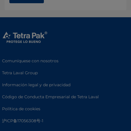
Comuníquese con nosotros
Tetra Laval Group
Información legal y de privacidad
Código de Conducta Empresarial de Tetra Laval
Política de cookies
沪ICP备17056308号-1