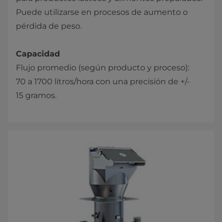
Puede utilizarse en procesos de aumento o
pérdida de peso.
Capacidad
Flujo promedio (según producto y proceso):
70 a 1700 litros/hora con una precisión de +/-
15 gramos.