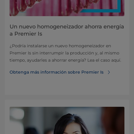
Un nuevo homogeneizador ahorra energía
a Premier Is
¿Podría instalarse un nuevo homogeneizador en
Premier Is sin interrumpir la producción y, al mismo
tiempo, ayudarles a ahorrar energía? Lea el caso aquí.
Obtenga más información sobre Premier Is