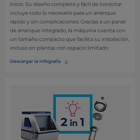
inicio. Su diseño completo y fácil de conectar
incluye todo lo necesario para un arranque
rápido y sin complicaciones. Gracias a un panel
de arranque integrado, la máquina cuenta con
un tamaño compacto que facilita su instalación,
incluso en plantas con espacio limitado.
Descargar la infografía