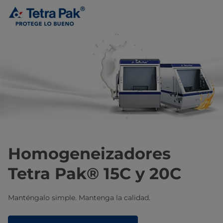
Homogeneizadores
Tetra Pak® 15C y 20C
Manténgalo simple. Mantenga la calidad.