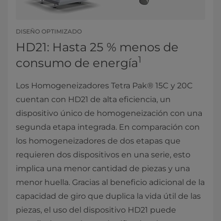
DISEÑO OPTIMIZADO
HD21: Hasta 25 % menos de
1
consumo de energía
Los Homogeneizadores Tetra Pak® 15C y 20C
cuentan con HD21 de alta eficiencia, un
dispositivo único de homogeneización con una
segunda etapa integrada. En comparación con
los homogeneizadores de dos etapas que
requieren dos dispositivos en una serie, esto
implica una menor cantidad de piezas y una
menor huella. Gracias al beneficio adicional de la
capacidad de giro que duplica la vida útil de las
piezas, el uso del dispositivo HD21 puede