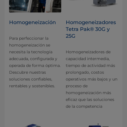
Homogeneización
Homogeneizadores
Tetra Pak® 30G y
25G
Para perfeccionar la
homogeneización se
necesita la tecnología
Homogeneizadores de
adecuada, configurada y
capacidad intermedia,
operada de forma óptima.
tiempo de actividad más
Descubre nuestras
prolongado, costos
soluciones confiables,
operativos más bajos y un
rentables y sostenibles.
proceso de
homogeneización más
eficaz que las soluciones
de la competencia