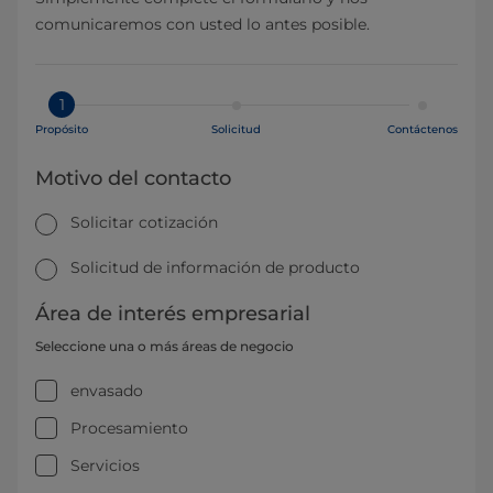
comunicaremos con usted lo antes posible.
1
Propósito
Solicitud
Contáctenos
Motivo del contacto
Solicitar cotización
Solicitud de información de producto
Área de interés empresarial
Seleccione una o más áreas de negocio
envasado
Procesamiento
Servicios