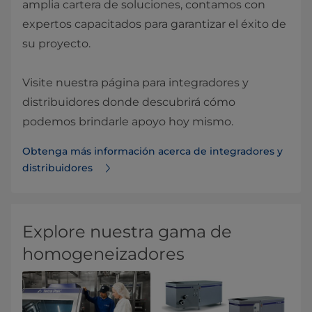
amplia cartera de soluciones, contamos con
expertos capacitados para garantizar el éxito de
su proyecto.
Visite nuestra página para integradores y
distribuidores donde descubrirá cómo
podemos brindarle apoyo hoy mismo.
Obtenga más información acerca de integradores y
distribuidores
Explore nuestra gama de
homogeneizadores