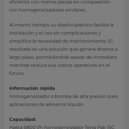
eficiente con menos piezas en comparación
con homogeneizadores similares.
Al mismo tiempo, su diseño práctico facilita la
instalación y el uso sin complicaciones y
simplifica la necesidad de mantenimiento. El
resultado es una solución que genera ahorros a
largo plazo, permitiéndole operar de inmediato
mientras reduce sus costos operativos en el
futuro.
Información rápida
Homogeneizador o bomba de alta presión para
aplicaciones de alimento líquido
Capacidad:
Hasta 6800 l/h homogeneizador Tetra Pak 15C