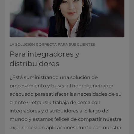
LA SOLUCIÓN CORRECTA PARA SUS CLIENTES
Para integradores y
distribuidores
¿Está suministrando una solución de
procesamiento y busca el homogeneizador
adecuado para satisfacer las necesidades de su
cliente? Tetra Pak trabaja de cerca con
integradores y distribuidores a lo largo del
mundo y estamos felices de compartir nuestra
experiencia en aplicaciones. Junto con nuestra