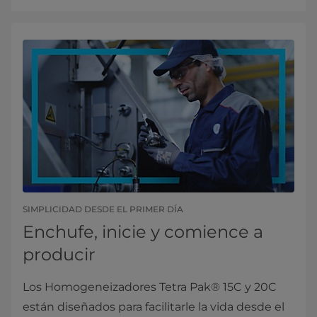
SIMPLICIDAD DESDE EL PRIMER DÍA
Enchufe, inicie y comience a
producir
Los Homogeneizadores Tetra Pak® 15C y 20C
están diseñados para facilitarle la vida desde el