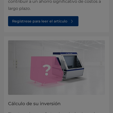
contribuir a un ahorro significativo de costos a
largo plazo.
Regístrese para leer el artículo
Cálculo de su inversión