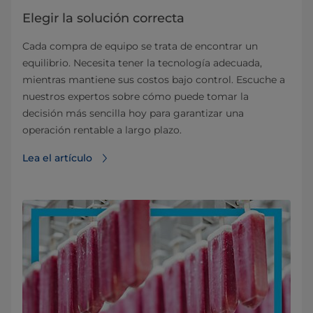
Elegir la solución correcta
Cada compra de equipo se trata de encontrar un
equilibrio. Necesita tener la tecnología adecuada,
mientras mantiene sus costos bajo control. Escuche a
nuestros expertos sobre cómo puede tomar la
decisión más sencilla hoy para garantizar una
operación rentable a largo plazo.
Lea el artículo