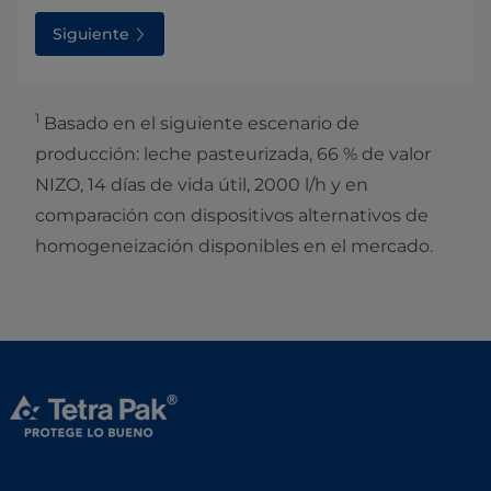
Siguiente
1
Basado en el siguiente escenario de
producción: leche pasteurizada, 66 % de valor
NIZO, 14 días de vida útil, 2000 l/h y en
comparación con dispositivos alternativos de
homogeneización disponibles en el mercado.