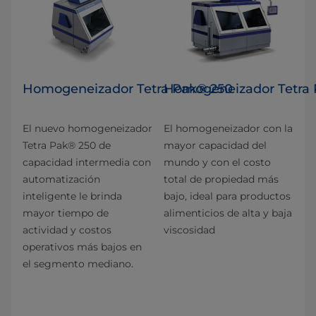
Homogeneizador Tetra Pak® 250
Homogeneizador Tetra
El nuevo homogeneizador
El homogeneizador con la
Tetra Pak® 250 de
mayor capacidad del
capacidad intermedia con
mundo y con el costo
automatización
total de propiedad más
inteligente le brinda
bajo, ideal para productos
mayor tiempo de
alimenticios de alta y baja
actividad y costos
viscosidad
operativos más bajos en
el segmento mediano.