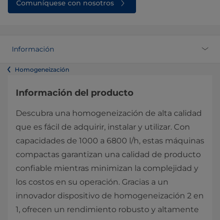
Comuníquese con nosotros
Información
Homogeneización
Información del producto
Descubra una homogeneización de alta calidad
que es fácil de adquirir, instalar y utilizar. Con
capacidades de 1000 a 6800 l/h, estas máquinas
compactas garantizan una calidad de producto
confiable mientras minimizan la complejidad y
los costos en su operación. Gracias a un
innovador dispositivo de homogeneización 2 en
1, ofrecen un rendimiento robusto y altamente