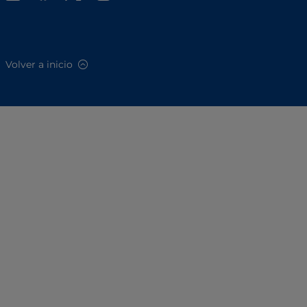
Volver a inicio