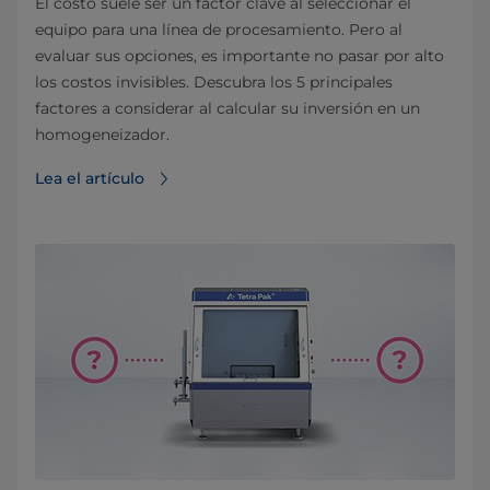
El costo suele ser un factor clave al seleccionar el
equipo para una línea de procesamiento. Pero al
evaluar sus opciones, es importante no pasar por alto
los costos invisibles. Descubra los 5 principales
factores a considerar al calcular su inversión en un
homogeneizador.
Lea el artículo