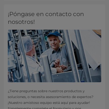
¡Póngase en contacto con
nosotros!
¿Tiene preguntas sobre nuestros productos y
soluciones, o necesita asesoramiento de expertos?
¡Nuestro amistoso equipo está aquí para ayudar!
Simplemente complete el formulario y nos