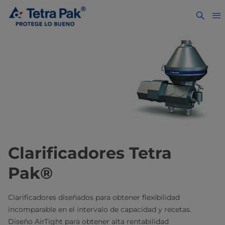
Clarificadores Tetra
Pak®
Clarificadores diseñados para obtener flexibilidad
incomparable en el intervalo de capacidad y recetas.
Diseño AirTight para obtener alta rentabilidad