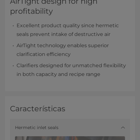
AirTight design for high
profitability
Excellent product quality since hermetic
seals prevent intake of destructive air
AirTight technology enables superior
clarification efficiency
Clarifiers designed for unmatched flexibility
in both capacity and recipe range
Características
Hermetic inlet seals