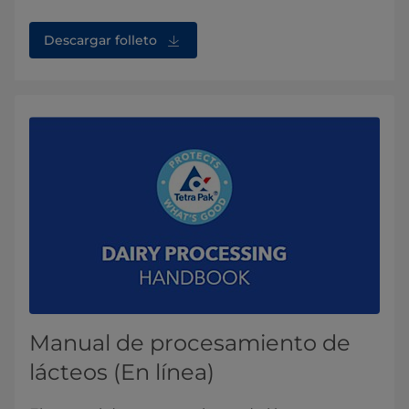
Descargar folleto
Manual de procesamiento de
lácteos (En línea)