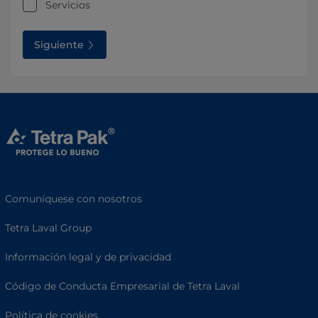
Servicios
Siguiente
Comuníquese con nosotros
Tetra Laval Group
Información legal y de privacidad
Código de Conducta Empresarial de Tetra Laval
Política de cookies