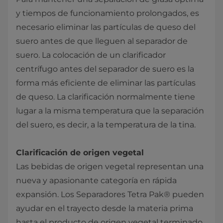
y tiempos de funcionamiento prolongados, es
necesario eliminar las partículas de queso del
suero antes de que lleguen al separador de
suero. La colocación de un clarificador
centrífugo antes del separador de suero es la
forma más eficiente de eliminar las partículas
de queso. La clarificación normalmente tiene
lugar a la misma temperatura que la separación
del suero, es decir, a la temperatura de la tina.
Clarificación de origen vegetal
Las bebidas de origen vegetal representan una
nueva y apasionante categoría en rápida
expansión. Los Separadores Tetra Pak® pueden
ayudar en el trayecto desde la materia prima
hasta el producto de origen vegetal terminado.