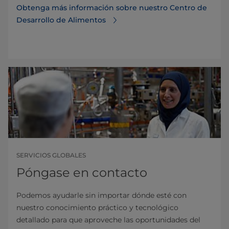
Obtenga más información sobre nuestro Centro de
Desarrollo de Alimentos
SERVICIOS GLOBALES
Póngase en contacto
Podemos ayudarle sin importar dónde esté con
nuestro conocimiento práctico y tecnológico
detallado para que aproveche las oportunidades del