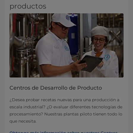
productos
Centros de Desarrollo de Producto
¿Desea probar recetas nuevas para una producción a
escala industrial? ¿O evaluar diferentes tecnologías de
procesamiento? Nuestras plantas piloto tienen todo lo
que necesita.
Obtenga más información sobre nuestros Centros