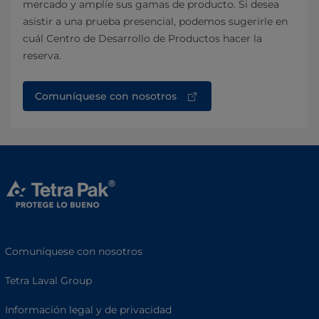
mercado y amplíe sus gamas de producto. Si desea
asistir a una prueba presencial, podemos sugerirle en
cuál Centro de Desarrollo de Productos hacer la
reserva.
Comuníquese con nosotros
Comuníquese con nosotros
Tetra Laval Group
Información legal y de privacidad