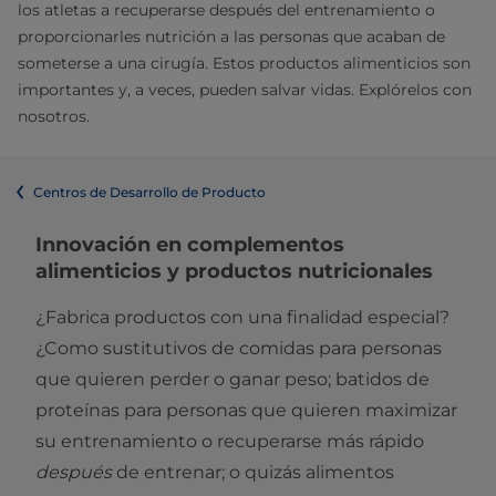
los atletas a recuperarse después del entrenamiento o
proporcionarles nutrición a las personas que acaban de
someterse a una cirugía. Estos productos alimenticios son
importantes y, a veces, pueden salvar vidas. Explórelos con
nosotros.
Centros de Desarrollo de Producto
Innovación en complementos
alimenticios y productos nutricionales
¿Fabrica productos con una finalidad especial?
¿Como sustitutivos de comidas para personas
que quieren perder o ganar peso; batidos de
proteínas para personas que quieren maximizar
su entrenamiento o recuperarse más rápido
después
de entrenar; o quizás alimentos