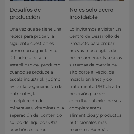
Desafíos de
No es solo acero
producción
inoxidable
Una vez que se tiene una
Lo invitamos a visitar un
receta para probar, la
Centro de Desarrollo de
siguiente cuestión es
Producto para probar
cómo conseguir la vida
nuevas tecnologías de
útil adecuada y la
procesamiento. Nuestros
estabilidad del producto
sistemas de mezcla de
cuando se produce a
alto corte al vacío, de
escala industrial. ¿Cómo
mezcla en línea y de
evitar la degeneración de
tratamiento UHT de alta
nutrientes, la
precisión pueden
precipitación de
contribuir al éxito de sus
minerales y vitaminas o la
complementos
separación del contenido
alimenticios y productos
sólido del líquido? Otra
nutricionales más
cuestión es cómo
recientes. Además,