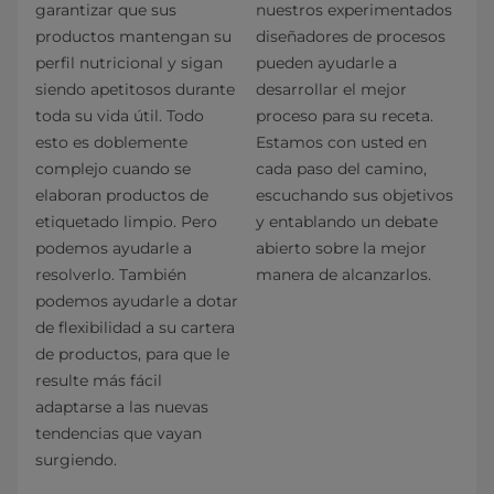
garantizar que sus
nuestros experimentados
productos mantengan su
diseñadores de procesos
perfil nutricional y sigan
pueden ayudarle a
siendo apetitosos durante
desarrollar el mejor
toda su vida útil. Todo
proceso para su receta.
esto es doblemente
Estamos con usted en
complejo cuando se
cada paso del camino,
elaboran productos de
escuchando sus objetivos
etiquetado limpio. Pero
y entablando un debate
podemos ayudarle a
abierto sobre la mejor
resolverlo. También
manera de alcanzarlos.
podemos ayudarle a dotar
de flexibilidad a su cartera
de productos, para que le
resulte más fácil
adaptarse a las nuevas
tendencias que vayan
surgiendo.