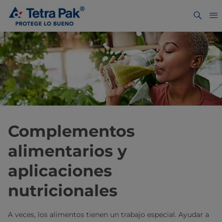
Complementos
alimentarios y
aplicaciones
nutricionales
A veces, los alimentos tienen un trabajo especial. Ayudar a