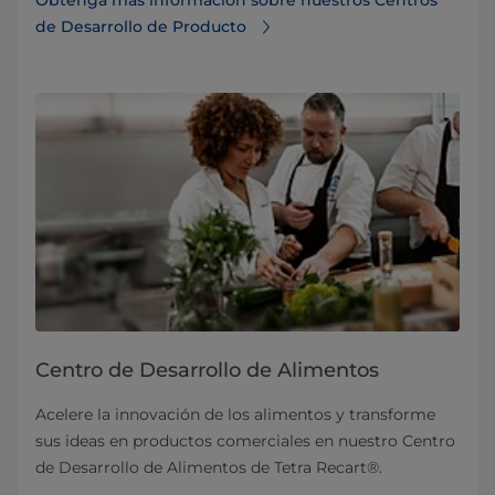
de Desarrollo de Producto
Centro de Desarrollo de Alimentos
Acelere la innovación de los alimentos y transforme
sus ideas en productos comerciales en nuestro Centro
de Desarrollo de Alimentos de Tetra Recart®.