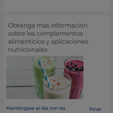
Obtenga más información
sobre los complementos
alimenticios y aplicaciones
nutricionales
Manténgase al día con las
o
Pınar se f