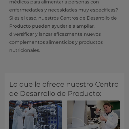
médicos para alimentar a personas con
enfermedades y necesidades muy específicas?
Si es el caso, nuestros Centros de Desarrollo de
Producto pueden ayudarle a ampliar,
diversificar y lanzar eficazmente nuevos
complementos alimenticios y productos
nutricionales.
Lo que le ofrece nuestro Centro
de Desarrollo de Producto: