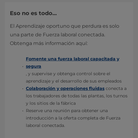
Eso no es todo…
El Aprendizaje oportuno que perdura es solo
una parte de Fuerza laboral conectada.
Obtenga más información aquí:
Fomente una fuerza laboral capacitada y
segura
, y supervise y obtenga control sobre el
aprendizaje y el desarrollo de sus empleados
Colaboración y operaciones fluidas
conecta a
los trabajadores de todas las plantas, los turnos
y los sitios de la fábrica
Reserve una reunión para obtener una
introducción a la oferta completa de Fuerza
laboral conectada.