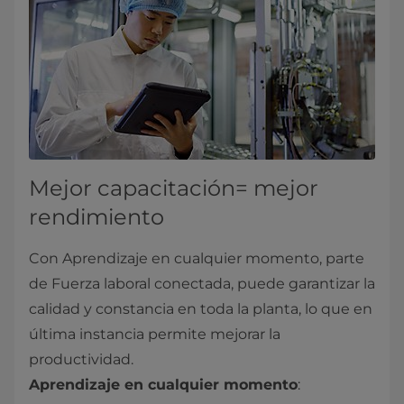
Mejor capacitación= mejor
rendimiento
Con Aprendizaje en cualquier momento, parte
de Fuerza laboral conectada, puede garantizar la
calidad y constancia en toda la planta, lo que en
última instancia permite mejorar la
productividad.
Aprendizaje en cualquier momento
: