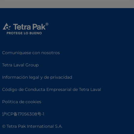
Comuníquese con nosotros
Tetra Laval Group
Información legal y de privacidad
Código de Conducta Empresarial de Tetra Laval
Política de cookies
沪ICP备17056308号-1
© Tetra Pak International S.A.