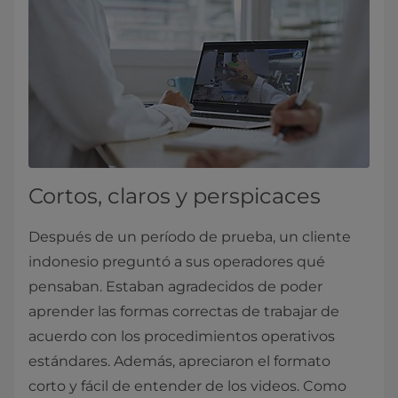
Cortos, claros y perspicaces
Después de un período de prueba, un cliente
indonesio preguntó a sus operadores qué
pensaban. Estaban agradecidos de poder
aprender las formas correctas de trabajar de
acuerdo con los procedimientos operativos
estándares. Además, apreciaron el formato
corto y fácil de entender de los videos. Como