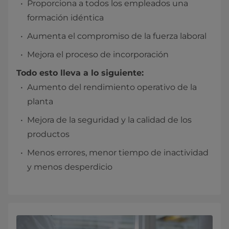
Proporciona a todos los empleados una
formación idéntica
Aumenta el compromiso de la fuerza laboral
Mejora el proceso de incorporación
Todo esto lleva a lo siguiente:
Aumento del rendimiento operativo de la
planta
Mejora de la seguridad y la calidad de los
productos
Menos errores, menor tiempo de inactividad
y menos desperdicio