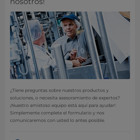
nosotros!
¿Tiene preguntas sobre nuestros productos y
soluciones, o necesita asesoramiento de expertos?
¡Nuestro amistoso equipo está aquí para ayudar!
Simplemente complete el formulario y nos
comunicaremos con usted lo antes posible.