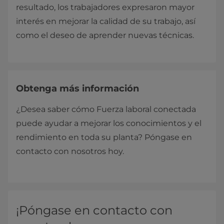
resultado, los trabajadores expresaron mayor
interés en mejorar la calidad de su trabajo, así
como el deseo de aprender nuevas técnicas.
Obtenga más información
¿Desea saber cómo Fuerza laboral conectada
puede ayudar a mejorar los conocimientos y el
rendimiento en toda su planta? Póngase en
contacto con nosotros hoy.
¡Póngase en contacto con