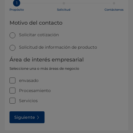
1
Propósito
Solicitud
Contáctenos
Motivo del contacto
Solicitar cotización
Solicitud de información de producto
Área de interés empresarial
Seleccione una o más áreas de negocio
envasado
Procesamiento
Servicios
Siguiente