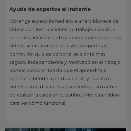
Ayuda de expertos al instante
Obtenga acceso inmediato a una biblioteca de
videos con instrucciones de trabajo, accesible
en cualquier momento y en cualquier lugar. Los
videos se crearon por nuestros expertos y
permitirán que su personal se sienta más
seguro, independiente y motivado en el trabajo.
Somos conscientes de que el aprendizaje
oportuno tiende a perdurar más, y nuestros
videos están diseñados para verlos justo antes
de realizar la tarea en cuestión. ¡Mire este video
para ver cómo funciona!