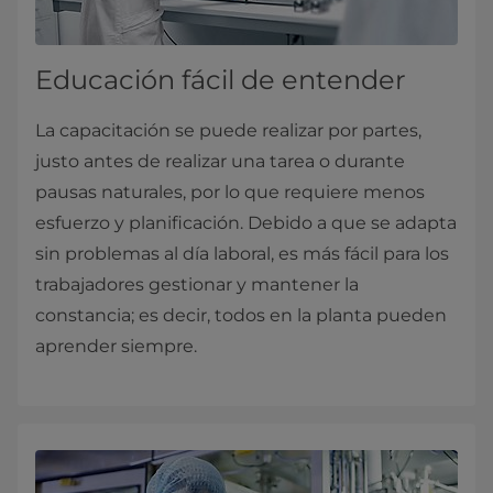
Educación fácil de entender
La capacitación se puede realizar por partes,
justo antes de realizar una tarea o durante
pausas naturales, por lo que requiere menos
esfuerzo y planificación. Debido a que se adapta
sin problemas al día laboral, es más fácil para los
trabajadores gestionar y mantener la
constancia; es decir, todos en la planta pueden
aprender siempre.