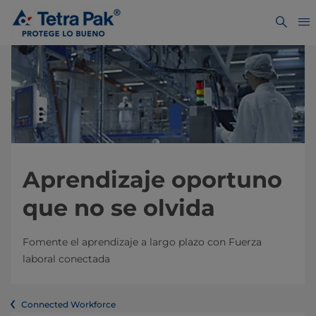
Aprendizaje oportuno
que no se olvida
Fomente el aprendizaje a largo plazo con Fuerza
laboral conectada
Connected Workforce