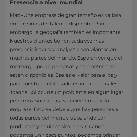
Presencia a nivel mundial
Mar: «Una empresa de gran tamaño es valiosa
en términos del talento disponible. Sin
embargo, la geografía también es importante.
Nuestros clientes tienen cada vez más
presencia internacional, y tienen plantas en
muchas partes del mundo. Esperan ver que el
mismo grupo de personas y competencias
estén disponibles. Ese es el valor para ellos y
para nuestros colaboradores internacionales».
Joanna: «Si ocurre un problema en algún lugar,
podemos buscar una solución en toda la
empresa. Esto se debe a que hay personas en
todas partes del mundo trabajando con
productos y equipos similares. Cuando
podemos unir esos puntos, podemos brindar