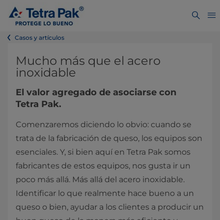
Casos y artículos
Mucho más que el acero
inoxidable
El valor agregado de asociarse con
Tetra Pak.
Comenzaremos diciendo lo obvio: cuando se
trata de la fabricación de queso, los equipos son
esenciales. Y, si bien aquí en Tetra Pak somos
fabricantes de estos equipos, nos gusta ir un
poco más allá. Más allá del acero inoxidable.
Identificar lo que realmente hace bueno a un
queso o bien, ayudar a los clientes a producir un