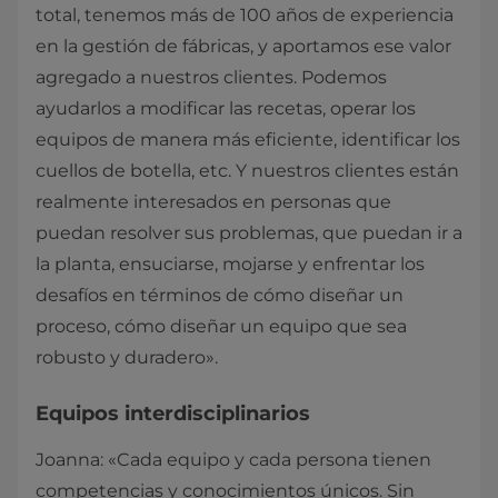
total, tenemos más de 100 años de experiencia
en la gestión de fábricas, y aportamos ese valor
agregado a nuestros clientes. Podemos
ayudarlos a modificar las recetas, operar los
equipos de manera más eficiente, identificar los
cuellos de botella, etc. Y nuestros clientes están
realmente interesados en personas que
puedan resolver sus problemas, que puedan ir a
la planta, ensuciarse, mojarse y enfrentar los
desafíos en términos de cómo diseñar un
proceso, cómo diseñar un equipo que sea
robusto y duradero».
Equipos interdisciplinarios
Joanna: «Cada equipo y cada persona tienen
competencias y conocimientos únicos. Sin