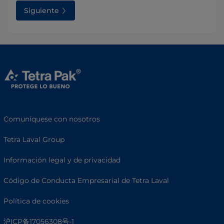
Siguiente
Comuníquese con nosotros
Tetra Laval Group
Información legal y de privacidad
Código de Conducta Empresarial de Tetra Laval
Política de cookies
沪ICP备17056308号-1