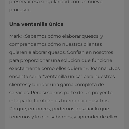
preservar esa singularidad con un nuevo
proceso».
Una ventanilla única
Mark: «Sabemos cómo elaborar quesos, y
comprendemos cómo nuestros clientes
quieren elaborar quesos. Confían en nosotros
para proporcionar una solución que funcione
exactamente como ellos quieren». Joanna: «Nos
encanta ser la “ventanilla única” para nuestros
clientes y brindar una gama completa de
servicios. Pero si somos parte de un proyecto
integrado, también es bueno para nosotros.
Porque, entonces, podemos desafiar lo que
tenemos y lo que sabemos, y aprender de ello».