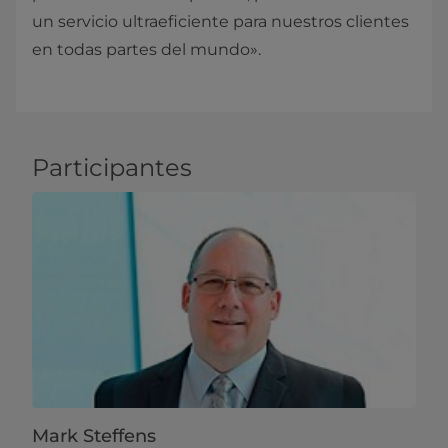
un servicio ultraeficiente para nuestros clientes
en todas partes del mundo».
Participantes
Mark Steffens