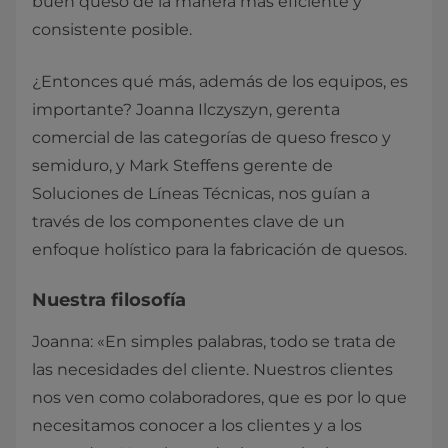
buen queso de la manera más eficiente y
consistente posible.
¿Entonces qué más, además de los equipos, es
importante? Joanna Ilczyszyn, gerenta
comercial de las categorías de queso fresco y
semiduro, y Mark Steffens gerente de
Soluciones de Líneas Técnicas, nos guían a
través de los componentes clave de un
enfoque holístico para la fabricación de quesos.
Nuestra filosofía
Joanna: «En simples palabras, todo se trata de
las necesidades del cliente. Nuestros clientes
nos ven como colaboradores, que es por lo que
necesitamos conocer a los clientes y a los