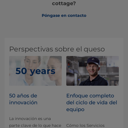
cottage?
Póngase en contacto
Perspectivas sobre el queso
50 años de
Enfoque completo
innovación
del ciclo de vida del
equipo
La innovación es una
parte clave de lo que hace
Cómo los Servicios