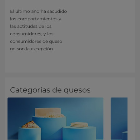
El último año ha sacudido
los comportamientos y
las actitudes de los
consumidores, y los
consumidores de queso
no son la excepción.
Categorías de quesos