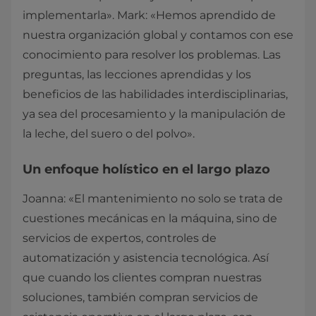
implementarla». Mark: «Hemos aprendido de
nuestra organización global y contamos con ese
conocimiento para resolver los problemas. Las
preguntas, las lecciones aprendidas y los
beneficios de las habilidades interdisciplinarias,
ya sea del procesamiento y la manipulación de
la leche, del suero o del polvo».
Un enfoque holístico en el largo plazo
Joanna: «El mantenimiento no solo se trata de
cuestiones mecánicas en la máquina, sino de
servicios de expertos, controles de
automatización y asistencia tecnológica. Así
que cuando los clientes compran nuestras
soluciones, también compran servicios de