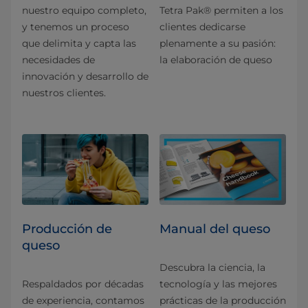
nuestro equipo completo,
Tetra Pak® permiten a los
y tenemos un proceso
clientes dedicarse
que delimita y capta las
plenamente a su pasión:
necesidades de
la elaboración de queso
innovación y desarrollo de
nuestros clientes.
Producción de
Manual del queso
queso
Descubra la ciencia, la
Respaldados por décadas
tecnología y las mejores
de experiencia, contamos
prácticas de la producción