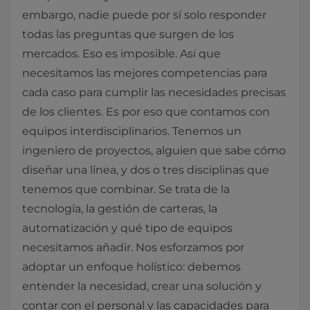
embargo, nadie puede por sí solo responder
todas las preguntas que surgen de los
mercados. Eso es imposible. Así que
necesitamos las mejores competencias para
cada caso para cumplir las necesidades precisas
de los clientes. Es por eso que contamos con
equipos interdisciplinarios. Tenemos un
ingeniero de proyectos, alguien que sabe cómo
diseñar una línea, y dos o tres disciplinas que
tenemos que combinar. Se trata de la
tecnología, la gestión de carteras, la
automatización y qué tipo de equipos
necesitamos añadir. Nos esforzamos por
adoptar un enfoque holístico: debemos
entender la necesidad, crear una solución y
contar con el personal y las capacidades para