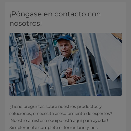
¡Póngase en contacto con
nosotros!
¿Tiene preguntas sobre nuestros productos y
soluciones, o necesita asesoramiento de expertos?
¡Nuestro amistoso equipo está aquí para ayudar!
Simplemente complete el formulario y nos