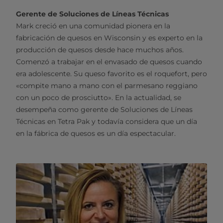
Gerente de Soluciones de Líneas Técnicas
Mark creció en una comunidad pionera en la
fabricación de quesos en Wisconsin y es experto en la
producción de quesos desde hace muchos años.
Comenzó a trabajar en el envasado de quesos cuando
era adolescente. Su queso favorito es el roquefort, pero
«compite mano a mano con el parmesano reggiano
con un poco de prosciutto». En la actualidad, se
desempeña como gerente de Soluciones de Líneas
Técnicas en Tetra Pak y todavía considera que un día
en la fábrica de quesos es un día espectacular.