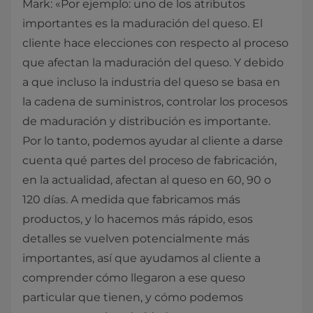
Mark: «Por ejemplo: uno de los atributos
importantes es la maduración del queso. El
cliente hace elecciones con respecto al proceso
que afectan la maduración del queso. Y debido
a que incluso la industria del queso se basa en
la cadena de suministros, controlar los procesos
de maduración y distribución es importante.
Por lo tanto, podemos ayudar al cliente a darse
cuenta qué partes del proceso de fabricación,
en la actualidad, afectan al queso en 60, 90 o
120 días. A medida que fabricamos más
productos, y lo hacemos más rápido, esos
detalles se vuelven potencialmente más
importantes, así que ayudamos al cliente a
comprender cómo llegaron a ese queso
particular que tienen, y cómo podemos