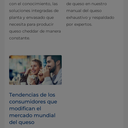
con el conocimiento, las
de queso en nuestro
soluciones integradas de
manual del queso
planta y envasado que
exhaustivo y respaldado
necesita para producir
por expertos.
queso cheddar de manera
constante.
Tendencias de los
consumidores que
modifican el
mercado mundial
del queso