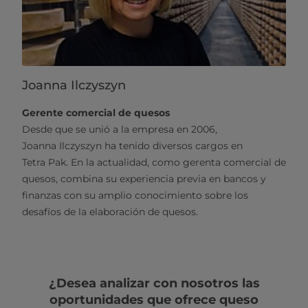
Joanna Ilczyszyn
Gerente comercial de quesos
Desde que se unió a la empresa en 2006,
Joanna Ilczyszyn ha tenido diversos cargos en
Tetra Pak. En la actualidad, como gerenta comercial de
quesos, combina su experiencia previa en bancos y
finanzas con su amplio conocimiento sobre los
desafíos de la elaboración de quesos.
¿Desea analizar con nosotros las
oportunidades que ofrece queso