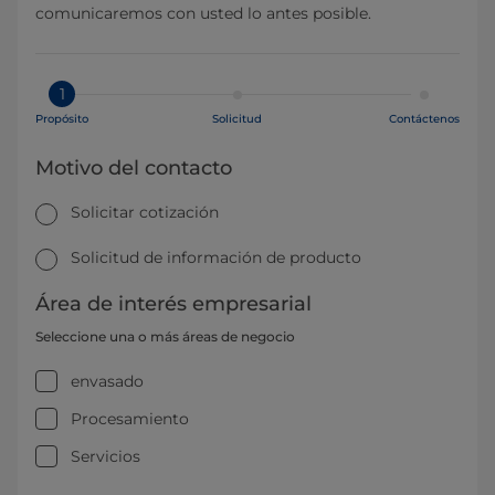
comunicaremos con usted lo antes posible.
1
Propósito
Solicitud
Contáctenos
Motivo del contacto
Solicitar cotización
Solicitud de información de producto
Área de interés empresarial
Seleccione una o más áreas de negocio
envasado
Procesamiento
Servicios