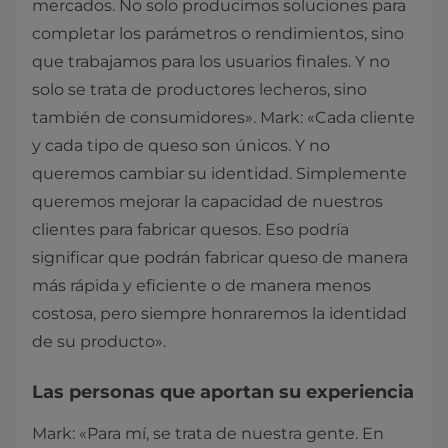
mercados. No solo producimos soluciones para
completar los parámetros o rendimientos, sino
que trabajamos para los usuarios finales. Y no
solo se trata de productores lecheros, sino
también de consumidores». Mark: «Cada cliente
y cada tipo de queso son únicos. Y no
queremos cambiar su identidad. Simplemente
queremos mejorar la capacidad de nuestros
clientes para fabricar quesos. Eso podría
significar que podrán fabricar queso de manera
más rápida y eficiente o de manera menos
costosa, pero siempre honraremos la identidad
de su producto».
Las personas que aportan su experiencia
Mark: «Para mí, se trata de nuestra gente. En