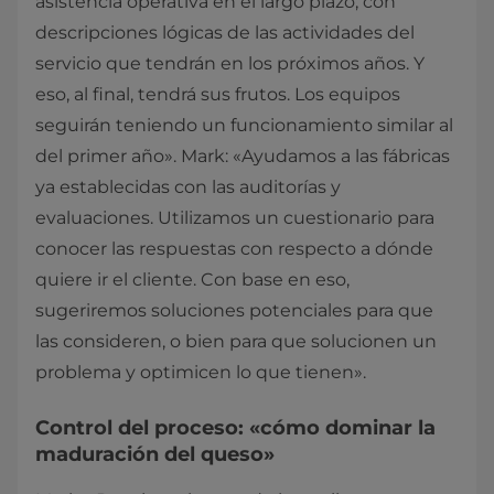
asistencia operativa en el largo plazo, con
descripciones lógicas de las actividades del
servicio que tendrán en los próximos años. Y
eso, al final, tendrá sus frutos. Los equipos
seguirán teniendo un funcionamiento similar al
del primer año». Mark: «Ayudamos a las fábricas
ya establecidas con las auditorías y
evaluaciones. Utilizamos un cuestionario para
conocer las respuestas con respecto a dónde
quiere ir el cliente. Con base en eso,
sugeriremos soluciones potenciales para que
las consideren, o bien para que solucionen un
problema y optimicen lo que tienen».
Control del proceso: «cómo dominar la
maduración del queso»