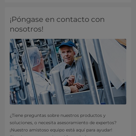
¡Póngase en contacto con
nosotros!
¿Tiene preguntas sobre nuestros productos y
soluciones, o necesita asesoramiento de expertos?
¡Nuestro amistoso equipo está aquí para ayudar!