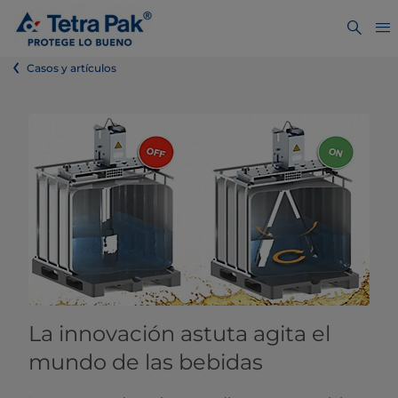
Casos y artículos
La innovación astuta agita el
mundo de las bebidas