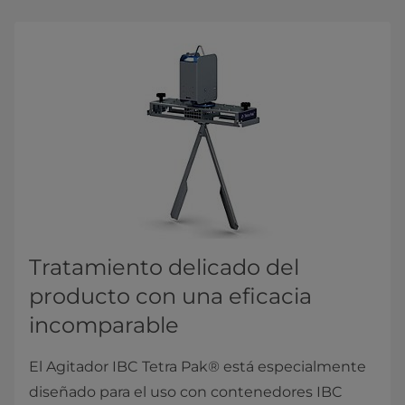
Tratamiento delicado del
producto con una eficacia
incomparable
El Agitador IBC Tetra Pak® está especialmente
diseñado para el uso con contenedores IBC