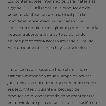
Los contenedores intermedios para materiales
a granel (IBC) utilizados en la producción de
bebidas plantean un desafío difícil para la
mezcla: el concentrado superdenso que
contienen requiere un agitador potente, pero la
pequeña abertura en la parte superior del
envase proporciona acceso limitado al líquido.
Afortunadamente, ahora hay una solución.
Las bebidas gaseosas de todo el mundo se
elaboran mezclando agua y sirope de azúcar
junto con un concentrado sorprendentemente
espeso. Antes y durante el proceso de
producción, el concentrado debe mantenerse
en movimiento para evitar la sedimentación en