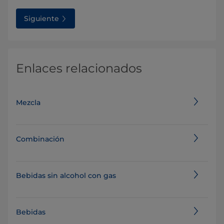
Siguiente
Enlaces relacionados
Mezcla
Combinación
Bebidas sin alcohol con gas
Bebidas