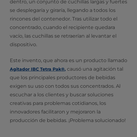
dentro, un conjunto de cuchillas largas y fuertes
se desplegaría y giraría, llegando a todos los
rincones del contenedor. Tras utilizar todo el
concentrado, cuando el recipiente quedara
vacío, las cuchillas se retraerían al levantar el
dispositivo.
Este invento, que ahora es un producto llamado
causó una agitación tal
Agitador IBC Tetra Pak®
,
que los principales productores de bebidas
exigen su uso con todos sus concentrados. Al
escuchar a los clientes y buscar soluciones
creativas para problemas cotidianos, los
innovadores facilitaron y mejoraron la
producción de bebidas. ¡Problema solucionado!