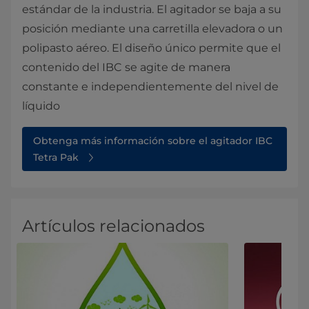
estándar de la industria. El agitador se baja a su
posición mediante una carretilla elevadora o un
polipasto aéreo. El diseño único permite que el
contenido del IBC se agite de manera
constante e independientemente del nivel de
líquido
Obtenga más información sobre el agitador IBC
Tetra Pak
Artículos relacionados