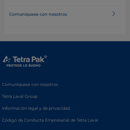
Comuníquese con nosotros
Comuníquese con nosotros
Tetra Laval Group
Información legal y de privacidad
Código de Conducta Empresarial de Tetra Laval