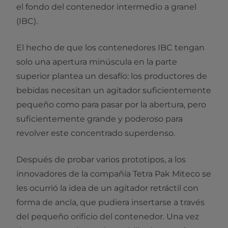
el fondo del contenedor intermedio a granel
(IBC).
El hecho de que los contenedores IBC tengan
solo una apertura minúscula en la parte
superior plantea un desafío: los productores de
bebidas necesitan un agitador suficientemente
pequeño como para pasar por la abertura, pero
suficientemente grande y poderoso para
revolver este concentrado superdenso.
Después de probar varios prototipos, a los
innovadores de la compañía Tetra Pak Miteco se
les ocurrió la idea de un agitador retráctil con
forma de ancla, que pudiera insertarse a través
del pequeño orificio del contenedor. Una vez