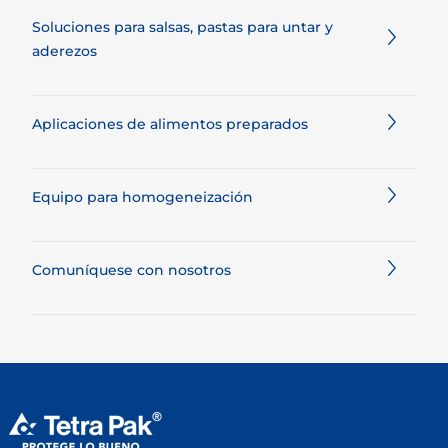
Soluciones para salsas, pastas para untar y
aderezos
Aplicaciones de alimentos preparados
Equipo para homogeneización
Comuníquese con nosotros