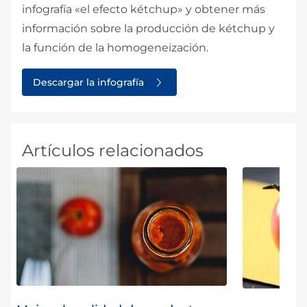
infografía «el efecto kétchup» y obtener más
información sobre la producción de kétchup y
la función de la homogeneización.
Descargar la infografía
Artículos relacionados