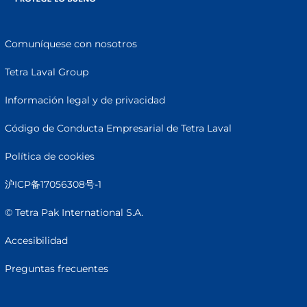
Comuníquese con nosotros
Tetra Laval Group
Información legal y de privacidad
Código de Conducta Empresarial de Tetra Laval
Política de cookies
沪ICP备17056308号-1
© Tetra Pak International S.A.
Accesibilidad
Preguntas frecuentes