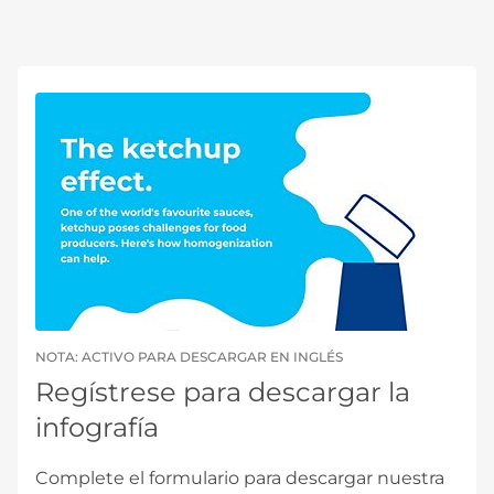
NOTA: ACTIVO PARA DESCARGAR EN INGLÉS
Regístrese para descargar la
infografía
Complete el formulario para descargar nuestra