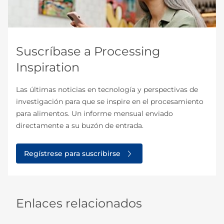
Suscríbase a Processing
Inspiration
Las últimas noticias en tecnología y perspectivas de
investigación para que se inspire en el procesamiento
para alimentos. Un informe mensual enviado
directamente a su buzón de entrada.
Regístrese para suscribirse
Enlaces relacionados