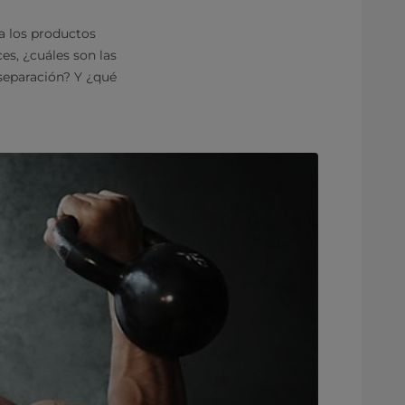
ta los productos
es, ¿cuáles son las
separación? Y ¿qué