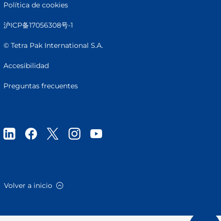
Política de cookies
沪ICP备17056308号-1
© Tetra Pak International S.A.
Accesibilidad
Preguntas frecuentes
Volver a inicio