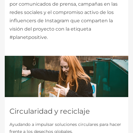
por comunicados de prensa, campañas en las
redes sociales y el compromiso activo de los
influencers de Instagram que comparten la
visión del proyecto con la etiqueta
#planetpositive.
Circularidad y reciclaje
Ayudando a impulsar soluciones circulares para hacer
frente a los desechos globales.