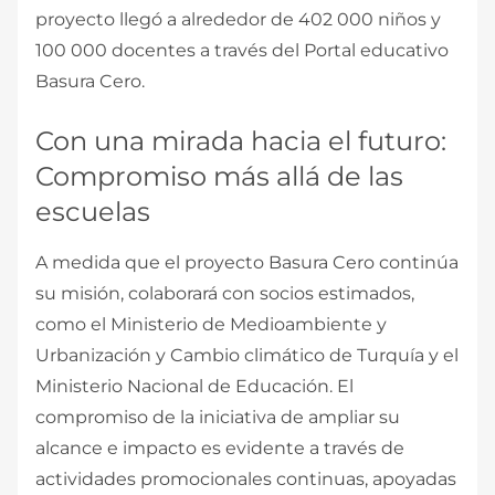
proyecto llegó a alrededor de 402 000 niños y
100 000 docentes a través del Portal educativo
Basura Cero.
Con una mirada hacia el futuro:
Compromiso más allá de las
escuelas
A medida que el proyecto Basura Cero continúa
su misión, colaborará con socios estimados,
como el Ministerio de Medioambiente y
Urbanización y Cambio climático de Turquía y el
Ministerio Nacional de Educación. El
compromiso de la iniciativa de ampliar su
alcance e impacto es evidente a través de
actividades promocionales continuas, apoyadas