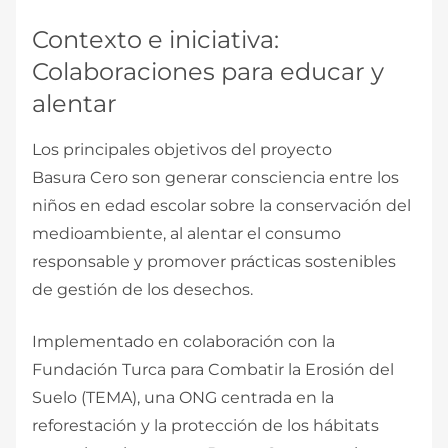
Contexto e iniciativa:
Colaboraciones para educar y
alentar
Los principales objetivos del proyecto
Basura Cero son generar consciencia entre los
niños en edad escolar sobre la conservación del
medioambiente, al alentar el consumo
responsable y promover prácticas sostenibles
de gestión de los desechos.
Implementado en colaboración con la
Fundación Turca para Combatir la Erosión del
Suelo (TEMA), una ONG centrada en la
reforestación y la protección de los hábitats