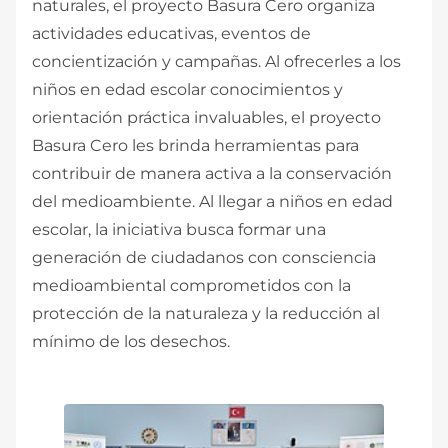
naturales, el proyecto Basura Cero organiza
actividades educativas, eventos de
concientización y campañas. Al ofrecerles a los
niños en edad escolar conocimientos y
orientación práctica invaluables, el proyecto
Basura Cero les brinda herramientas para
contribuir de manera activa a la conservación
del medioambiente. Al llegar a niños en edad
escolar, la iniciativa busca formar una
generación de ciudadanos con consciencia
medioambiental comprometidos con la
protección de la naturaleza y la reducción al
mínimo de los desechos.