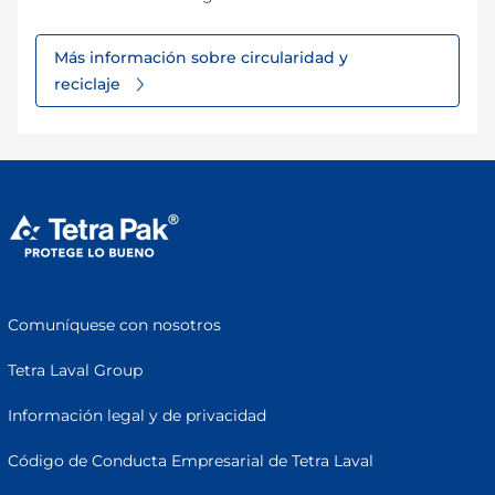
Más información sobre circularidad y
reciclaje
Comuníquese con nosotros
Tetra Laval Group
Información legal y de privacidad
Código de Conducta Empresarial de Tetra Laval