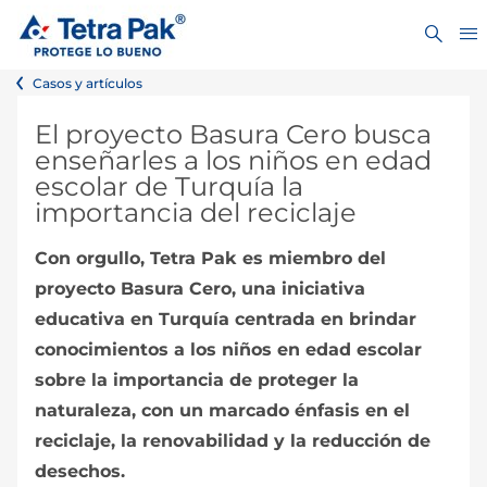
Casos y artículos
El proyecto Basura Cero busca
enseñarles a los niños en edad
escolar de Turquía la
importancia del reciclaje
Con orgullo, Tetra Pak es miembro del
proyecto Basura Cero, una iniciativa
educativa en Turquía centrada en brindar
conocimientos a los niños en edad escolar
sobre la importancia de proteger la
naturaleza, con un marcado énfasis en el
reciclaje, la renovabilidad y la reducción de
desechos.