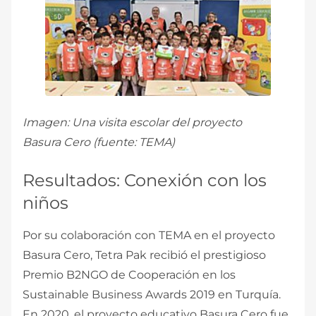
Imagen: Una visita escolar del proyecto
Basura Cero (fuente: TEMA)
Resultados: Conexión con los
niños
Por su colaboración con TEMA en el proyecto
Basura Cero, Tetra Pak recibió el prestigioso
Premio B2NGO de Cooperación en los
Sustainable Business Awards 2019 en Turquía.
En 2020, el proyecto educativo Basura Cero fue