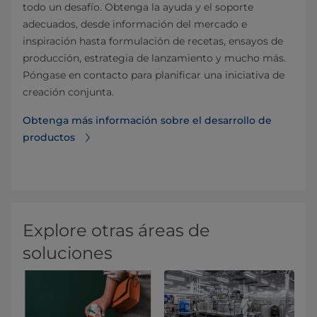
todo un desafío. Obtenga la ayuda y el soporte
adecuados, desde información del mercado e
inspiración hasta formulación de recetas, ensayos de
producción, estrategia de lanzamiento y mucho más.
Póngase en contacto para planificar una iniciativa de
creación conjunta.
Obtenga más información sobre el desarrollo de
productos
Explore otras áreas de
soluciones