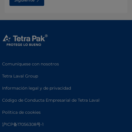
Siguiente
Comuníquese con nosotros
Tetra Laval Group
Información legal y de privacidad
Código de Conducta Empresarial de Tetra Laval
Política de cookies
沪ICP备17056308号-1