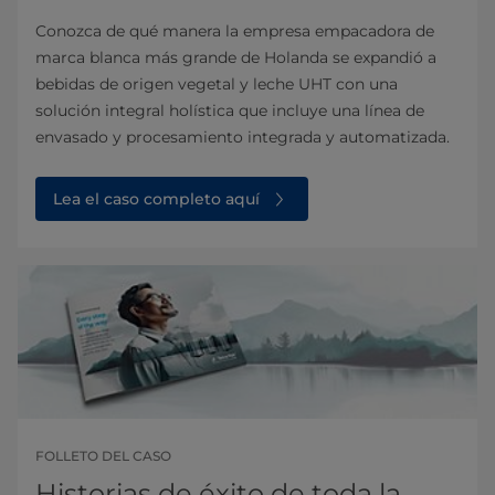
Conozca de qué manera la empresa empacadora de
marca blanca más grande de Holanda se expandió a
bebidas de origen vegetal y leche UHT con una
solución integral holística que incluye una línea de
envasado y procesamiento integrada y automatizada.
Lea el caso completo aquí
FOLLETO DEL CASO
Historias de éxito de toda la