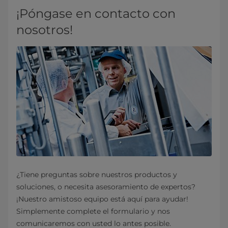
¡Póngase en contacto con
nosotros!
¿Tiene preguntas sobre nuestros productos y
soluciones, o necesita asesoramiento de expertos?
¡Nuestro amistoso equipo está aquí para ayudar!
Simplemente complete el formulario y nos
comunicaremos con usted lo antes posible.