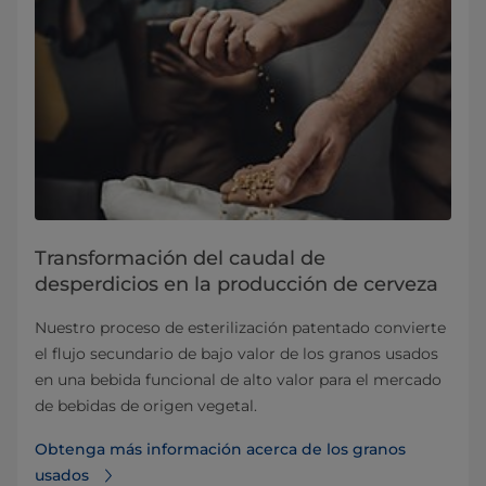
Transformación del caudal de
desperdicios en la producción de cerveza
Nuestro proceso de esterilización patentado convierte
el flujo secundario de bajo valor de los granos usados
en una bebida funcional de alto valor para el mercado
de bebidas de origen vegetal.
Obtenga más información acerca de los granos
usados