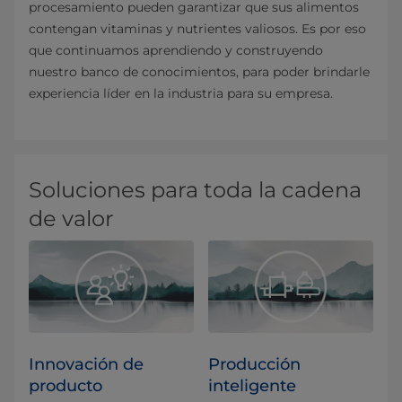
procesamiento pueden garantizar que sus alimentos
contengan vitaminas y nutrientes valiosos. Es por eso
que continuamos aprendiendo y construyendo
nuestro banco de conocimientos, para poder brindarle
experiencia líder en la industria para su empresa.
Soluciones para toda la cadena
de valor
Innovación de
Producción
producto
inteligente