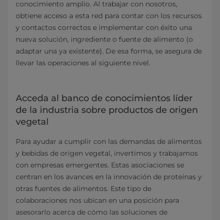
conocimiento amplio. Al trabajar con nosotros,
obtiene acceso a esta red para contar con los recursos
y contactos correctos e implementar con éxito una
nueva solución, ingrediente o fuente de alimento (o
adaptar una ya existente). De esa forma, se asegura de
llevar las operaciones al siguiente nivel.
Acceda al banco de conocimientos líder
de la industria sobre productos de origen
vegetal
Para ayudar a cumplir con las demandas de alimentos
y bebidas de origen vegetal, invertimos y trabajamos
con empresas emergentes. Estas asociaciones se
centran en los avances en la innovación de proteínas y
otras fuentes de alimentos. Este tipo de
colaboraciones nos ubican en una posición para
asesorarlo acerca de cómo las soluciones de