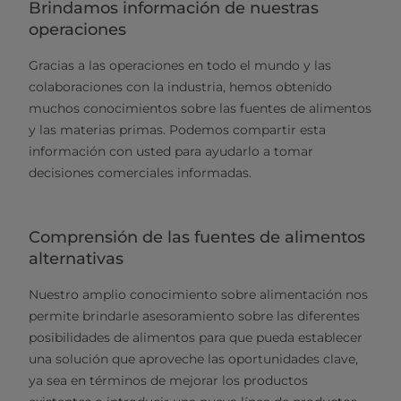
Brindamos información de nuestras
operaciones
Gracias a las operaciones en todo el mundo y las
colaboraciones con la industria, hemos obtenido
muchos conocimientos sobre las fuentes de alimentos
y las materias primas. Podemos compartir esta
información con usted para ayudarlo a tomar
decisiones comerciales informadas.
Comprensión de las fuentes de alimentos
alternativas
Nuestro amplio conocimiento sobre alimentación nos
permite brindarle asesoramiento sobre las diferentes
posibilidades de alimentos para que pueda establecer
una solución que aproveche las oportunidades clave,
ya sea en términos de mejorar los productos