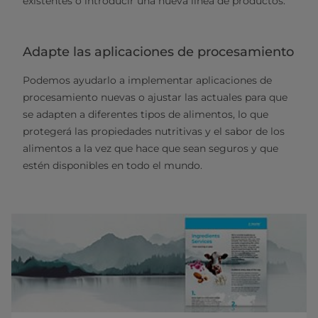
existentes o introducir una nueva línea de productos.
Adapte las aplicaciones de procesamiento
Podemos ayudarlo a implementar aplicaciones de
procesamiento nuevas o ajustar las actuales para que
se adapten a diferentes tipos de alimentos, lo que
protegerá las propiedades nutritivas y el sabor de los
alimentos a la vez que hace que sean seguros y que
estén disponibles en todo el mundo.