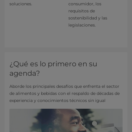
soluciones.
consumidor, los
requisitos de
sostenibilidad y las
legislaciones.
¿Qué es lo primero en su
agenda?
Aborde los principales desafíos que enfrenta el sector
de alimentos y bebidas con el respaldo de décadas de
experiencia y conocimientos técnicos sin igual