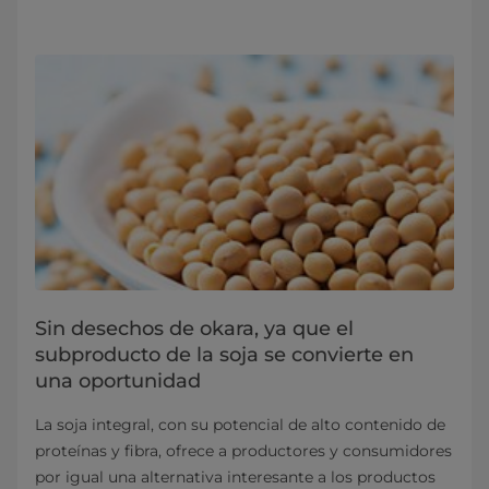
Sin desechos de okara, ya que el
subproducto de la soja se convierte en
una oportunidad
La soja integral, con su potencial de alto contenido de
proteínas y fibra, ofrece a productores y consumidores
por igual una alternativa interesante a los productos