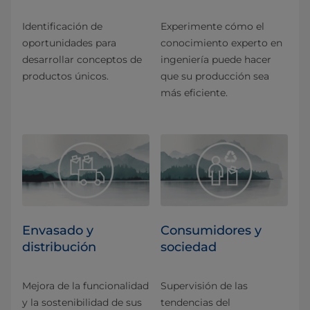
Identificación de
Experimente cómo el
oportunidades para
conocimiento experto en
desarrollar conceptos de
ingeniería puede hacer
productos únicos.
que su producción sea
más eficiente.
Envasado y
Consumidores y
distribución
sociedad
Mejora de la funcionalidad
Supervisión de las
y la sostenibilidad de sus
tendencias del