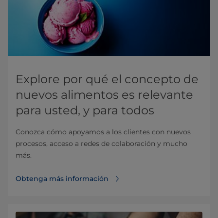
Explore por qué el concepto de
nuevos alimentos es relevante
para usted, y para todos
Conozca cómo apoyamos a los clientes con nuevos
procesos, acceso a redes de colaboración y mucho
más.
Obtenga más información