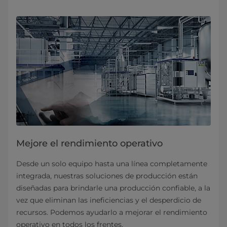
Mejore el rendimiento operativo
Desde un solo equipo hasta una línea completamente
integrada, nuestras soluciones de producción están
diseñadas para brindarle una producción confiable, a la
vez que eliminan las ineficiencias y el desperdicio de
recursos. Podemos ayudarlo a mejorar el rendimiento
operativo en todos los frentes.