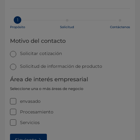
1
Propósito
Solicitud
Contáctenos
Motivo del contacto
Solicitar cotización
Solicitud de información de producto
Área de interés empresarial
Seleccione una o más áreas de negocio
envasado
Procesamiento
Servicios