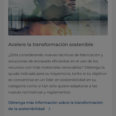
Acelere la transformación sostenible
¿Está considerando nuevas técnicas de fabricación y
soluciones de envasado eficientes en el uso de los
recursos con más materiales renovables? Obtenga la
ayuda indicada para su trayectoria, tanto si su objetivo
es convertirse en un líder en sostenibilidad en su
categoría como si tan solo quiere adaptarse a las
nuevas normativas y reglamentos.
Obtenga más información sobre la transformación
de la sostenibilidad