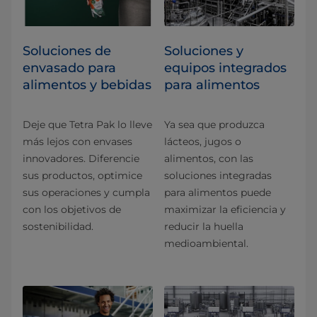
Soluciones de
Soluciones y
envasado para
equipos integrados
alimentos y bebidas
para alimentos
Deje que Tetra Pak lo lleve
Ya sea que produzca
más lejos con envases
lácteos, jugos o
innovadores. Diferencie
alimentos, con las
sus productos, optimice
soluciones integradas
sus operaciones y cumpla
para alimentos puede
con los objetivos de
maximizar la eficiencia y
sostenibilidad.
reducir la huella
medioambiental.