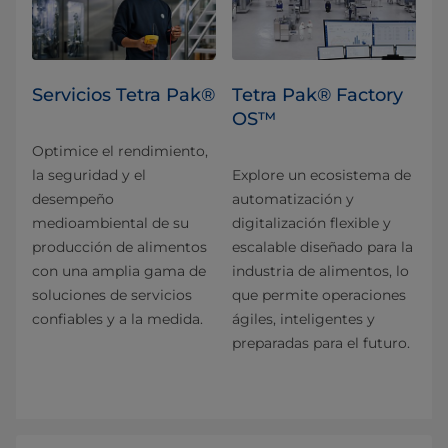
Servicios Tetra Pak®
Tetra Pak® Factory
OS™
Optimice el rendimiento,
la seguridad y el
Explore un ecosistema de
desempeño
automatización y
medioambiental de su
digitalización flexible y
producción de alimentos
escalable diseñado para la
con una amplia gama de
industria de alimentos, lo
soluciones de servicios
que permite operaciones
confiables y a la medida.
ágiles, inteligentes y
preparadas para el futuro.