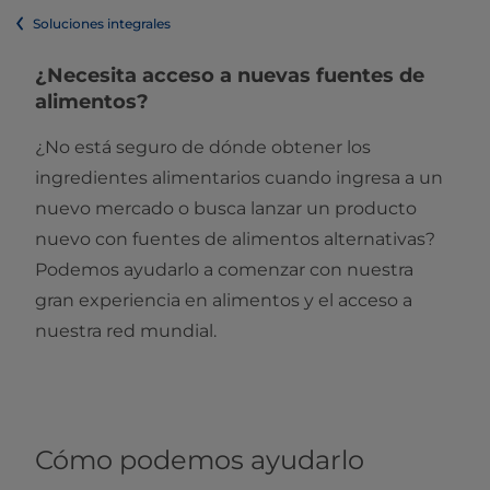
Soluciones integrales
¿Necesita acceso a nuevas fuentes de
alimentos?
¿No está seguro de dónde obtener los
ingredientes alimentarios cuando ingresa a un
nuevo mercado o busca lanzar un producto
nuevo con fuentes de alimentos alternativas?
Podemos ayudarlo a comenzar con nuestra
gran experiencia en alimentos y el acceso a
nuestra red mundial.
Cómo podemos ayudarlo