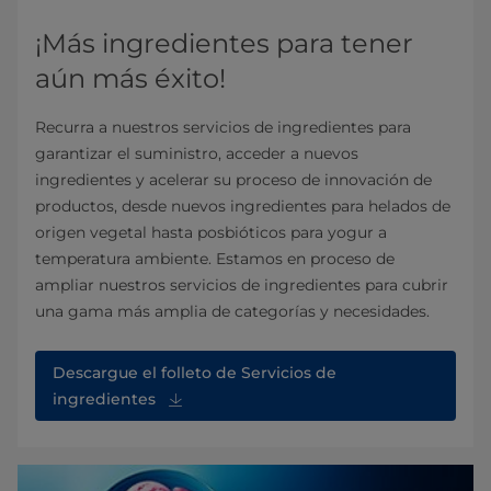
¡Más ingredientes para tener
aún más éxito!
Recurra a nuestros servicios de ingredientes para
garantizar el suministro, acceder a nuevos
ingredientes y acelerar su proceso de innovación de
productos, desde nuevos ingredientes para helados de
origen vegetal hasta posbióticos para yogur a
temperatura ambiente. Estamos en proceso de
ampliar nuestros servicios de ingredientes para cubrir
una gama más amplia de categorías y necesidades.
Descargue el folleto de Servicios de
ingredientes