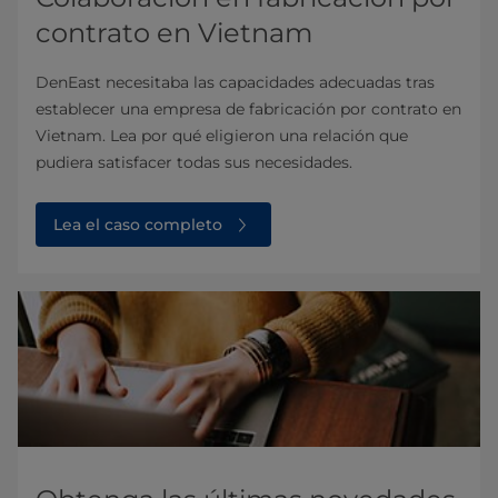
contrato en Vietnam
DenEast necesitaba las capacidades adecuadas tras
establecer una empresa de fabricación por contrato en
Vietnam. Lea por qué eligieron una relación que
pudiera satisfacer todas sus necesidades.
Lea el caso completo