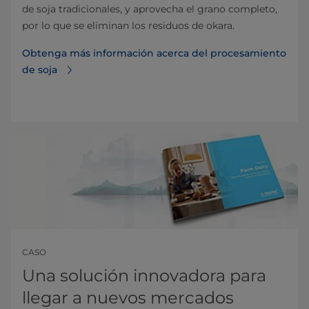
de soja tradicionales, y aprovecha el grano completo,
por lo que se eliminan los residuos de okara.
Obtenga más información acerca del procesamiento
de soja
CASO
Una solución innovadora para
llegar a nuevos mercados