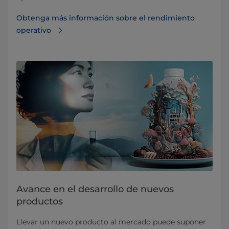
Obtenga más información sobre el rendimiento
operativo
Avance en el desarrollo de nuevos
productos
Llevar un nuevo producto al mercado puede suponer