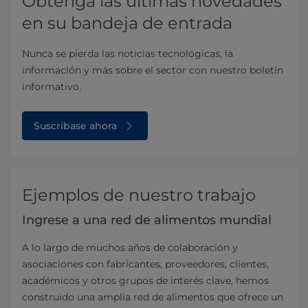
Obtenga las últimas novedades
en su bandeja de entrada
Nunca se pierda las noticias tecnológicas, la
información y más sobre el sector con nuestro boletín
informativo.
Suscríbase ahora
Ejemplos de nuestro trabajo
Ingrese a una red de alimentos mundial
A lo largo de muchos años de colaboración y
asociaciones con fabricantes, proveedores, clientes,
académicos y otros grupos de interés clave, hemos
construido una amplia red de alimentos que ofrece un