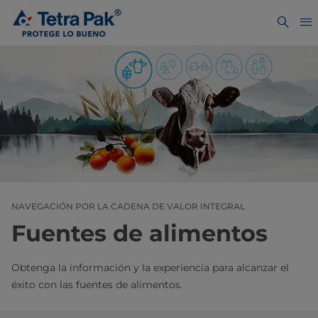
NAVEGACIÓN POR LA CADENA DE VALOR INTEGRAL
Fuentes de alimentos
Obtenga la información y la experiencia para alcanzar el
éxito con las fuentes de alimentos.