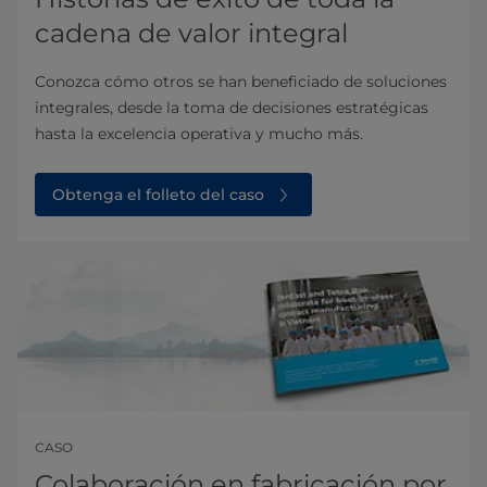
cadena de valor integral
Conozca cómo otros se han beneficiado de soluciones
integrales, desde la toma de decisiones estratégicas
hasta la excelencia operativa y mucho más.
Obtenga el folleto del caso
CASO
Colaboración en fabricación por