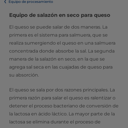
Equipo de procesamiento
Equipo de salazón en seco para queso
El queso se puede salar de dos maneras. La
primera es el sistema para salmuera, que se
realiza sumergiendo el queso en una salmuera
concentrada donde absorbe la sal. La segunda
manera de la salazón en seco, en la que se
agrega sal seca en las cuajadas de queso para
su absorción.
El queso se sala por dos razones principales. La
primera razón para salar el queso es ralentizar o
detener el proceso bacteriano de conversión de
la lactosa en ácido láctico. La mayor parte de la
lactosa se elimina durante el proceso de