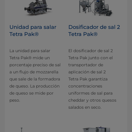
Unidad para salar
Dosificador de sal 2
Tetra Pak®
Tetra Pak®
La unidad para salar
El dosificador de sal 2
Tetra Pak® mide un
Tetra Pak junto con el
porcentaje preciso de sal
transportador de
a un flujo de mozzarella
aplicación de sal 2
que sale de la formadora
Tetra Pak garantiza
de queso. La producción
concentraciones
de queso se mide por
uniformes de sal para
peso.
cheddar y otros quesos
salados en seco.