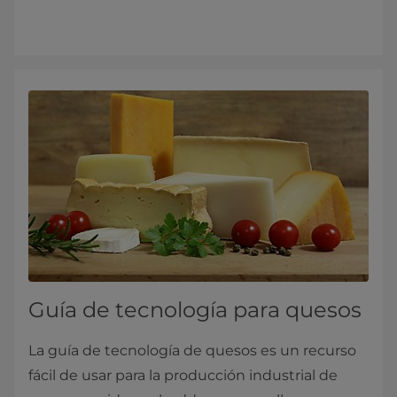
Guía de tecnología para quesos
La guía de tecnología de quesos es un recurso
fácil de usar para la producción industrial de