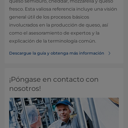
queso semiduro, cheddar, mozzarella y queso
fresco. Esta valiosa referencia incluye una visión
general útil de los procesos básicos
involucrados en la producción de queso, así
como el asesoramiento de expertos y la
explicación de la terminología común.
Descargue la guía y obtenga más información
¡Póngase en contacto con
nosotros!