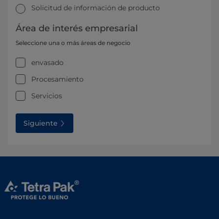
Solicitud de información de producto
Área de interés empresarial
Seleccione una o más áreas de negocio
envasado
Procesamiento
Servicios
Siguiente