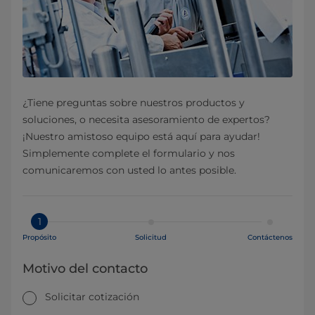
¿Tiene preguntas sobre nuestros productos y
soluciones, o necesita asesoramiento de expertos?
¡Nuestro amistoso equipo está aquí para ayudar!
Simplemente complete el formulario y nos
comunicaremos con usted lo antes posible.
1
Propósito
Solicitud
Contáctenos
Motivo del contacto
Solicitar cotización