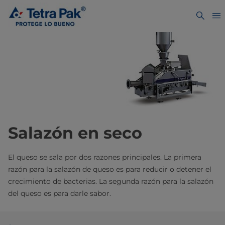
Salazón en seco
El queso se sala por dos razones principales. La primera
razón para la salazón de queso es para reducir o detener el
crecimiento de bacterias. La segunda razón para la salazón
del queso es para darle sabor.