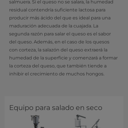
salmuera. Si el queso no se salara, la humedad
residual contendría suficiente lactosa para
producir más ácido del que es ideal para una
maduración adecuada de la cuajada.​ La
segunda razón para salar el queso es el sabor
del queso. Además, en el caso de los quesos
con corteza, la salazón del queso extraerá la
humedad de la superficie y comenzará a formar
la corteza del queso, que también tiende a
inhibir el crecimiento de muchos hongos.​
Equipo para salado en seco