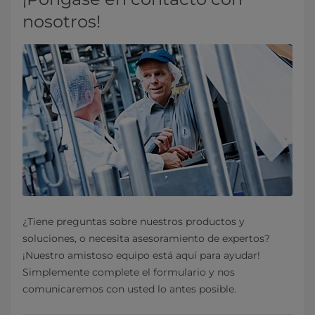
nosotros!
¿Tiene preguntas sobre nuestros productos y
soluciones, o necesita asesoramiento de expertos?
¡Nuestro amistoso equipo está aquí para ayudar!
Simplemente complete el formulario y nos
comunicaremos con usted lo antes posible.