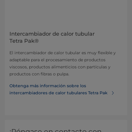
Intercambiador de calor tubular
Tetra Pak®
El intercambiador de calor tubular es muy flexible y
adaptable para el procesamiento de productos
viscosos, productos alimenticios con partículas y
productos con fibras o pulpa.
Obtenga más información sobre los
intercambiadores de calor tubulares Tetra Pak
¡Póngase en contacto con