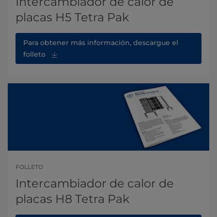
Intercambiador de calor de
placas H5 Tetra Pak
Para obtener más información, descargue el
folleto
FOLLETO
Intercambiador de calor de
placas H8 Tetra Pak