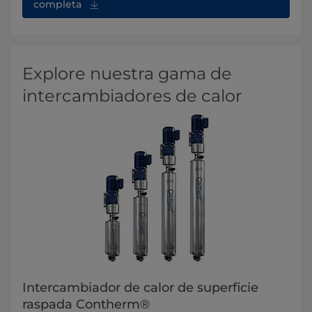
completa
Explore nuestra gama de
intercambiadores de calor
Intercambiador de calor de superficie
raspada Contherm®