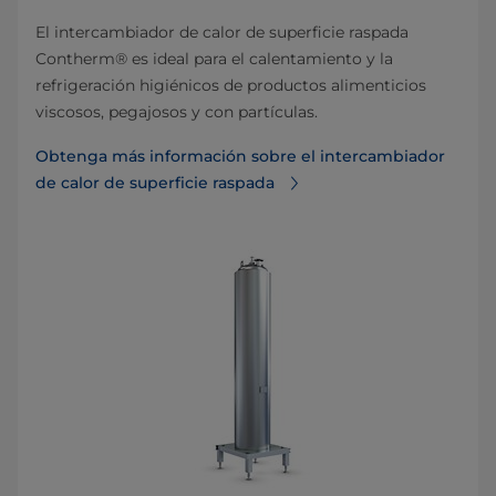
El intercambiador de calor de superficie raspada
Contherm® es ideal para el calentamiento y la
refrigeración higiénicos de productos alimenticios
viscosos, pegajosos y con partículas.
Obtenga más información sobre el intercambiador
de calor de superficie raspada