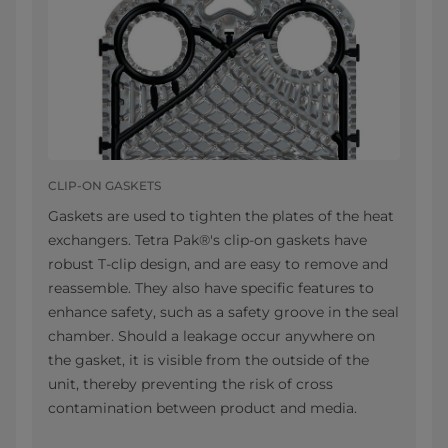
CLIP-ON GASKETS
Gaskets are used to tighten the plates of the heat
exchangers. Tetra Pak®'s clip-on gaskets have
robust T-clip design, and are easy to remove and
reassemble. They also have specific features to
enhance safety, such as a safety groove in the seal
chamber. Should a leakage occur anywhere on
the gasket, it is visible from the outside of the
unit, thereby preventing the risk of cross
contamination between product and media.