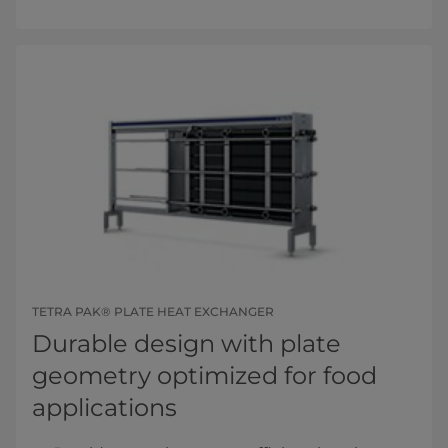
TETRA PAK® PLATE HEAT EXCHANGER
Durable design with plate
geometry optimized for food
applications