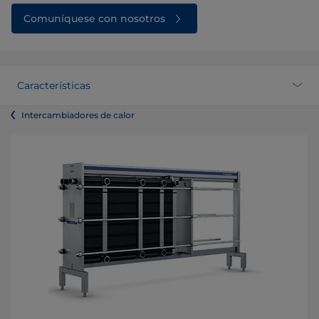
Comuníquese con nosotros
Características
Intercambiadores de calor