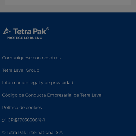
Comuníquese con nosotros
Tetra Laval Group
Información legal y de privacidad
Código de Conducta Empresarial de Tetra Laval
Política de cookies
沪ICP备17056308号-1
© Tetra Pak International S.A.