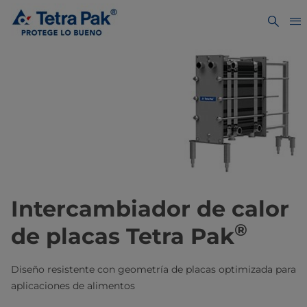
Intercambiador de calor
®
de placas Tetra Pak
Diseño resistente con geometría de placas optimizada para
aplicaciones de alimentos