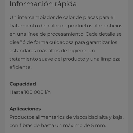
Información rápida
Un intercambiador de calor de placas para el
tratamiento del calor de productos alimenticios
en una línea de procesamiento​. Cada detalle se
diseñó de forma cuidadosa para garantizar los
estándares más altos de higiene, un
tratamiento suave del producto y una limpieza
eficiente.
Capacidad
Hasta 100 000 l/h
Aplicaciones
Productos alimentarios de viscosidad alta y baja,
con fibras de hasta un máximo de 5 mm.