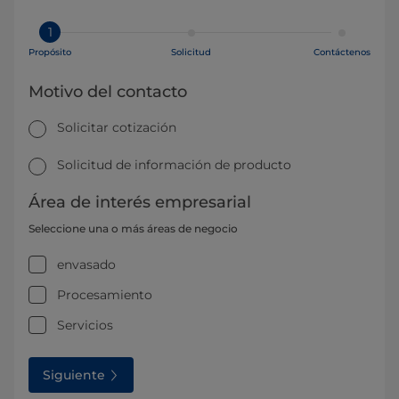
1
Propósito
Solicitud
Contáctenos
Motivo del contacto
Solicitar cotización
Solicitud de información de producto
Área de interés empresarial
Seleccione una o más áreas de negocio
envasado
Procesamiento
Servicios
Siguiente