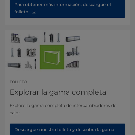
Para obtener más información, descargue el
folleto
FOLLETO
Explorar la gama completa
Explore la gama completa de intercambiadores de
calor
Descargue nuestro folleto y descubra la gama