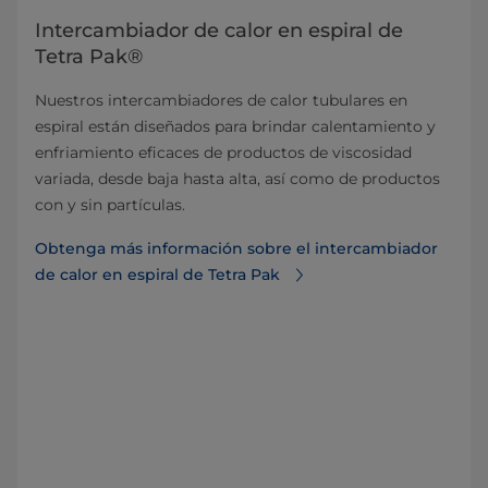
Intercambiador de calor en espiral de
Tetra Pak®
Nuestros intercambiadores de calor tubulares en
espiral están diseñados para brindar calentamiento y
enfriamiento eficaces de productos de viscosidad
variada, desde baja hasta alta, así como de productos
con y sin partículas.
Obtenga más información sobre el intercambiador
de calor en espiral de Tetra Pak