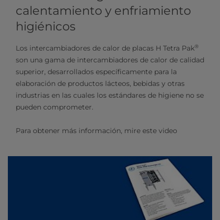
calentamiento y enfriamiento
higiénicos
®
Los intercambiadores de calor de placas H Tetra Pak
son una gama de intercambiadores de calor de calidad
superior, desarrollados específicamente para la
elaboración de productos lácteos, bebidas y otras
industrias en las cuales los estándares de higiene no se
pueden comprometer.
Para obtener más información, mire este video