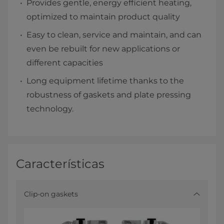
Provides gentle, energy efficient heating,
optimized to maintain product quality
Easy to clean, service and maintain, and can
even be rebuilt for new applications or
different capacities
Long equipment lifetime thanks to the
robustness of gaskets and plate pressing
technology.
Características
Clip-on gaskets