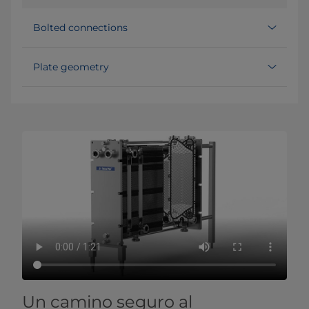
Bolted connections
Plate geometry
Un camino seguro al