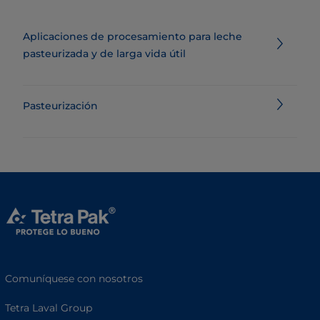
Aplicaciones de procesamiento para leche
pasteurizada y de larga vida útil
Pasteurización
Comuníquese con nosotros
Tetra Laval Group