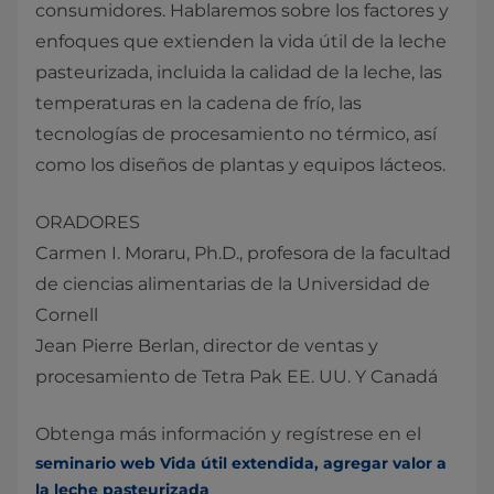
consumidores. Hablaremos sobre los factores y
enfoques que extienden la vida útil de la leche
pasteurizada, incluida la calidad de la leche, las
temperaturas en la cadena de frío, las
tecnologías de procesamiento no térmico, así
como los diseños de plantas y equipos lácteos.
ORADORES
Carmen I. Moraru, Ph.D., profesora de la facultad
de ciencias alimentarias de la Universidad de
Cornell
Jean Pierre Berlan, director de ventas y
procesamiento de Tetra Pak EE. UU. Y Canadá
Obtenga más información y regístrese en el
seminario web Vida útil extendida, agregar valor a
la leche pasteurizada