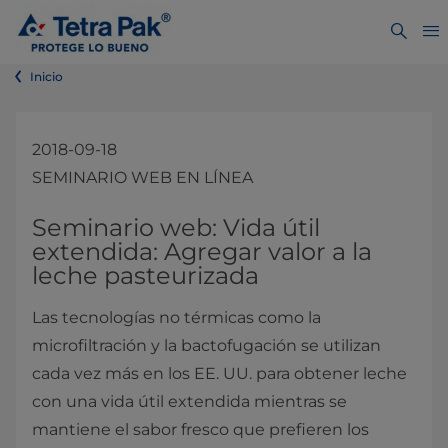
Inicio
2018-09-18
SEMINARIO WEB EN LÍNEA
Seminario web: Vida útil
extendida: Agregar valor a la
leche pasteurizada
Las tecnologías no térmicas como la
microfiltración y la bactofugación se utilizan
cada vez más en los EE. UU. para obtener leche
con una vida útil extendida mientras se
mantiene el sabor fresco que prefieren los