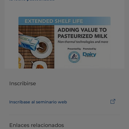
Inscribirse
Inscríbase al seminario web
Enlaces relacionados