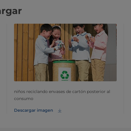
argar
niños reciclando envases de cartón posterior al
consumo
Descargar imagen