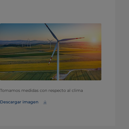
Tomamos medidas con respecto al clima
Descargar imagen