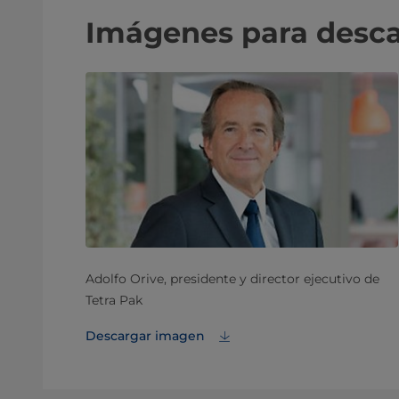
Imágenes para desc
Adolfo Orive, presidente y director ejecutivo de
Tetra Pak
Descargar imagen