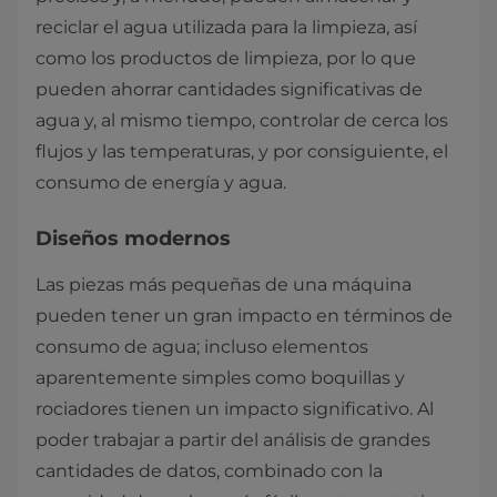
reciclar el agua utilizada para la limpieza, así
como los productos de limpieza, por lo que
pueden ahorrar cantidades significativas de
agua y, al mismo tiempo, controlar de cerca los
flujos y las temperaturas, y por consiguiente, el
consumo de energía y agua.
Diseños modernos
Las piezas más pequeñas de una máquina
pueden tener un gran impacto en términos de
consumo de agua; incluso elementos
aparentemente simples como boquillas y
rociadores tienen un impacto significativo. Al
poder trabajar a partir del análisis de grandes
cantidades de datos, combinado con la