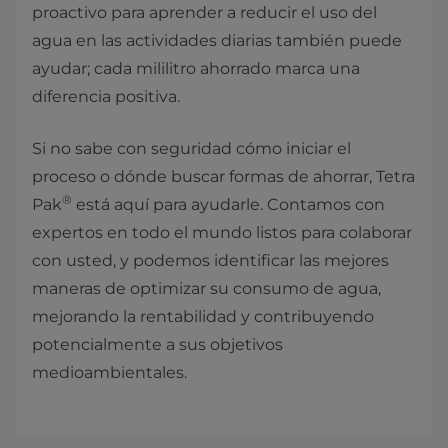
proactivo para aprender a reducir el uso del
agua en las actividades diarias también puede
ayudar; cada mililitro ahorrado marca una
diferencia positiva.
Si no sabe con seguridad cómo iniciar el
proceso o dónde buscar formas de ahorrar, Tetra
®
Pak
está aquí para ayudarle. Contamos con
expertos en todo el mundo listos para colaborar
con usted, y podemos identificar las mejores
maneras de optimizar su consumo de agua,
mejorando la rentabilidad y contribuyendo
potencialmente a sus objetivos
medioambientales.