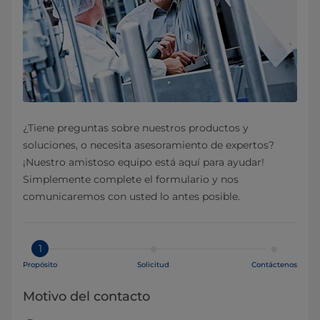
¿Tiene preguntas sobre nuestros productos y
soluciones, o necesita asesoramiento de expertos?
¡Nuestro amistoso equipo está aquí para ayudar!
Simplemente complete el formulario y nos
comunicaremos con usted lo antes posible.
1
Propósito
Solicitud
Contáctenos
Motivo del contacto