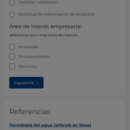
Solicitar cotización
Solicitud de información de producto
Área de interés empresarial
Seleccione una o más áreas de negocio
envasado
Procesamiento
Servicios
Siguiente
Referencias
Tecnología del agua (artículo en línea)