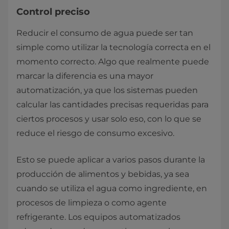
Control preciso
Reducir el consumo de agua puede ser tan
simple como utilizar la tecnología correcta en el
momento correcto. Algo que realmente puede
marcar la diferencia es una mayor
automatización, ya que los sistemas pueden
calcular las cantidades precisas requeridas para
ciertos procesos y usar solo eso, con lo que se
reduce el riesgo de consumo excesivo.
Esto se puede aplicar a varios pasos durante la
producción de alimentos y bebidas, ya sea
cuando se utiliza el agua como ingrediente, en
procesos de limpieza o como agente
refrigerante. Los equipos automatizados