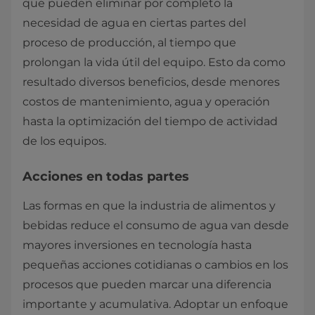
que pueden eliminar por completo la
necesidad de agua en ciertas partes del
proceso de producción, al tiempo que
prolongan la vida útil del equipo. Esto da como
resultado diversos beneficios, desde menores
costos de mantenimiento, agua y operación
hasta la optimización del tiempo de actividad
de los equipos.
Acciones en todas partes
Las formas en que la industria de alimentos y
bebidas reduce el consumo de agua van desde
mayores inversiones en tecnología hasta
pequeñas acciones cotidianas o cambios en los
procesos que pueden marcar una diferencia
importante y acumulativa. Adoptar un enfoque