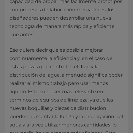
capacidad de probar más fácilmente prototipos
con procesos de fabricación más veloces, los
diseñadores pueden desarrollar una nueva
tecnología de manera más rápida y eficiente
que antes.
Eso quiere decir que es posible mejorar
continuamente la eficiencia y, en el caso de
estas piezas que controlan el flujo y la
distribución del agua, a menudo significa poder
realizar el mismo trabajo pero usar menos
líquido. Esto suele ser más relevante en
términos de equipos de limpieza, ya que las
nuevas boquillas y piezas de distribución
pueden aumentar la fuerza y la propagación del
agua y a la vez utilizar menores cantidades, lo