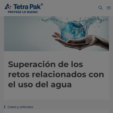
Superación de los
retos relacionados con
el uso del agua
Casos y artículos