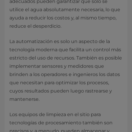
adecuados pueden garantizar que solo se
utilice el agua absolutamente necesaria, lo que
ayuda a reducir los costos y, al mismo tiempo,
reduce el desperdicio.
La automatización es solo un aspecto de la
tecnología moderna que facilita un control más
estricto del uso de recursos. También es posible
implementar sensores y medidores que
brinden a los operadores e ingenieros los datos
que necesitan para optimizar los procesos,
cuyos resultados pueden luego rastrearse y
mantenerse.
Los equipos de limpieza en el sitio para
tecnologías de procesamiento también son
precisos y, a menudo, pueden almacenar y