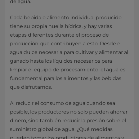
de agua.
Cada bebida o alimento individual producido
tiene su propia huella hídrica, y hay varias
etapas diferentes durante el proceso de
producción que contribuyen a esto. Desde el
agua dulce necesaria para cultivar y alimentar al
ganado hasta los líquidos necesarios para
limpiar el equipo de procesamiento, el agua es
fundamental para los alimentos y las bebidas
que disfrutamos.
Al reducir el consumo de agua cuando sea
posible, los productores no solo pueden ahorrar
dinero, sino también reducir la presión sobre el
suministro global de agua. ¿Qué medidas
pueden tomar los productores de alimentos y