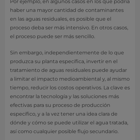
Por ejemplo, en algunos casos en los que podría
haber una mayor cantidad de contaminantes
en las aguas residuales, es posible que el
proceso deba ser más intensivo. En otros casos,
el proceso puede ser más sencillo.
Sin embargo, independientemente de lo que
produzca su planta específica, invertir en el
tratamiento de aguas residuales puede ayudar
a limitar el impacto medioambiental y, al mismo
tiempo, reducir los costos operativos. La clave es
encontrar la tecnología y las soluciones más
efectivas para su proceso de producción
específico, y a la vez tener una idea clara de
dónde y cómo se puede utilizar el agua tratada,
así como cualquier posible flujo secundario.