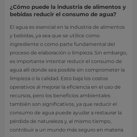
¿Cómo puede la industria de alimentos y
bebidas reducir el consumo de agua?
El agua es esencial en la industria de alimentos
y bebidas, ya sea que se utilice como
ingrediente o como parte fundamental del
proceso de elaboración o limpieza. Sin embargo,
es importante intentar reducir el consumo de
agua allí donde sea posible sin comprometer la
limpieza o la calidad. Esto baja los costos
operativos al mejorar la eficiencia en el uso de
recursos, pero los beneficios ambientales
también son significativos, ya que reducir el
consumo de agua puede ayudar a restaurar la
pérdida de naturaleza y, al mismo tiempo,
contribuir a un mundo más seguro en materia