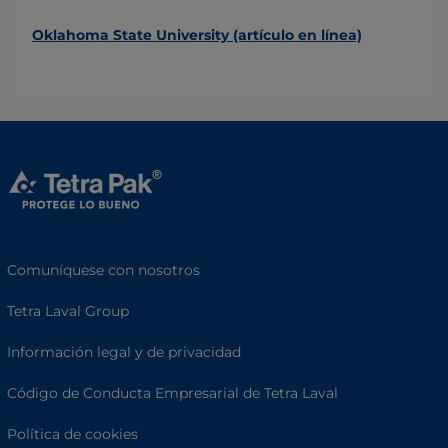
Oklahoma State University (artículo en línea)
Comuníquese con nosotros
Tetra Laval Group
Información legal y de privacidad
Código de Conducta Empresarial de Tetra Laval
Política de cookies