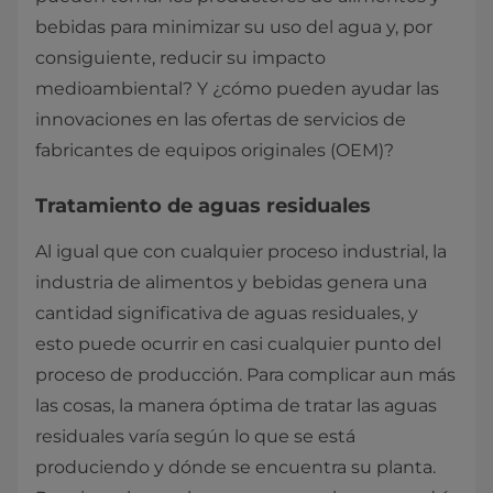
bebidas para minimizar su uso del agua y, por
consiguiente, reducir su impacto
medioambiental? Y ¿cómo pueden ayudar las
innovaciones en las ofertas de servicios de
fabricantes de equipos originales (OEM)?
Tratamiento de aguas residuales
Al igual que con cualquier proceso industrial, la
industria de alimentos y bebidas genera una
cantidad significativa de aguas residuales, y
esto puede ocurrir en casi cualquier punto del
proceso de producción. Para complicar aun más
las cosas, la manera óptima de tratar las aguas
residuales varía según lo que se está
produciendo y dónde se encuentra su planta.