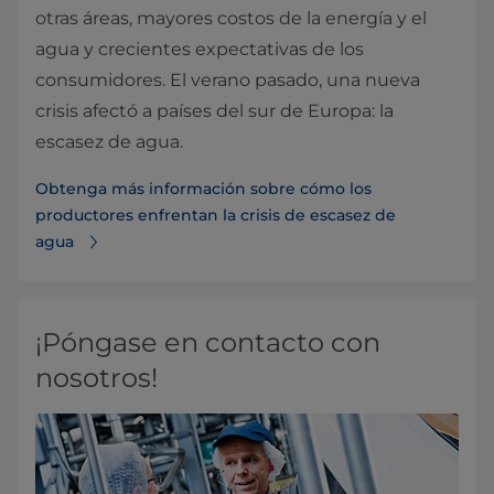
otras áreas, mayores costos de la energía y el
agua y crecientes expectativas de los
consumidores. El verano pasado, una nueva
crisis afectó a países del sur de Europa: la
escasez de agua.
Obtenga más información sobre cómo los
productores enfrentan la crisis de escasez de
agua
¡Póngase en contacto con
nosotros!