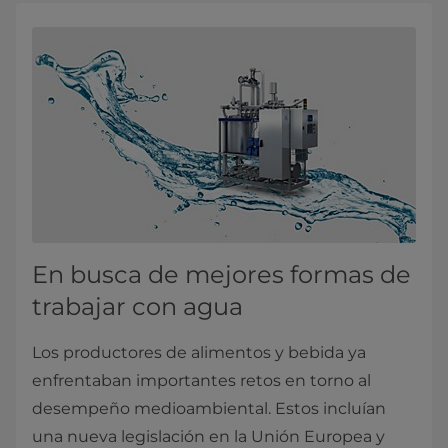
En busca de mejores formas de
trabajar con agua
Los productores de alimentos y bebida ya
enfrentaban importantes retos en torno al
desempeño medioambiental. Estos incluían
una nueva legislación en la Unión Europea y