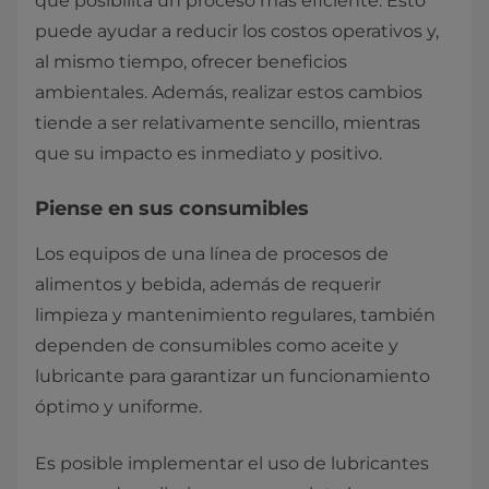
que posibilita un proceso más eficiente. Esto
puede ayudar a reducir los costos operativos y,
al mismo tiempo, ofrecer beneficios
ambientales. Además, realizar estos cambios
tiende a ser relativamente sencillo, mientras
que su impacto es inmediato y positivo.
Piense en sus consumibles
Los equipos de una línea de procesos de
alimentos y bebida, además de requerir
limpieza y mantenimiento regulares, también
dependen de consumibles como aceite y
lubricante para garantizar un funcionamiento
óptimo y uniforme.
Es posible implementar el uso de lubricantes