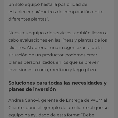
un solo equipo hasta la posibilidad de
establecer parámetros de comparación entre
diferentes plantas”.
Nuestros equipos de servicios también llevan a
cabo evaluaciones en las líneas y plantas de los
clientes. Al obtener una imagen exacta de la
situación de un productor, podemos crear
planes personalizados en los que se prevén
inversiones a corto, mediano y largo plazo.
Soluciones para todas las necesidades y
planes de inversión
Andrea Canovi, gerente de Entrega de WCM al
Cliente, pone el ejemplo de un cliente al que su
equipo ha ayudado de esta forma: “Debe