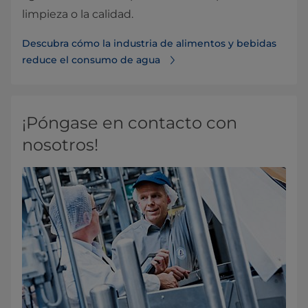
limpieza o la calidad.
Descubra cómo la industria de alimentos y bebidas
reduce el consumo de agua
¡Póngase en contacto con
nosotros!