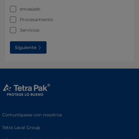
envasado
Procesamiento
Servicios
Siguiente
Comuníquese con nosotros
Tetra Laval Group