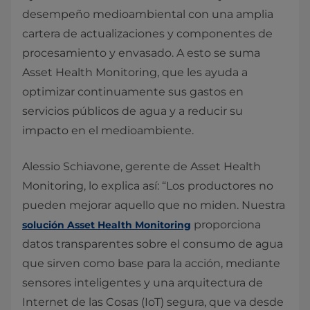
desempeño medioambiental con una amplia
cartera de actualizaciones y componentes de
procesamiento y envasado. A esto se suma
Asset Health Monitoring, que les ayuda a
optimizar continuamente sus gastos en
servicios públicos de agua y a reducir su
impacto en el medioambiente.
Alessio Schiavone, gerente de Asset Health
Monitoring, lo explica así: “Los productores no
pueden mejorar aquello que no miden. Nuestra
proporciona
solución Asset Health Monitoring
datos transparentes sobre el consumo de agua
que sirven como base para la acción, mediante
sensores inteligentes y una arquitectura de
Internet de las Cosas (IoT) segura, que va desde