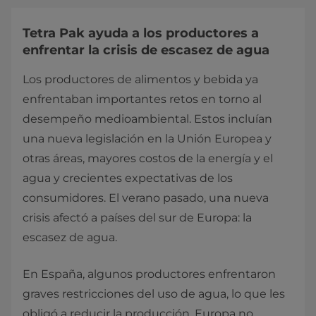
Tetra Pak ayuda a los productores a
enfrentar la crisis de escasez de agua
Los productores de alimentos y bebida ya
enfrentaban importantes retos en torno al
desempeño medioambiental. Estos incluían
una nueva legislación en la Unión Europea y
otras áreas, mayores costos de la energía y el
agua y crecientes expectativas de los
consumidores. El verano pasado, una nueva
crisis afectó a países del sur de Europa: la
escasez de agua.
En España, algunos productores enfrentaron
graves restricciones del uso de agua, lo que les
obligó a reducir la producción. Europa no