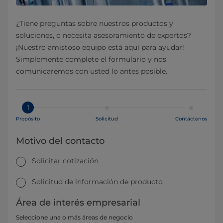
¿Tiene preguntas sobre nuestros productos y
soluciones, o necesita asesoramiento de expertos?
¡Nuestro amistoso equipo está aquí para ayudar!
Simplemente complete el formulario y nos
comunicaremos con usted lo antes posible.
1
Propósito
Solicitud
Contáctenos
Motivo del contacto
Solicitar cotización
Solicitud de información de producto
Área de interés empresarial
Seleccione una o más áreas de negocio