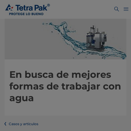
En busca de mejores
formas de trabajar con
agua
Casos y artículos