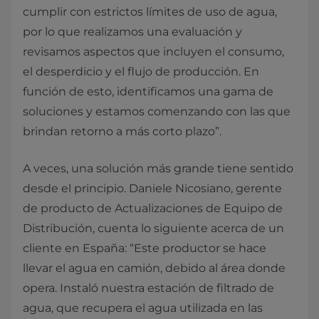
cumplir con estrictos límites de uso de agua,
por lo que realizamos una evaluación y
revisamos aspectos que incluyen el consumo,
el desperdicio y el flujo de producción. En
función de esto, identificamos una gama de
soluciones y estamos comenzando con las que
brindan retorno a más corto plazo”.
A veces, una solución más grande tiene sentido
desde el principio. Daniele Nicosiano, gerente
de producto de Actualizaciones de Equipo de
Distribución, cuenta lo siguiente acerca de un
cliente en España: “Este productor se hace
llevar el agua en camión, debido al área donde
opera. Instaló nuestra estación de filtrado de
agua, que recupera el agua utilizada en las