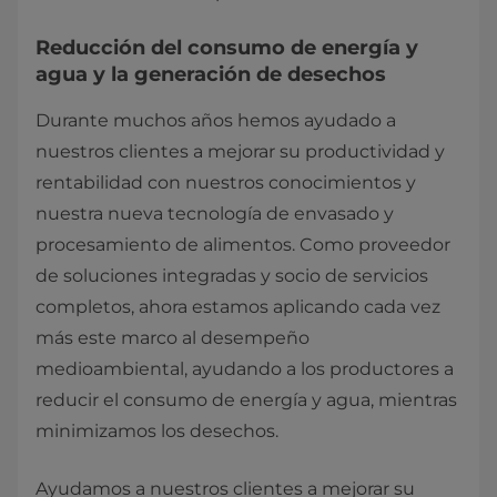
Reducción del consumo de energía y
agua y la generación de desechos
Durante muchos años hemos ayudado a
nuestros clientes a mejorar su productividad y
rentabilidad con nuestros conocimientos y
nuestra nueva tecnología de envasado y
procesamiento de alimentos. Como proveedor
de soluciones integradas y socio de servicios
completos, ahora estamos aplicando cada vez
más este marco al desempeño
medioambiental, ayudando a los productores a
reducir el consumo de energía y agua, mientras
minimizamos los desechos.
Ayudamos a nuestros clientes a mejorar su