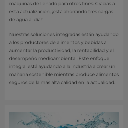
máquinas de llenado para otros fines. Gracias a
esta actualización, ¡está ahorrando tres cargas
de agua al día!”
Nuestras soluciones integradas están ayudando
a los productores de alimentos y bebidas a
aumentar la productividad, la rentabilidad y el
desempeño medioambiental. Este enfoque
integral está ayudando a la industria a crear un
mañana sostenible mientras produce alimentos
seguros de la más alta calidad en la actualidad.