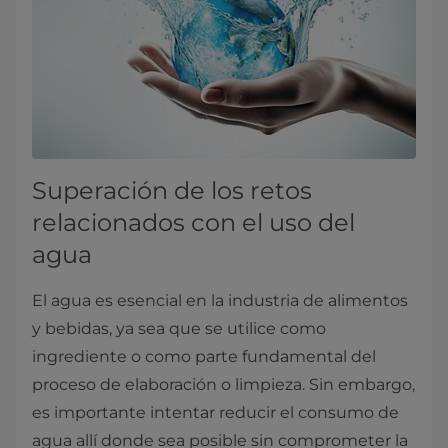
Superación de los retos
relacionados con el uso del
agua
El agua es esencial en la industria de alimentos
y bebidas, ya sea que se utilice como
ingrediente o como parte fundamental del
proceso de elaboración o limpieza. Sin embargo,
es importante intentar reducir el consumo de
agua allí donde sea posible sin comprometer la