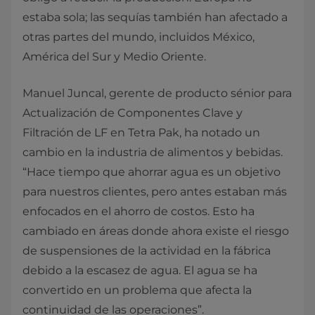
estaba sola; las sequías también han afectado a
otras partes del mundo, incluidos México,
América del Sur y Medio Oriente.
Manuel Juncal, gerente de producto sénior para
Actualización de Componentes Clave y
Filtración de LF en Tetra Pak, ha notado un
cambio en la industria de alimentos y bebidas.
“Hace tiempo que ahorrar agua es un objetivo
para nuestros clientes, pero antes estaban más
enfocados en el ahorro de costos. Esto ha
cambiado en áreas donde ahora existe el riesgo
de suspensiones de la actividad en la fábrica
debido a la escasez de agua. El agua se ha
convertido en un problema que afecta la
continuidad de las operaciones”.