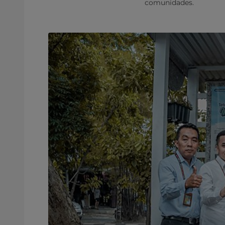
comunidades.