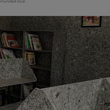
comunidad local.