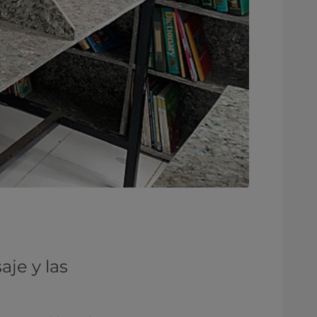
aje y las