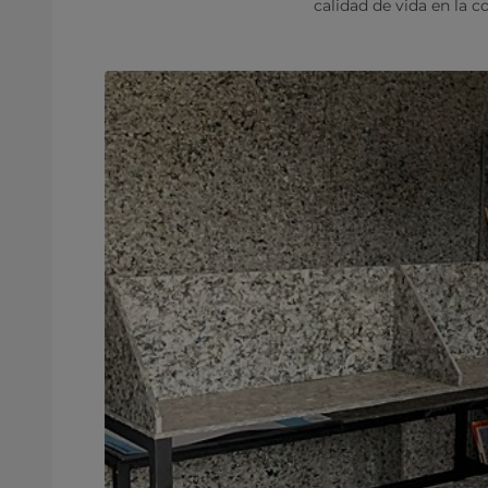
calidad de vida en la 