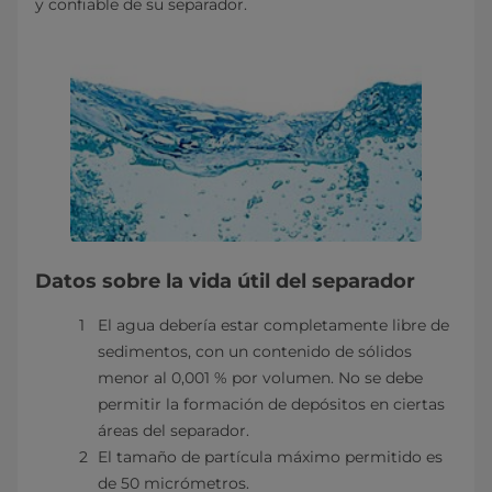
y confiable de su separador.
Datos sobre la vida útil del separador
El agua debería estar completamente libre de
sedimentos, con un contenido de sólidos
menor al 0,001 % por volumen. No se debe
permitir la formación de depósitos en ciertas
áreas del separador.
El tamaño de partícula máximo permitido es
de 50 micrómetros.