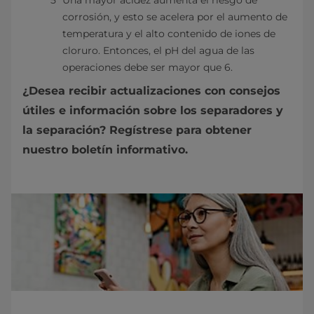
Una mayor acidez aumenta el riesgo de
corrosión, y esto se acelera por el aumento de
temperatura y el alto contenido de iones de
cloruro. Entonces, el pH del agua de las
operaciones debe ser mayor que 6.
¿Desea recibir actualizaciones con consejos
útiles e información sobre los separadores y
la separación? Regístrese para obtener
nuestro boletín informativo.