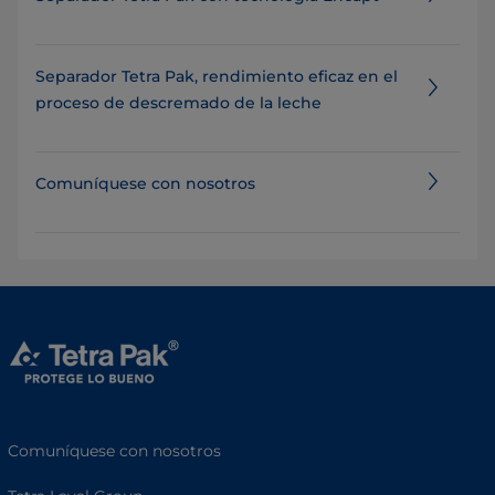
Separador Tetra Pak, rendimiento eficaz en el
proceso de descremado de la leche
Comuníquese con nosotros
Comuníquese con nosotros