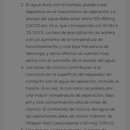
El agua dura, con el tiempo, puede crear
depósitos en el mecanismo de operación. La
dureza del agua debe estar entre 105-180mg
CaCO3 por litro, que corresponde a 6-10°dH o
7,5-12,5°E. La tasa de precipitación se acelera
con un aumento de la temperatura de
funcionamiento y una baja frecuencia de
descarga, y estos efectos se vuelven más
serios con el aumento de la dureza del agua.
Los iones de cloruro contribuyen a la
corrosión en la superficie del separador en
contacto con el agua de operación, incluido el
husillo. A su vez, la corrosión se acelera por
una mayor temperatura de separación, bajo
pH y una concentración alta de iones de
cloruro. El contenido de cloruro del agua de
las operaciones debe ser como máximo de
100ppm NaCl (equivalente a 60 mg Cl/litro).