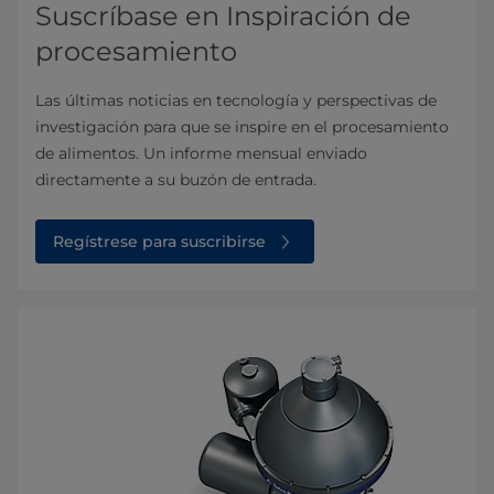
Suscríbase en Inspiración de
procesamiento
Las últimas noticias en tecnología y perspectivas de
investigación para que se inspire en el procesamiento
de alimentos. Un informe mensual enviado
directamente a su buzón de entrada.
Regístrese para suscribirse