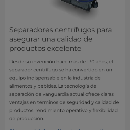
Separadores centrífugos para
asegurar una calidad de
productos excelente
Desde su invención hace más de 130 años, el
separador centrífugo se ha convertido en un
equipo indispensable en la industria de
alimentos y bebidas. La tecnología de
separación de vanguardia actual ofrece claras
ventajas en términos de seguridad y calidad de
productos, rendimiento operativo y flexibilidad
de producción.