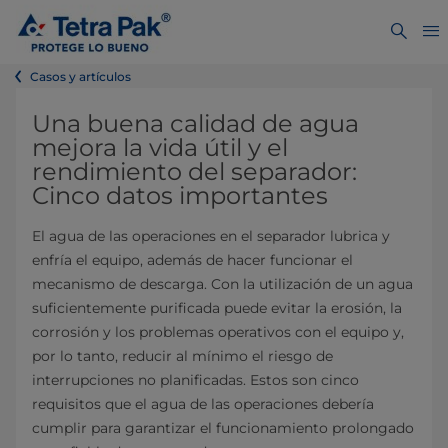
Casos y artículos
Una buena calidad de agua
mejora la vida útil y el
rendimiento del separador:
Cinco datos importantes
El agua de las operaciones en el separador lubrica y
enfría el equipo, además de hacer funcionar el
mecanismo de descarga. Con la utilización de un agua
suficientemente purificada puede evitar la erosión, la
corrosión y los problemas operativos con el equipo y,
por lo tanto, reducir al mínimo el riesgo de
interrupciones no planificadas. Estos son cinco
requisitos que el agua de las operaciones debería
cumplir para garantizar el funcionamiento prolongado