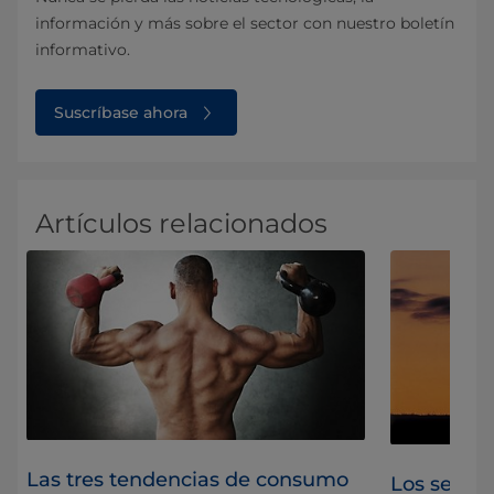
información y más sobre el sector con nuestro boletín
informativo.
Suscríbase ahora
Artículos relacionados
Las tres tendencias de consumo
Los separa