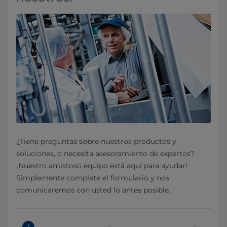
¿Tiene preguntas sobre nuestros productos y
soluciones, o necesita asesoramiento de expertos?
¡Nuestro amistoso equipo está aquí para ayudar!
Simplemente complete el formulario y nos
comunicaremos con usted lo antes posible.
1