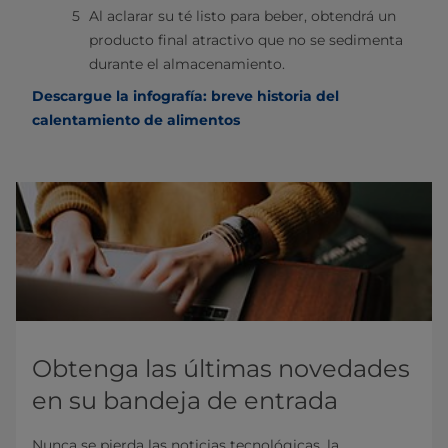
Al aclarar su té listo para beber, obtendrá un
producto final atractivo que no se sedimenta
durante el almacenamiento.
Descargue la infografía: breve historia del
calentamiento de alimentos
Obtenga las últimas novedades
en su bandeja de entrada
Nunca se pierda las noticias tecnológicas, la