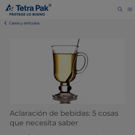
Casos y artículos
Aclaración de bebidas: 5 cosas
que necesita saber