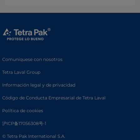
Comuníquese con nosotros
Tetra Laval Group
Información legal y de privacidad
Código de Conducta Empresarial de Tetra Laval
Política de cookies
沪ICP备17056308号-1
© Tetra Pak International S.A.