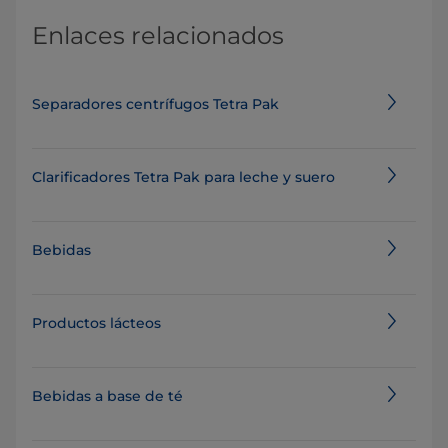
Enlaces relacionados
Separadores centrífugos Tetra Pak
Clarificadores Tetra Pak para leche y suero
Bebidas
Productos lácteos
Bebidas a base de té