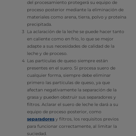
del procesamiento protegerá su equipo de
proceso posterior mediante la eliminación de
materiales como arena, tierra, polvo y proteína
precipitada.
La aclaración de la leche se puede hacer tanto
en caliente como en frío, lo que se mejor
adapte a sus necesidades de calidad de la
leche y de proceso.
Las partículas de queso siempre están
presentes en el suero. Si procesa suero de
cualquier forma, siempre debe eliminar
primero las partículas de queso, ya que
afectan negativamente la separación de la
grasa y pueden obstruir sus separadores y
filtros. Aclarar el suero de leche le dará a su
equipo de proceso posterior, como
separadores
y filtros, los requisitos previos
para funcionar correctamente, al limitar la
suciedad.