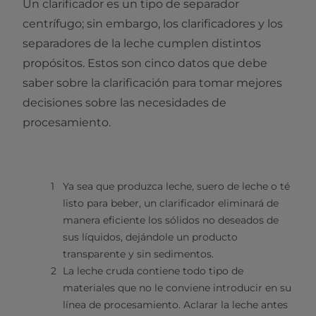
Un clarificador es un tipo de separador
centrífugo; sin embargo, los clarificadores y los
separadores de la leche cumplen distintos
propósitos. Estos son cinco datos que debe
saber sobre la clarificación para tomar mejores
decisiones sobre las necesidades de
procesamiento.
Ya sea que produzca leche, suero de leche o té
listo para beber, un clarificador eliminará de
manera eficiente los sólidos no deseados de
sus líquidos, dejándole un producto
transparente y sin sedimentos.
La leche cruda contiene todo tipo de
materiales que no le conviene introducir en su
línea de procesamiento. Aclarar la leche antes