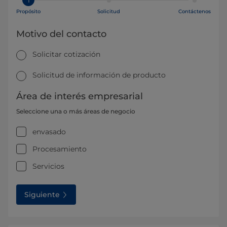
Propósito
Solicitud
Contáctenos
Motivo del contacto
Solicitar cotización
Solicitud de información de producto
Área de interés empresarial
Seleccione una o más áreas de negocio
envasado
Procesamiento
Servicios
Siguiente