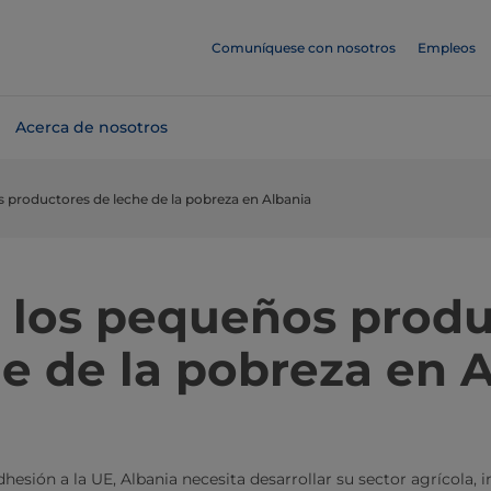
Comuníquese con nosotros
Empleos
Acerca de nosotros
s productores de leche de la pobreza en Albania
a los pequeños prod
e de la pobreza en 
esión a la UE, Albania necesita desarrollar su sector agrícola, 