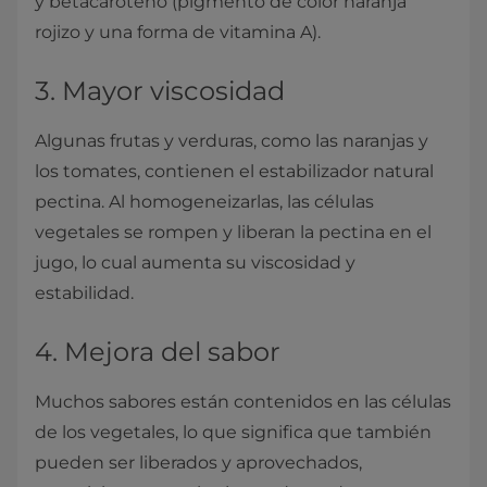
y betacaroteno (pigmento de color naranja
rojizo y una forma de vitamina A).
3. Mayor viscosidad
Algunas frutas y verduras, como las naranjas y
los tomates, contienen el estabilizador natural
pectina. Al homogeneizarlas, las células
vegetales se rompen y liberan la pectina en el
jugo, lo cual aumenta su viscosidad y
estabilidad.
4. Mejora del sabor
Muchos sabores están contenidos en las células
de los vegetales, lo que significa que también
pueden ser liberados y aprovechados,