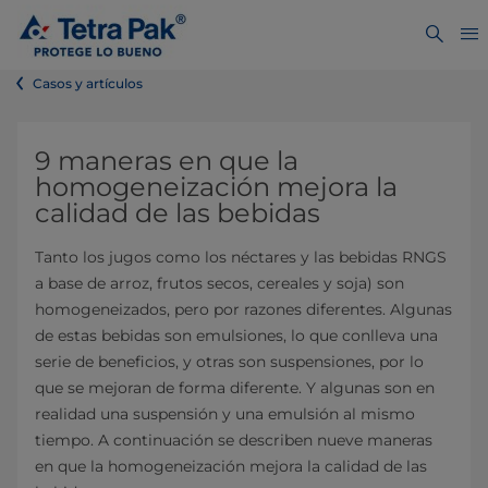
Casos y artículos
9 maneras en que la
homogeneización mejora la
calidad de las bebidas
Tanto los jugos como los néctares y las bebidas RNGS
a base de arroz, frutos secos, cereales y soja) son
homogeneizados, pero por razones diferentes. Algunas
de estas bebidas son emulsiones, lo que conlleva una
serie de beneficios, y otras son suspensiones, por lo
que se mejoran de forma diferente. Y algunas son en
realidad una suspensión y una emulsión al mismo
tiempo. A continuación se describen nueve maneras
en que la homogeneización mejora la calidad de las