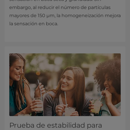
embargo, al reducir el número de partículas
mayores de 150 µm, la homogeneización mejora
la sensación en boca.
Prueba de estabilidad para