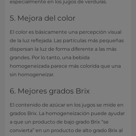
especialmente en los jugos de verduras.
5. Mejora del color
El color es básicamente una percepción visual
de la luz reflejada. Las partículas más pequeñas
dispersan la luz de forma diferente a las más
grandes. Por lo tanto, una bebida
homogeneizada parece más colorida que una
sin homogeneizar.
6. Mejores grados Brix
El contenido de azúcar en los jugos se mide en
grados Brix. La homogeneización puede ayudar
a que un producto de bajo grado Brix “se
convierta” en un producto de alto grado Brix al