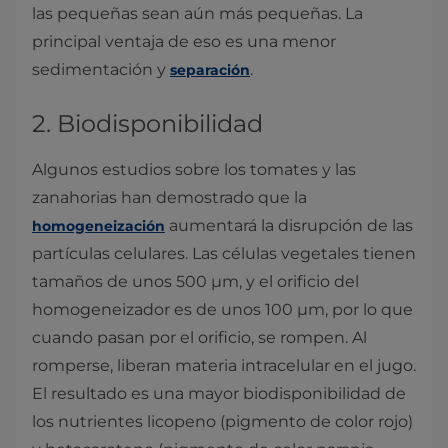
las pequeñas sean aún más pequeñas. La
principal ventaja de eso es una menor
sedimentación y
.
separación
2. Biodisponibilidad
Algunos estudios sobre los tomates y las
zanahorias han demostrado que la
aumentará la disrupción de las
homogeneización
partículas celulares. Las células vegetales tienen
tamaños de unos 500 µm, y el orificio del
homogeneizador es de unos 100 µm, por lo que
cuando pasan por el orificio, se rompen. Al
romperse, liberan materia intracelular en el jugo.
El resultado es una mayor biodisponibilidad de
los nutrientes licopeno (pigmento de color rojo)