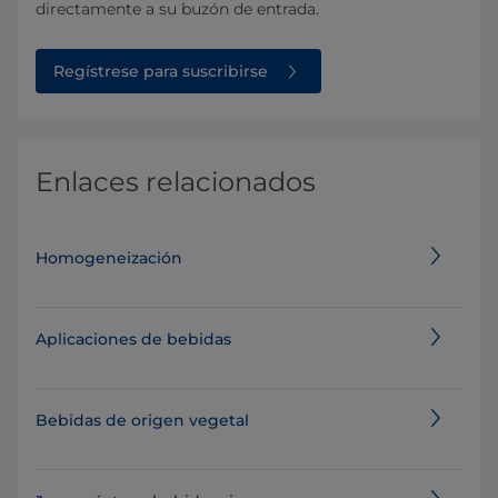
directamente a su buzón de entrada.
Regístrese para suscribirse
Enlaces relacionados
Homogeneización
Aplicaciones de bebidas
Bebidas de origen vegetal