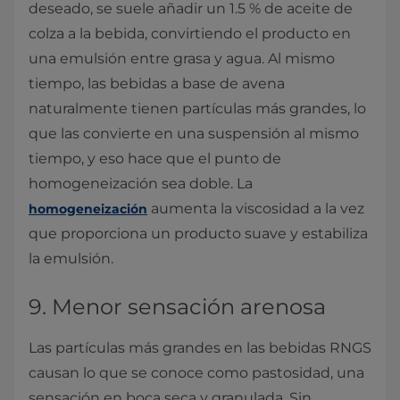
deseado, se suele añadir un 1.5 % de aceite de
colza a la bebida, convirtiendo el producto en
una emulsión entre grasa y agua. Al mismo
tiempo, las bebidas a base de avena
naturalmente tienen partículas más grandes, lo
que las convierte en una suspensión al mismo
tiempo, y eso hace que el punto de
homogeneización sea doble. La
aumenta la viscosidad a la vez
homogeneización
que proporciona un producto suave y estabiliza
la emulsión.
9. Menor sensación arenosa
Las partículas más grandes en las bebidas RNGS
causan lo que se conoce como pastosidad, una
sensación en boca seca y granulada. Sin