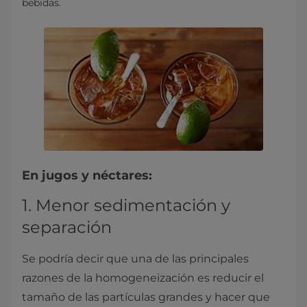
bebidas.
En jugos y néctares:
1. Menor sedimentación y
separación
Se podría decir que una de las principales
razones de la homogeneización es reducir el
tamaño de las partículas grandes y hacer que