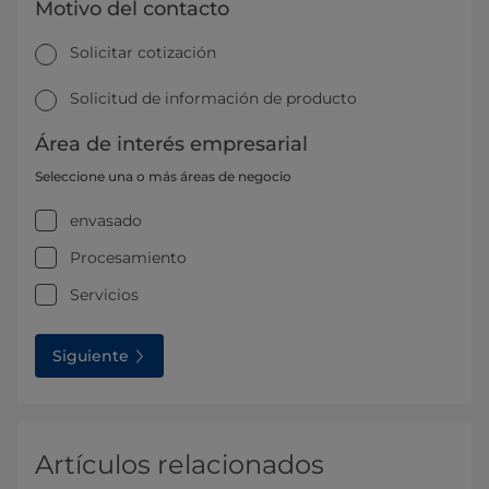
Motivo del contacto
Solicitar cotización
Solicitud de información de producto
Área de interés empresarial
Seleccione una o más áreas de negocio
envasado
Procesamiento
Servicios
Siguiente
Artículos relacionados