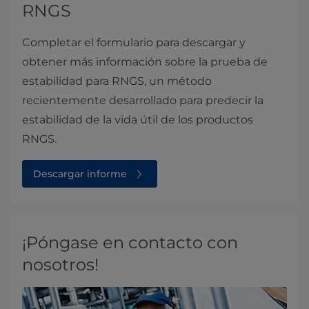
RNGS
Completar el formulario para descargar y
obtener más información sobre la prueba de
estabilidad para RNGS, un método
recientemente desarrollado para predecir la
estabilidad de la vida útil de los productos
RNGS.
Descargar informe
¡Póngase en contacto con
nosotros!