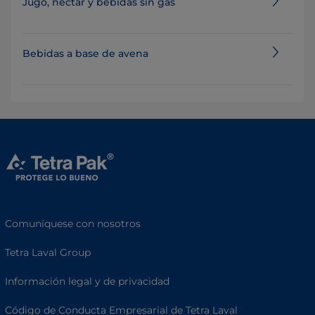
Jugo, néctar y bebidas sin gas
Bebidas a base de avena
Comuníquese con nosotros
Tetra Laval Group
Información legal y de privacidad
Código de Conducta Empresarial de Tetra Laval