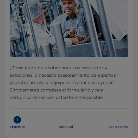
¿Tiene preguntas sobre nuestros productos y
soluciones, o necesita asesoramiento de expertos?
¡Nuestro amistoso equipo está aquí para ayudar!
Simplemente complete el formulario y nos
comunicaremos con usted lo antes posible.
1
Propósito
Solicitud
Contáctenos