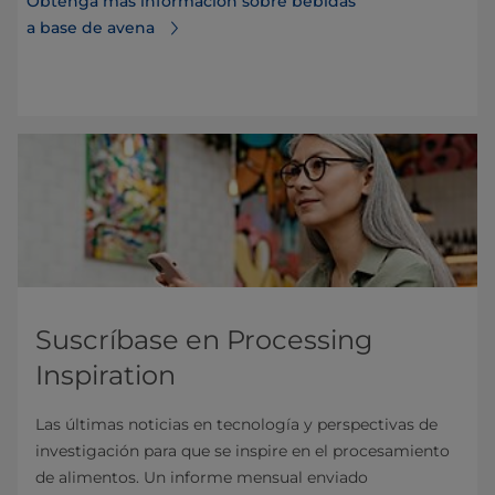
Obtenga más información sobre bebidas
a base de avena
Suscríbase en Processing
Inspiration
Las últimas noticias en tecnología y perspectivas de
investigación para que se inspire en el procesamiento
de alimentos. Un informe mensual enviado