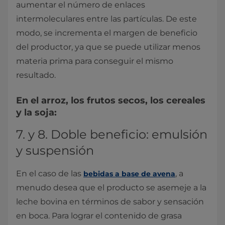
aumentar el número de enlaces
intermoleculares entre las partículas. De este
modo, se incrementa el margen de beneficio
del productor, ya que se puede utilizar menos
materia prima para conseguir el mismo
resultado.
En el arroz, los frutos secos, los cereales
y la soja:
7. y 8. Doble beneficio: emulsión
y suspensión
En el caso de las
, a
bebidas a base de avena
menudo desea que el producto se asemeje a la
leche bovina en términos de sabor y sensación
en boca. Para lograr el contenido de grasa