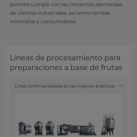
permite cumplir con las crecientes demandas
de clientes industriales, así como tiendas
minoristas y consumidores.​
Líneas de procesamiento para
preparaciones a base de frutas
Línea continua basada en las mejores prácticas