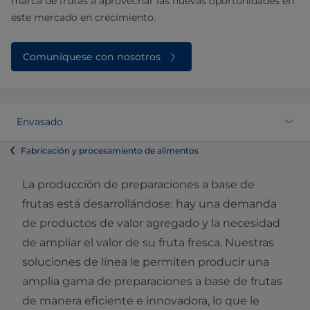
marca de frutas a aprovechar las nuevas oportunidades en
este mercado en crecimiento.
Comuníquese con nosotros
Envasado
Fabricación y procesamiento de alimentos
La producción de preparaciones a base de
frutas está desarrollándose: hay una demanda
de productos de valor agregado y la necesidad
de ampliar el valor de su fruta fresca. Nuestras
soluciones de línea le permiten producir una
amplia gama de preparaciones a base de frutas
de manera eficiente e innovadora, lo que le