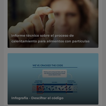
Informe técnico sobre el proceso de
calentamiento para alimentos con partículas
Infografía - Descifrar el código