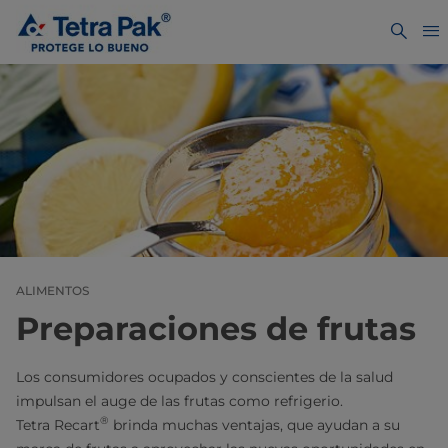
ALIMENTOS
Preparaciones de frutas
Los consumidores ocupados y conscientes de la salud
impulsan el auge de las frutas como refrigerio.
®
Tetra Recart
brinda muchas ventajas, que ayudan a su