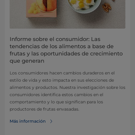
Informe sobre el consumidor: Las
tendencias de los alimentos a base de
frutas y las oportunidades de crecimiento
que generan
Los consumidores hacen cambios duraderos en el
estilo de vida y esto impacta en sus elecciones de
alimentos y productos. Nuestra investigación sobre los
consumidores identifica estos cambios en el
comportamiento y lo que significan para los
productores de frutas envasadas.
Más información⁠