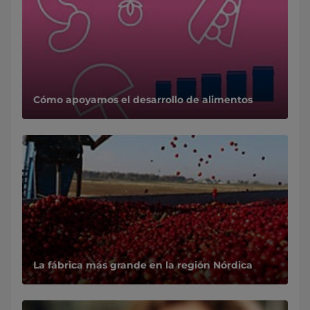
Cómo apoyamos el desarrollo de alimentos
La fábrica más grande en la región Nórdica