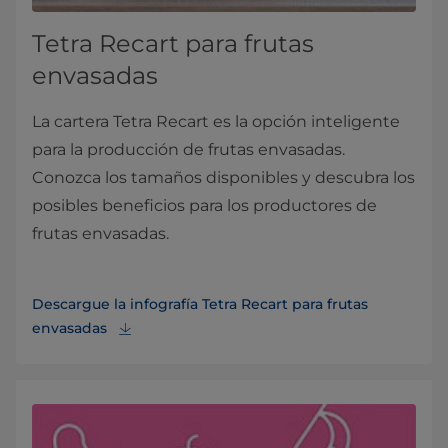
Tetra Recart para frutas
envasadas
La cartera Tetra Recart es la opción inteligente
para la producción de frutas envasadas.
Conozca los tamaños disponibles y descubra los
posibles beneficios para los productores de
frutas envasadas.
Descargue la infografía Tetra Recart para frutas
envasadas