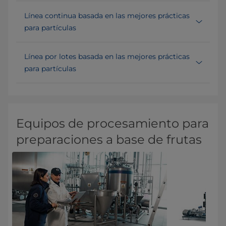
Línea continua basada en las mejores prácticas
para partículas
Línea por lotes basada en las mejores prácticas
para partículas
Equipos de procesamiento para
preparaciones a base de frutas