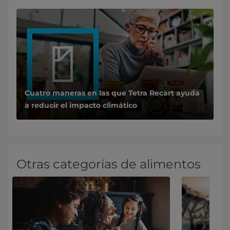
Cuatro maneras en las que Tetra Recart ayuda
a reducir el impacto climático
Otras categorías de alimentos