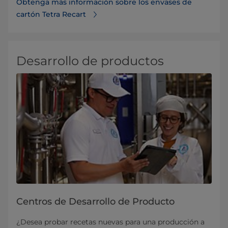
Obtenga más información sobre los envases de
cartón Tetra Recart
Desarrollo de productos
Centros de Desarrollo de Producto
¿Desea probar recetas nuevas para una producción a