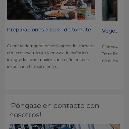
Preparaciones a base de tomate
Vegetales
Cubra la demanda de derivados del tomate
esa
El innovador 
con procesamiento y envasado aséptico
Tetra Recart 
integrados que maximizan la eficiencia e
de alimentos 
impulsan el crecimiento.
¡Póngase en contacto con
nosotros!