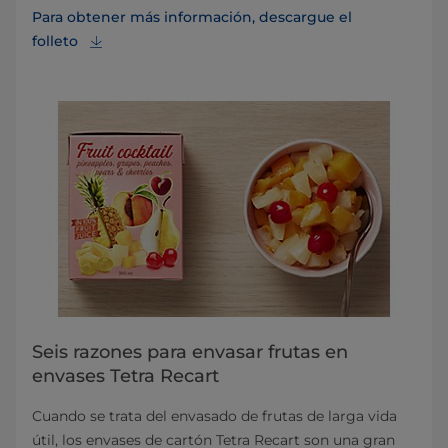
Para obtener más información, descargue el
folleto⁠
Seis razones para envasar frutas en
envases Tetra Recart
Cuando se trata del envasado de frutas de larga vida
útil, los envases de cartón Tetra Recart son una gran