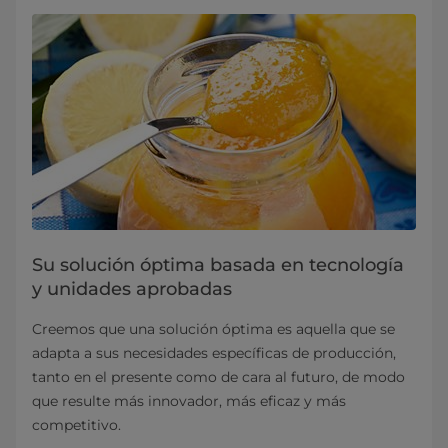
Su solución óptima basada en tecnología
y unidades aprobadas
Creemos que una solución óptima es aquella que se
adapta a sus necesidades específicas de producción,
tanto en el presente como de cara al futuro, de modo
que resulte más innovador, más eficaz y más
competitivo.