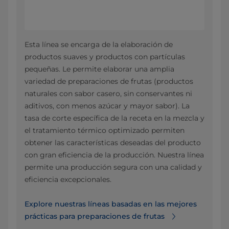
Esta línea se encarga de la elaboración de
productos suaves y productos con partículas
pequeñas. Le permite elaborar una amplia
variedad de preparaciones de frutas (productos
naturales con sabor casero, sin conservantes ni
aditivos, con menos azúcar y mayor sabor). La
tasa de corte específica de la receta en la mezcla y
el tratamiento térmico optimizado permiten
obtener las características deseadas del producto
con gran eficiencia de la producción. Nuestra línea
permite una producción segura con una calidad y
eficiencia excepcionales.
Explore nuestras líneas basadas en las mejores
prácticas para preparaciones de frutas