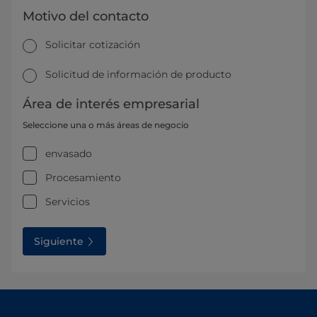
Motivo del contacto
Solicitar cotización
Solicitud de información de producto
Área de interés empresarial
Seleccione una o más áreas de negocio
envasado
Procesamiento
Servicios
Siguiente