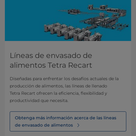
Líneas de envasado de
alimentos Tetra Recart
Diseñadas para enfrentar los desafíos actuales de la
producción de alimentos, las líneas de llenado
Tetra Recart ofrecen la eficiencia, flexibilidad y
productividad que necesita.
Obtenga más información acerca de las líneas
de envasado de alimentos