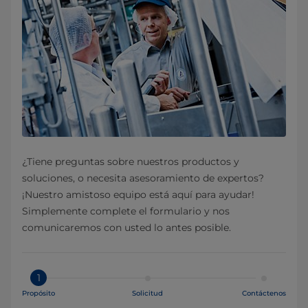
¿Tiene preguntas sobre nuestros productos y
soluciones, o necesita asesoramiento de expertos?
¡Nuestro amistoso equipo está aquí para ayudar!
Simplemente complete el formulario y nos
comunicaremos con usted lo antes posible.
1
Propósito
Solicitud
Contáctenos