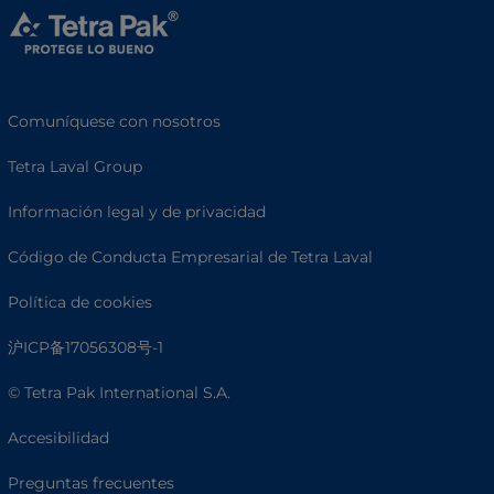
Comuníquese con nosotros
Tetra Laval Group
Información legal y de privacidad
Código de Conducta Empresarial de Tetra Laval
Política de cookies
沪ICP备17056308号-1
© Tetra Pak International S.A.
Accesibilidad
Preguntas frecuentes