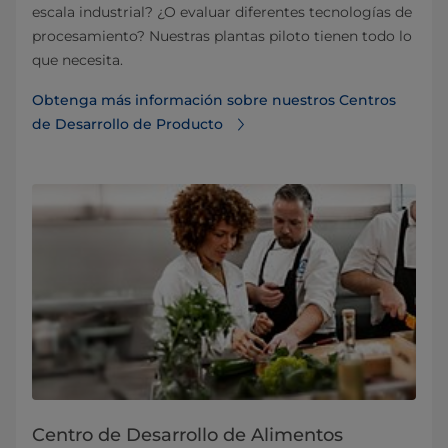
escala industrial? ¿O evaluar diferentes tecnologías de
procesamiento? Nuestras plantas piloto tienen todo lo
que necesita.
Obtenga más información sobre nuestros Centros
de Desarrollo de Producto
Centro de Desarrollo de Alimentos