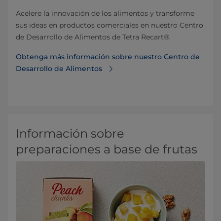
Acelere la innovación de los alimentos y transforme
sus ideas en productos comerciales en nuestro Centro
de Desarrollo de Alimentos de Tetra Recart®.
Obtenga más información sobre nuestro Centro de
Desarrollo de Alimentos
Información sobre
preparaciones a base de frutas