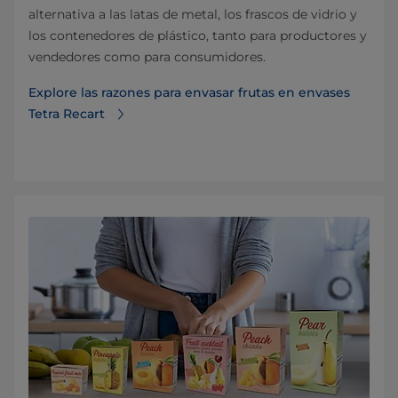
alternativa a las latas de metal, los frascos de vidrio y
los contenedores de plástico, tanto para productores y
vendedores como para consumidores.
Explore las razones para envasar frutas en envases
Tetra Recart