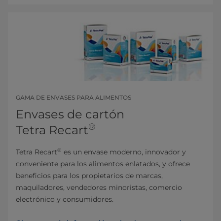
GAMA DE ENVASES PARA ALIMENTOS
Envases de cartón
®
Tetra Recart
®
Tetra Recart
es un envase moderno, innovador y
conveniente para los alimentos enlatados, y ofrece
beneficios para los propietarios de marcas,
maquiladores, vendedores minoristas, comercio
electrónico y consumidores.