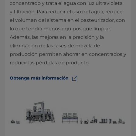
concentrado y trata el agua con luz ultravioleta
y filtración. Para reducir el uso del agua, reduce
el volumen del sistema en el pasteurizador, con
lo que tendrá menos equipos que limpiar.
Además, las mejoras en la precisión y la
eliminación de las fases de mezcla de
producción permiten ahorrar en concentrados y
reducir las pérdidas de producto.
Obtenga más información