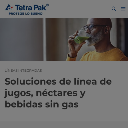
LÍNEAS INTEGRADAS
Soluciones de línea de
jugos, néctares y
bebidas sin gas