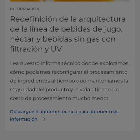
INFORMACIÓN
Redefinición de la arquitectura
de la línea de bebidas de jugo,
néctar y bebidas sin gas con
filtración y UV
Lea nuestro informa técnico donde exploramos
cómo podíamos reconfigurar el procesamiento
de ingredientes al tiempo que manteníamos la
seguridad del producto y la vida útil, con un
costo de procesamiento mucho menor.
Descargue el informe técnico para obtener más
información