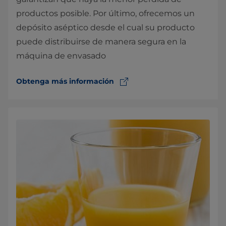
productos posible. Por último, ofrecemos un
depósito aséptico desde el cual su producto
puede distribuirse de manera segura en la
máquina de envasado
Obtenga más información