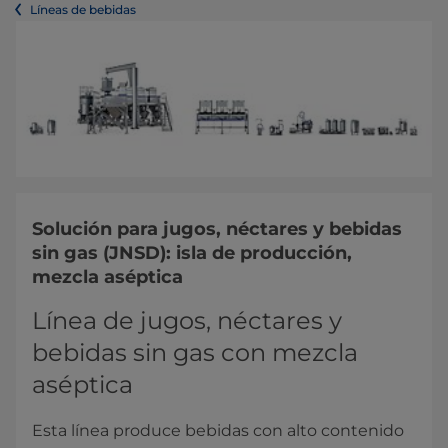
Líneas de bebidas
Solución para jugos, néctares y bebidas
sin gas (JNSD): isla de producción,
mezcla aséptica
Línea de jugos, néctares y
bebidas sin gas con mezcla
aséptica
Esta línea produce bebidas con alto contenido