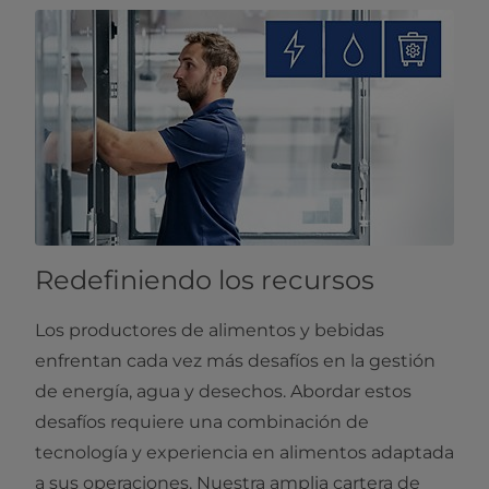
Redefiniendo los recursos
Los productores de alimentos y bebidas
enfrentan cada vez más desafíos en la gestión
de energía, agua y desechos. Abordar estos
desafíos requiere una combinación de
tecnología y experiencia en alimentos adaptada
a sus operaciones. Nuestra amplia cartera de