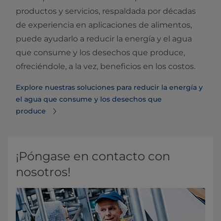
productos y servicios, respaldada por décadas
de experiencia en aplicaciones de alimentos,
puede ayudarlo a reducir la energía y el agua
que consume y los desechos que produce,
ofreciéndole, a la vez, beneficios en los costos.
Explore nuestras soluciones para reducir la energía y
el agua que consume y los desechos que
produce
¡Póngase en contacto con
nosotros!