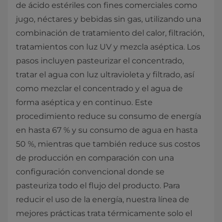
de ácido estériles con fines comerciales como
jugo, néctares y bebidas sin gas, utilizando una
combinación de tratamiento del calor, filtración,
tratamientos con luz UV y mezcla aséptica. Los
pasos incluyen pasteurizar el concentrado,
tratar el agua con luz ultravioleta y filtrado, así
como mezclar el concentrado y el agua de
forma aséptica y en continuo. Este
procedimiento reduce su consumo de energía
en hasta 67 % y su consumo de agua en hasta
50 %, mientras que también reduce sus costos
de producción en comparación con una
configuración convencional donde se
pasteuriza todo el flujo del producto. Para
reducir el uso de la energía, nuestra línea de
mejores prácticas trata térmicamente solo el