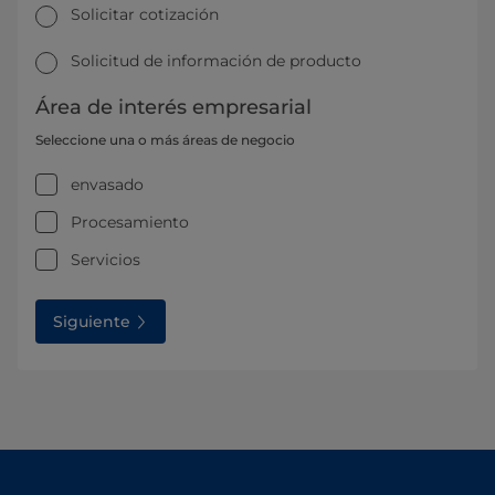
Solicitar cotización
Solicitud de información de producto
Área de interés empresarial
Seleccione una o más áreas de negocio
envasado
Procesamiento
Servicios
Siguiente