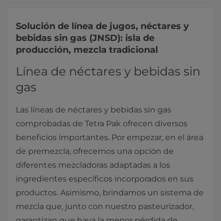
Solución de línea de jugos, néctares y
bebidas sin gas (JNSD): isla de
producción, mezcla tradicional
Línea de néctares y bebidas sin
gas
Las líneas de néctares y bebidas sin gas
comprobadas de Tetra Pak ofrecen diversos
beneficios importantes. Por empezar, en el área
de premezcla, ofrecemos una opción de
diferentes mezcladoras adaptadas a los
ingredientes específicos incorporados en sus
productos. Asimismo, brindamos un sistema de
mezcla que, junto con nuestro pasteurizador,
garantizan que haya la menor pérdida de