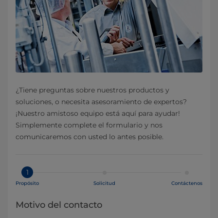
¿Tiene preguntas sobre nuestros productos y
soluciones, o necesita asesoramiento de expertos?
¡Nuestro amistoso equipo está aquí para ayudar!
Simplemente complete el formulario y nos
comunicaremos con usted lo antes posible.
1
Propósito
Solicitud
Contáctenos
Motivo del contacto