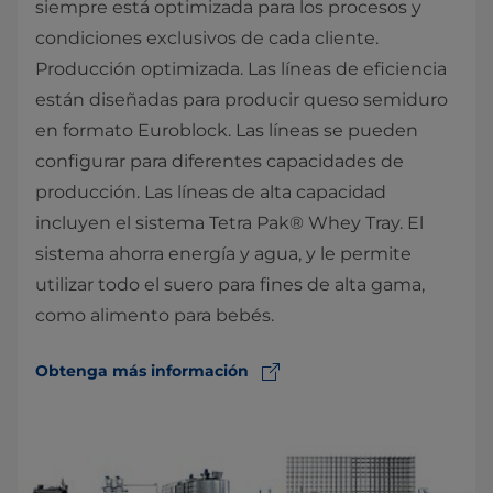
siempre está optimizada para los procesos y
condiciones exclusivos de cada cliente.
Producción optimizada. Las líneas de eficiencia
están diseñadas para producir queso semiduro
en formato Euroblock. Las líneas se pueden
configurar para diferentes capacidades de
producción. Las líneas de alta capacidad
incluyen el sistema Tetra Pak® Whey Tray. El
sistema ahorra energía y agua, y le permite
utilizar todo el suero para fines de alta gama,
como alimento para bebés.
Obtenga más información