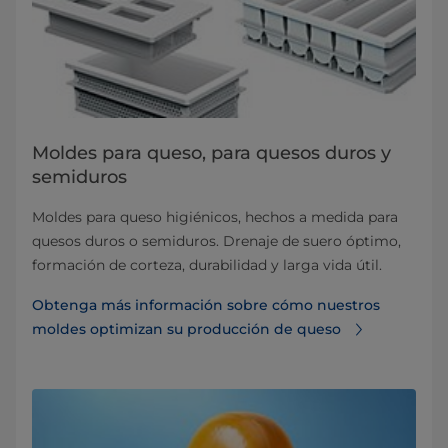
Moldes para queso, para quesos duros y
semiduros
Moldes para queso higiénicos, hechos a medida para
quesos duros o semiduros. Drenaje de suero óptimo,
formación de corteza, durabilidad y larga vida útil.
Obtenga más información sobre cómo nuestros
moldes optimizan su producción de queso