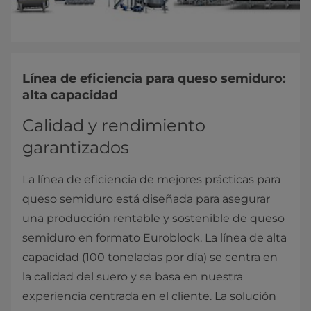
Línea de eficiencia para queso semiduro:
alta capacidad
Calidad y rendimiento
garantizados
La línea de eficiencia de mejores prácticas para
queso semiduro está diseñada para asegurar
una producción rentable y sostenible de queso
semiduro en formato Euroblock. La línea de alta
capacidad (100 toneladas por día) se centra en
la calidad del suero y se basa en nuestra
experiencia centrada en el cliente. La solución