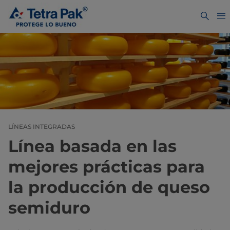
LÍNEAS INTEGRADAS
Línea basada en las
mejores prácticas para
la producción de queso
semiduro