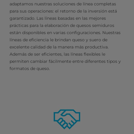
adaptamos nuestras soluciones de línea completas
para sus operaciones: el retorno de la inversión está
garantizado. Las líneas basadas en las mejores
prácticas para la elaboración de quesos semiduros
están disponibles en varias configuraciones. Nuestras
líneas de eficiencia le brindan queso y suero de
excelente calidad de la manera más productiva.
Además de ser eficientes, las líneas flexibles le
permiten cambiar fácilmente entre diferentes tipos y
formatos de queso.