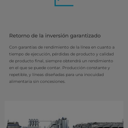
Retorno de la inversión garantizado
Con garantías de rendimiento de la línea en cuanto a
tiempo de ejecución, pérdidas de producto y calidad
de producto final, siempre obtendrá un rendimiento
en el que se puede contar. Producción constante y
repetible, y líneas diseñadas para una inocuidad
alimentaria sin concesiones.