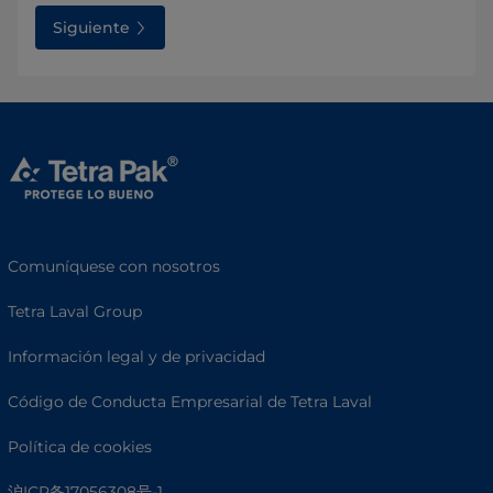
Siguiente
Comuníquese con nosotros
Tetra Laval Group
Información legal y de privacidad
Código de Conducta Empresarial de Tetra Laval
Política de cookies
沪ICP备17056308号-1