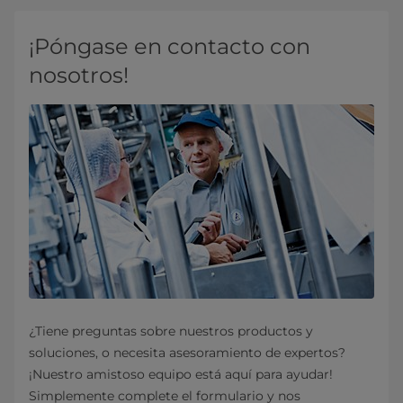
¡Póngase en contacto con
nosotros!
¿Tiene preguntas sobre nuestros productos y
soluciones, o necesita asesoramiento de expertos?
¡Nuestro amistoso equipo está aquí para ayudar!
Simplemente complete el formulario y nos