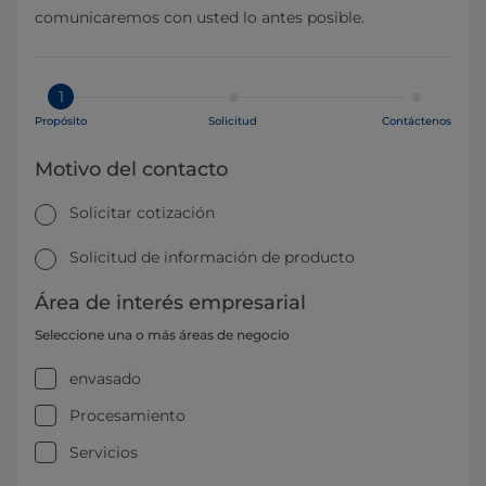
comunicaremos con usted lo antes posible.
1
Propósito
Solicitud
Contáctenos
Motivo del contacto
Solicitar cotización
Solicitud de información de producto
Área de interés empresarial
Seleccione una o más áreas de negocio
envasado
Procesamiento
Servicios