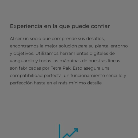
Experiencia en la que puede confiar
Al ser un socio que comprende sus desafíos,
encontramos la mejor solución para su planta, entorno
y objetivos. Utilizamos herramientas digitales de
vanguardia y todas las máquinas de nuestras líneas
son fabricadas por Tetra Pak. Esto asegura una
compatibilidad perfecta, un funcionamiento sencillo y
perfección hasta en el más mínimo detalle.