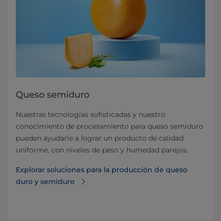
Queso semiduro
Nuestras tecnologías sofisticadas y nuestro
conocimiento de procesamiento para queso semiduro
pueden ayudarle a lograr un producto de calidad
uniforme, con niveles de peso y humedad parejos.
Explorar soluciones para la producción de queso
duro y semiduro