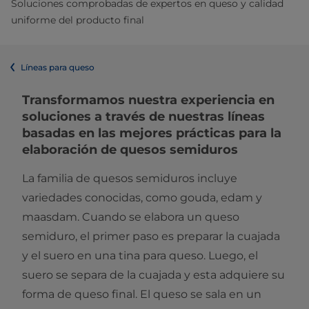
Soluciones comprobadas de expertos en queso y calidad
uniforme del producto final
Líneas para queso
Transformamos nuestra experiencia en
soluciones a través de nuestras líneas
basadas en las mejores prácticas para la
elaboración de quesos semiduros
La familia de quesos semiduros incluye
variedades conocidas, como gouda, edam y
maasdam. Cuando se elabora un queso
semiduro, el primer paso es preparar la cuajada
y el suero en una tina para queso. Luego, el
suero se separa de la cuajada y esta adquiere su
forma de queso final. El queso se sala en un