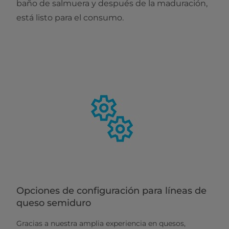
baño de salmuera y después de la maduración,
está listo para el consumo.
Opciones de configuración para líneas de
queso semiduro
Gracias a nuestra amplia experiencia en quesos,