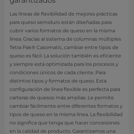
garantizados
Las líneas de flexibilidad de mejores prácticas
para queso semiduro están diseñadas para
cubrir varios formatos de queso en la misma
línea. Gracias al sistema de columnas múltiples
Tetra Pak® Casomatic, cambiar entre tipos de
queso es fácil. La solución también es eficiente
y siempre está optimizada para los procesos y
condiciones únicos de cada cliente. Para
distintos tipos y formatos de queso. Esta
configuración de línea flexible es perfecta para
carteras de quesos más amplias. Le permite
cambiar fácilmente entre diferentes formatos y
tipos de queso en la misma línea. La flexibilidad
no significa que tenga que hacer concesiones
en la calidad de producto. Garantizamos una