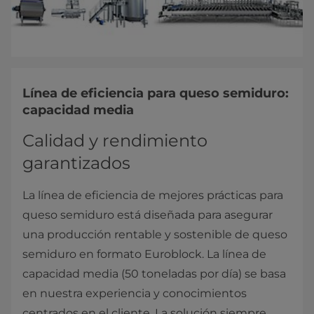
Línea de eficiencia para queso semiduro:
capacidad media
Calidad y rendimiento
garantizados
La línea de eficiencia de mejores prácticas para
queso semiduro está diseñada para asegurar
una producción rentable y sostenible de queso
semiduro en formato Euroblock. La línea de
capacidad media (50 toneladas por día) se basa
en nuestra experiencia y conocimientos
centrados en el cliente. La solución siempre