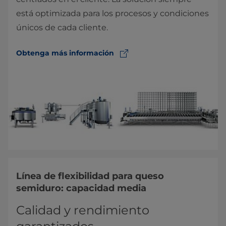
está optimizada para los procesos y condiciones
únicos de cada cliente.
Obtenga más información
Línea de flexibilidad para queso
semiduro: capacidad media
Calidad y rendimiento