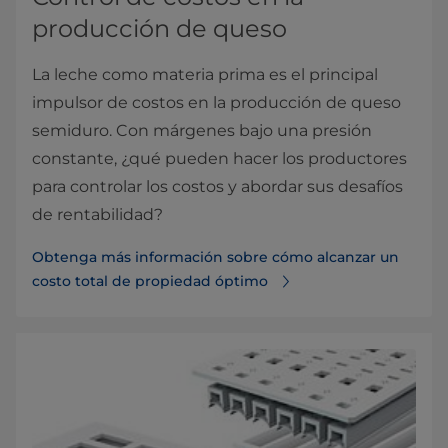
producción de queso
La leche como materia prima es el principal
impulsor de costos en la producción de queso
semiduro. Con márgenes bajo una presión
constante, ¿qué pueden hacer los productores
para controlar los costos y abordar sus desafíos
de rentabilidad?
Obtenga más información sobre cómo alcanzar un
costo total de propiedad óptimo