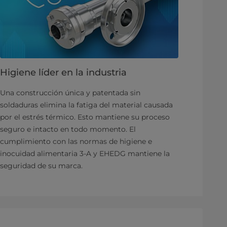
Higiene líder en la industria
Una construcción única y patentada sin
soldaduras elimina la fatiga del material causada
por el estrés térmico. Esto mantiene su proceso
seguro e intacto en todo momento. El
cumplimiento con las normas de higiene e
inocuidad alimentaria 3-A y EHEDG mantiene la
seguridad de su marca.