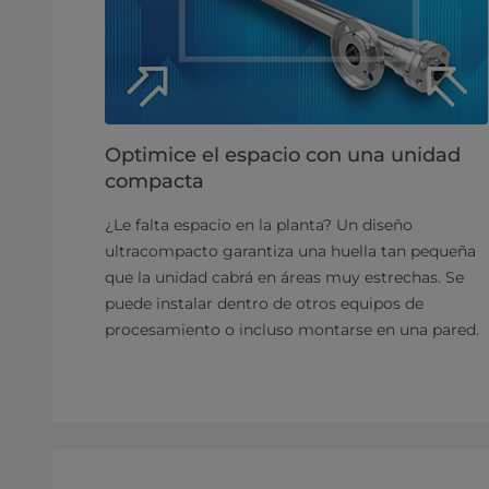
Optimice el espacio con una unidad
compacta
¿Le falta espacio en la planta? Un diseño
ultracompacto garantiza una huella tan pequeña
que la unidad cabrá en áreas muy estrechas. Se
puede instalar dentro de otros equipos de
procesamiento o incluso montarse en una pared.