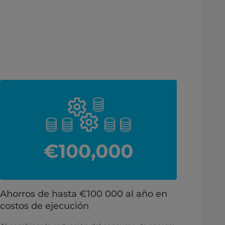
Ahorros de hasta €100 000 al año en
costos de ejecución