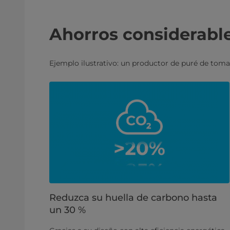
Ahorros considerable
Ejemplo ilustrativo: un productor de puré de toma
Reduzca su huella de carbono hasta
un 30 %