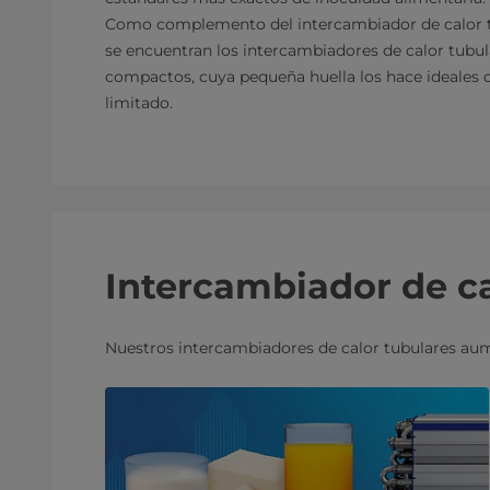
Como complemento del intercambiador de calor tu
se encuentran los intercambiadores de calor tubul
compactos, cuya pequeña huella los hace ideales 
limitado.
Intercambiador de ca
Nuestros intercambiadores de calor tubulares au