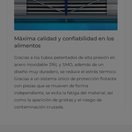
Máxima calidad y confiabilidad en los
alimentos
Gracias a los tubos patentados de alta presión en
acero inoxidable 316L y SMO, además de un
diseño muy duradero, se reduce el estrés térmico.
Gracias a un sistema único de protección flotante
con piezas que se mueven de forma
independiente, se evita la fatiga del material, así
como la aparición de grietas y el riesgo de
contaminación cruzada.