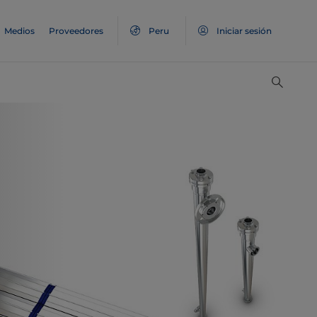
Medios
Proveedores
Peru
Iniciar sesión