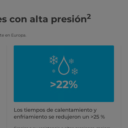
2
s con alta presión
te en Europa.
Los tiempos de calentamiento y
enfriamiento se redujeron un >25 %