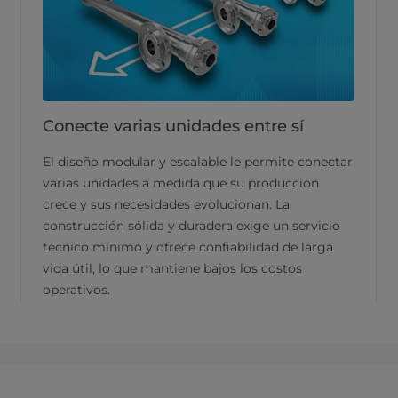
Conecte varias unidades entre sí
El diseño modular y escalable le permite conectar
varias unidades a medida que su producción
crece y sus necesidades evolucionan. La
construcción sólida y duradera exige un servicio
técnico mínimo y ofrece confiabilidad de larga
vida útil, lo que mantiene bajos los costos
operativos.