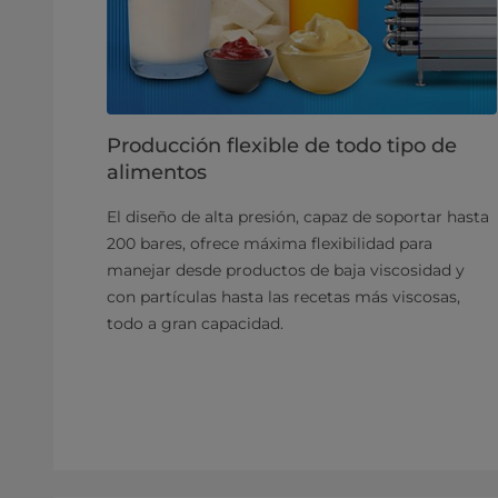
Producción flexible de todo tipo de
alimentos
El diseño de alta presión, capaz de soportar hasta
200 bares, ofrece máxima flexibilidad para
manejar desde productos de baja viscosidad y
con partículas hasta las recetas más viscosas,
todo a gran capacidad.