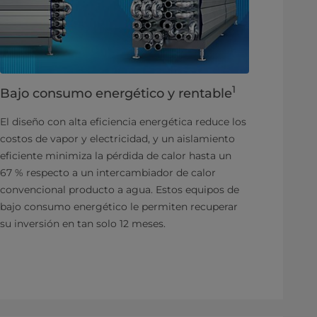
1
Bajo consumo energético y rentable
El diseño con alta eficiencia energética reduce los
costos de vapor y electricidad, y un aislamiento
eficiente minimiza la pérdida de calor hasta un
67 % respecto a un intercambiador de calor
convencional producto a agua. Estos equipos de
bajo consumo energético le permiten recuperar
su inversión en tan solo 12 meses.