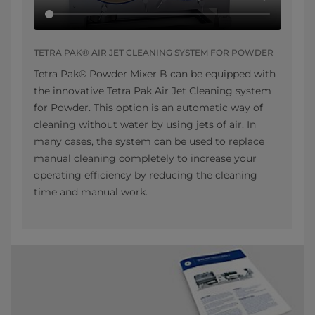
TETRA PAK® AIR JET CLEANING SYSTEM FOR POWDER
Tetra Pak® Powder Mixer B can be equipped with
the innovative Tetra Pak Air Jet Cleaning system
for Powder. This option is an automatic way of
cleaning without water by using jets of air. In
many cases, the system can be used to replace
manual cleaning completely to increase your
operating efficiency by reducing the cleaning
time and manual work.