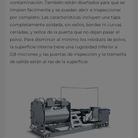
contaminación. También están diseñados para que se
limpien fácilmente y se puedan abrir e inspeccionar
por completo. Las características incluyen una tapa
completamente soldada, sin sellos, bordes ni curvas
cerradas, y sellos de la puerta que no dejan pasar el
polvo. Para disminuir al mínimo los residuos de polvo,
la superficie interna tiene una rugosidad inferior a
0,8 micrones y las puertas de inspección y la trampilla
de salida están al ras de la superficie