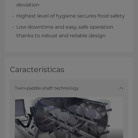
deviation
Highest level of hygiene secures food safety
Low downtime and easy, safe operation
thanks to robust and reliable design
Características
Twin-paddle shaft technology