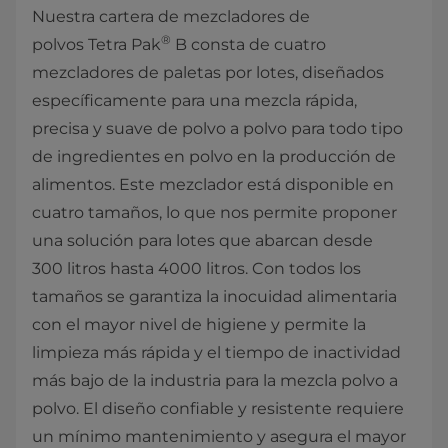
Nuestra cartera de mezcladores de
®
polvos Tetra Pak
B consta de cuatro
mezcladores de paletas por lotes, diseñados
específicamente para una mezcla rápida,
precisa y suave de polvo a polvo para todo tipo
de ingredientes en polvo en la producción de
alimentos. Este mezclador está disponible en
cuatro tamaños, lo que nos permite proponer
una solución para lotes que abarcan desde
300 litros hasta 4000 litros. Con todos los
tamaños se garantiza la inocuidad alimentaria
con el mayor nivel de higiene y permite la
limpieza más rápida y el tiempo de inactividad
más bajo de la industria para la mezcla polvo a
polvo. El diseño confiable y resistente requiere
un mínimo mantenimiento y asegura el mayor