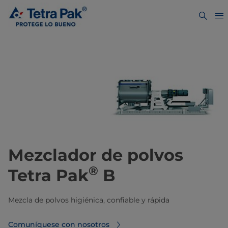
Mezclador de polvos
®
Tetra Pak
B
Mezcla de polvos higiénica, confiable y rápida
Comuníquese con nosotros