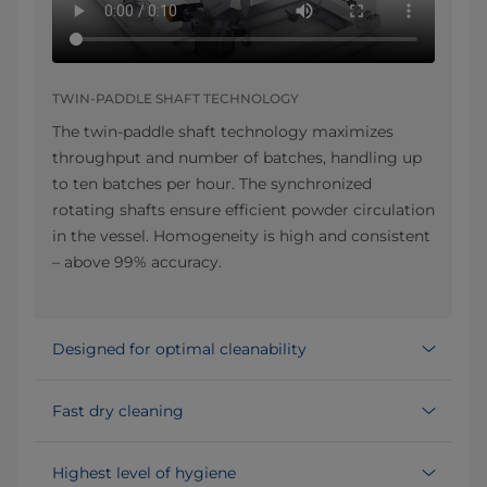
TWIN-PADDLE SHAFT TECHNOLOGY
The twin-paddle shaft technology maximizes
throughput and number of batches, handling up
to ten batches per hour. The synchronized
rotating shafts ensure efficient powder circulation
in the vessel. Homogeneity is high and consistent
– above 99% accuracy.
Designed for optimal cleanability
Fast dry cleaning
Highest level of hygiene