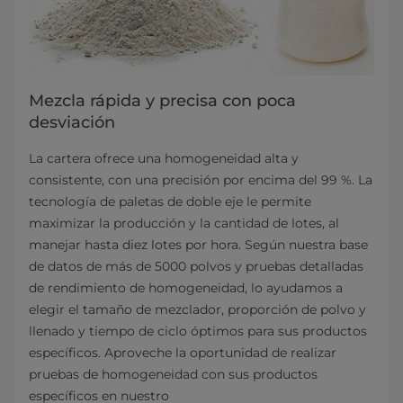
Mezcla rápida y precisa con poca
desviación
La cartera ofrece una homogeneidad alta y
consistente, con una precisión por encima del 99 %. La
tecnología de paletas de doble eje le permite
maximizar la producción y la cantidad de lotes, al
manejar hasta diez lotes por hora. Según nuestra base
de datos de más de 5000 polvos y pruebas detalladas
de rendimiento de homogeneidad, lo ayudamos a
elegir el tamaño de mezclador, proporción de polvo y
llenado y tiempo de ciclo óptimos para sus productos
específicos. Aproveche la oportunidad de realizar
pruebas de homogeneidad con sus productos
específicos en nuestro