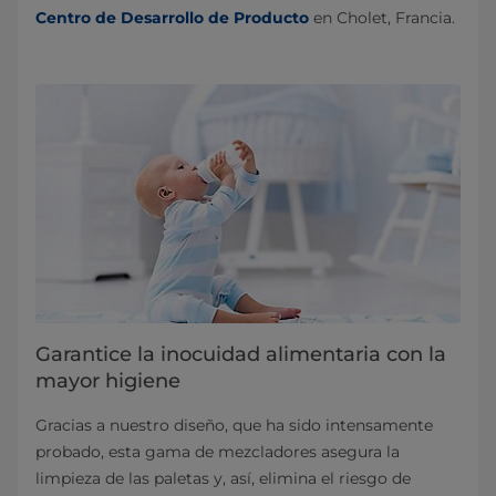
Centro de Desarrollo de Producto
en Cholet, Francia.
Garantice la inocuidad alimentaria con la
mayor higiene
Gracias a nuestro diseño, que ha sido intensamente
probado, esta gama de mezcladores asegura la
limpieza de las paletas y, así, elimina el riesgo de