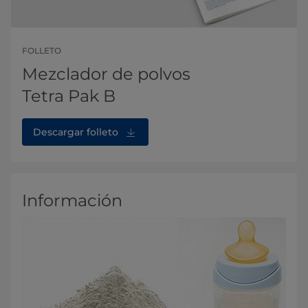
FOLLETO
Mezclador de polvos
Tetra Pak B
Descargar folleto
Información