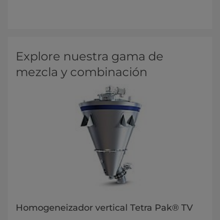
Explore nuestra gama de
mezcla y combinación
Homogeneizador vertical Tetra Pak® TV