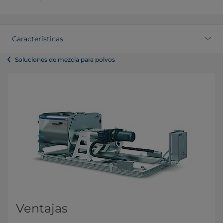
Características
Soluciones de mezcla para polvos
Ventajas