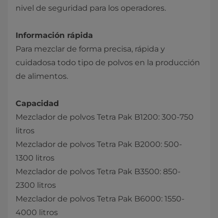
nivel de seguridad para los operadores.
Información rápida
Para mezclar de forma precisa, rápida y
cuidadosa todo tipo de polvos en la producción
de alimentos.
Capacidad
Mezclador de polvos Tetra Pak B1200: 300-750
litros
Mezclador de polvos Tetra Pak B2000: 500-
1300 litros
Mezclador de polvos Tetra Pak B3500: 850-
2300 litros
Mezclador de polvos Tetra Pak B6000: 1550-
4000 litros