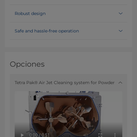
Robust design
Safe and hassle-free operation
Opciones
Tetra Pak® Air Jet Cleaning system for Powder