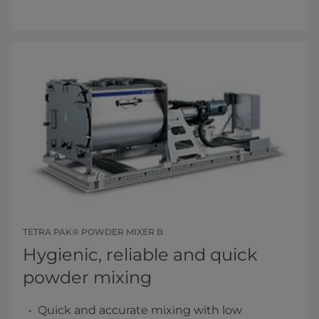
TETRA PAK® POWDER MIXER B
Hygienic, reliable and quick
powder mixing
Quick and accurate mixing with low