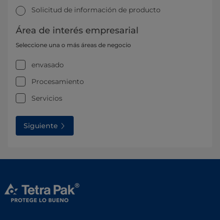
Solicitud de información de producto
Área de interés empresarial
Seleccione una o más áreas de negocio
envasado
Procesamiento
Servicios
Siguiente