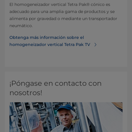
El homogeneizador vertical Tetra Pak® cónico es
adecuado para una amplia gama de productos y se
alimenta por gravedad o mediante un transportador
neumático.
Obtenga más información sobre el
homogeneizador vertical Tetra Pak TV
¡Póngase en contacto con
nosotros!