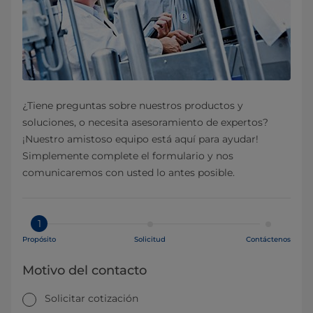
¿Tiene preguntas sobre nuestros productos y
soluciones, o necesita asesoramiento de expertos?
¡Nuestro amistoso equipo está aquí para ayudar!
Simplemente complete el formulario y nos
comunicaremos con usted lo antes posible.
1
Propósito
Solicitud
Contáctenos
Motivo del contacto
Solicitar cotización