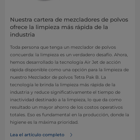
Nuestra cartera de mezcladores de polvos
ofrece la limpieza más rápida de la
industria
Toda persona que tenga un mezclador de polvos
concuerda: la limpieza es un verdadero desafío. Ahora,
hemos desarrollado la tecnología Air Jet de acción
rápida disponible como una opción para la limpieza de
nuestro Mezclador de polvos Tetra Pak B. La
tecnología le brinda la limpieza más rápida de la
industria y reduce significativamente el tiempo de
inactividad destinado a la limpieza, lo que da como
resultado un mayor ahorro de los costos operativos
totales. Eso es fundamental en la producción, donde la
higiene es la máxima prioridad.
Lea el artículo completo