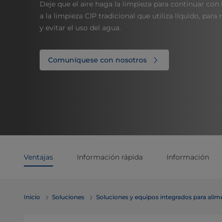
Deje que el aire haga la limpieza para continuar con 
a la limpieza CIP tradicional que utiliza líquido, para
y evitar el uso del agua.
Comuníquese con nosotros
Ventajas
Información rápida
Información
Inicio
Soluciones
Soluciones y equipos integrados para ali