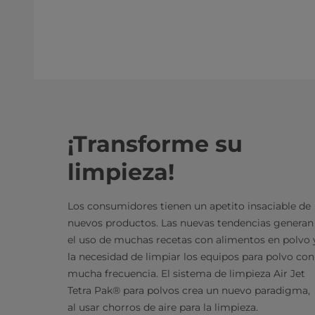
¡Transforme su
limpieza!
Los consumidores tienen un apetito insaciable de
nuevos productos. Las nuevas tendencias generan
el uso de muchas recetas con alimentos en polvo 
la necesidad de limpiar los equipos para polvo con
mucha frecuencia. El sistema de limpieza Air Jet
Tetra Pak® para polvos crea un nuevo paradigma,
al usar chorros de aire para la limpieza.