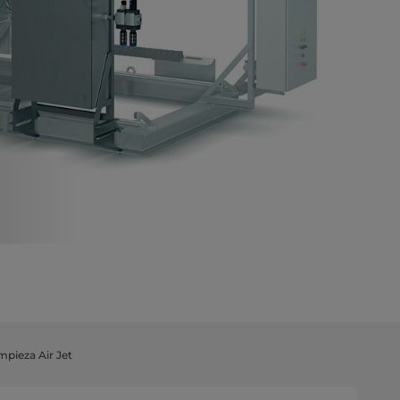
mpieza Air Jet