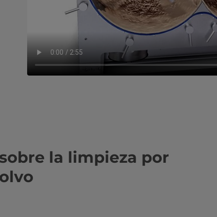
sobre la limpieza por
polvo