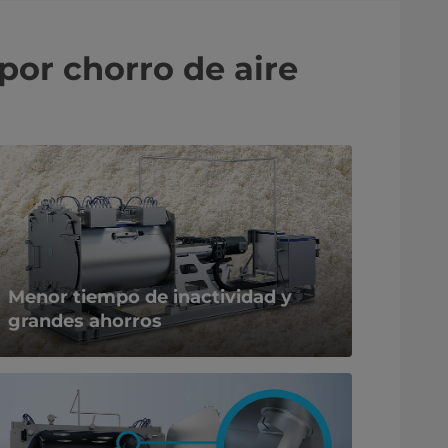
por chorro de aire
Menor tiempo de inactividad y
grandes ahorros