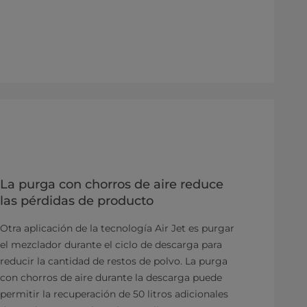
La purga con chorros de aire reduce
las pérdidas de producto
Otra aplicación de la tecnología Air Jet es purgar
el mezclador durante el ciclo de descarga para
reducir la cantidad de restos de polvo. La purga
con chorros de aire durante la descarga puede
permitir la recuperación de 50 litros adicionales