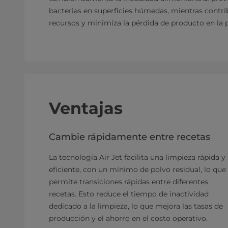
bacterias en superficies húmedas, mientras contri
recursos y minimiza la pérdida de producto en la 
Ventajas
Cambie rápidamente entre recetas
La tecnología Air Jet facilita una limpieza rápida y
eficiente, con un mínimo de polvo residual, lo que
permite transiciones rápidas entre diferentes
recetas. Esto reduce el tiempo de inactividad
dedicado a la limpieza, lo que mejora las tasas de
producción y el ahorro en el costo operativo.