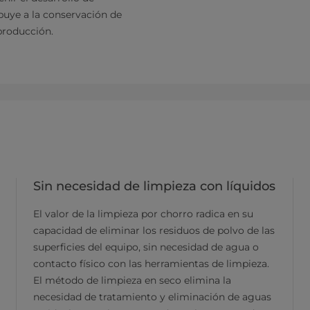
buye a la conservación de
producción.
Sin necesidad de limpieza con líquidos
El valor de la limpieza por chorro radica en su
capacidad de eliminar los residuos de polvo de las
superficies del equipo, sin necesidad de agua o
contacto físico con las herramientas de limpieza.
El método de limpieza en seco elimina la
necesidad de tratamiento y eliminación de aguas