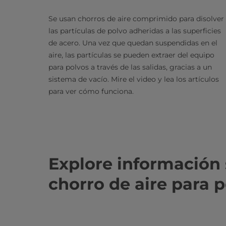
Se usan chorros de aire comprimido para disolver
las partículas de polvo adheridas a las superficies
de acero. Una vez que quedan suspendidas en el
aire, las partículas se pueden extraer del equipo
para polvos a través de las salidas, gracias a un
sistema de vacío. Mire el video y lea los artículos
para ver cómo funciona.
Explore información 
chorro de aire para 