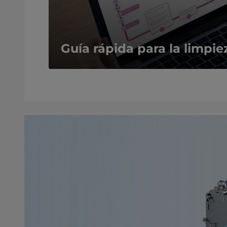
Guía rápida para la limpi