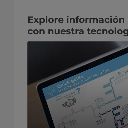
Explore información 
con nuestra tecnolog