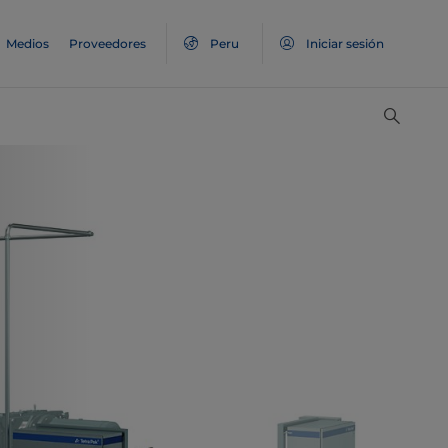
Medios
Proveedores
Peru
Iniciar sesión