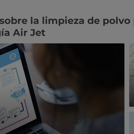
sobre la limpieza de polvo 
ía Air Jet