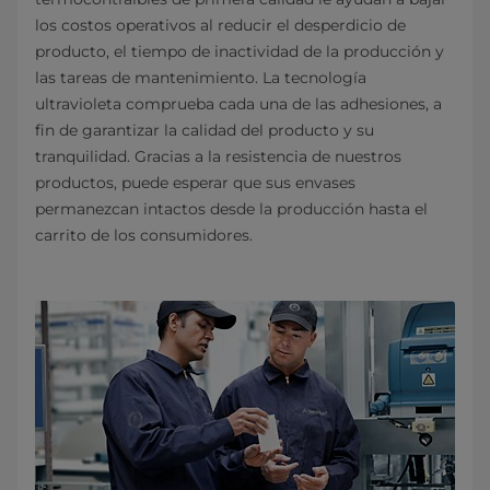
los costos operativos al reducir el desperdicio de
producto, el tiempo de inactividad de la producción y
las tareas de mantenimiento. La tecnología
ultravioleta comprueba cada una de las adhesiones, a
fin de garantizar la calidad del producto y su
tranquilidad. Gracias a la resistencia de nuestros
productos, puede esperar que sus envases
permanezcan intactos desde la producción hasta el
carrito de los consumidores.