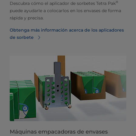
®
Descubra cómo el aplicador de sorbetes Tetra Pak
puede ayudarle a colocarlos en los envases de forma
rápida y precisa.
Obtenga más información acerca de los aplicadores
de sorbete
Máquinas empacadoras de envases