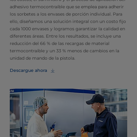
adhesivo termocontraíble que se emplea para adherir
los sorbetes a los envases de porción individual. Para
ello, diseñamos una solución integral con un costo fijo
cada 1000 envases y logramos garantizar la calidad en
diferentes áreas. Entre los resultados, se incluye una
reducción del 66 % de las recargas de material
termocontraíble y un 33 % menos de cambios en la
unidad de mando de la pistola.
Descargue ahora