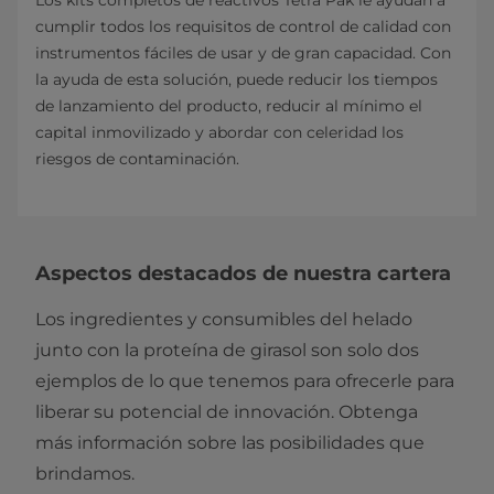
cumplir todos los requisitos de control de calidad con
instrumentos fáciles de usar y de gran capacidad. Con
la ayuda de esta solución, puede reducir los tiempos
de lanzamiento del producto, reducir al mínimo el
capital inmovilizado y abordar con celeridad los
riesgos de contaminación.
Aspectos destacados de nuestra cartera
Los ingredientes y consumibles del helado
junto con la proteína de girasol son solo dos
ejemplos de lo que tenemos para ofrecerle para
liberar su potencial de innovación. Obtenga
más información sobre las posibilidades que
brindamos.