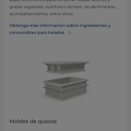
grasas vegetales, sustitutos lácteos, recubrimientos,
acompañamientos, entre otros.
Obtenga más información sobre ingredientes y
consumibles para helados
Moldes de quesos