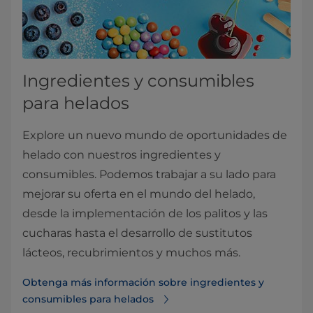
Ingredientes y consumibles
para helados
Explore un nuevo mundo de oportunidades de
helado con nuestros ingredientes y
consumibles. Podemos trabajar a su lado para
mejorar su oferta en el mundo del helado,
desde la implementación de los palitos y las
cucharas hasta el desarrollo de sustitutos
lácteos, recubrimientos y muchos más.
Obtenga más información sobre ingredientes y
consumibles para helados