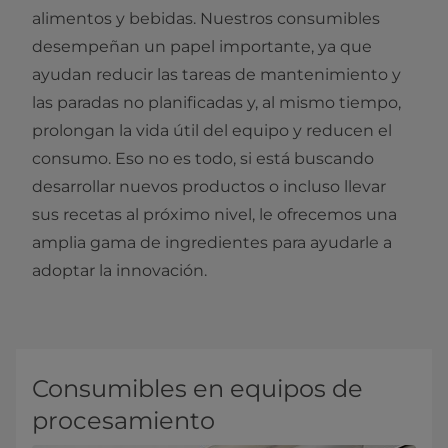
alimentos y bebidas. Nuestros consumibles
desempeñan un papel importante, ya que
ayudan reducir las tareas de mantenimiento y
las paradas no planificadas y, al mismo tiempo,
prolongan la vida útil del equipo y reducen el
consumo. Eso no es todo, si está buscando
desarrollar nuevos productos o incluso llevar
sus recetas al próximo nivel, le ofrecemos una
amplia gama de ingredientes para ayudarle a
adoptar la innovación.
Consumibles en equipos de
procesamiento