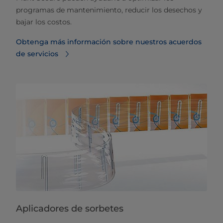
programas de mantenimiento, reducir los desechos y
bajar los costos.
Obtenga más información sobre nuestros acuerdos
de servicios
Aplicadores de sorbetes