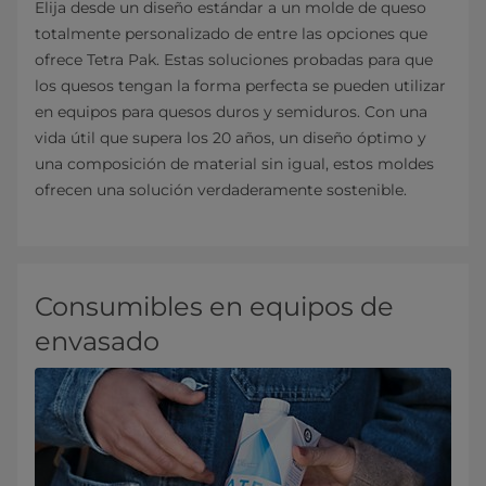
Elija desde un diseño estándar a un molde de queso
totalmente personalizado de entre las opciones que
ofrece Tetra Pak. Estas soluciones probadas para que
los quesos tengan la forma perfecta se pueden utilizar
en equipos para quesos duros y semiduros. Con una
vida útil que supera los 20 años, un diseño óptimo y
una composición de material sin igual, estos moldes
ofrecen una solución verdaderamente sostenible.
Consumibles en equipos de
envasado