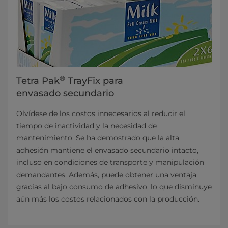
®
Tetra Pak
TrayFix para
envasado secundario
Olvídese de los costos innecesarios al reducir el
tiempo de inactividad y la necesidad de
mantenimiento. Se ha demostrado que la alta
adhesión mantiene el envasado secundario intacto,
incluso en condiciones de transporte y manipulación
demandantes. Además, puede obtener una ventaja
gracias al bajo consumo de adhesivo, lo que disminuye
aún más los costos relacionados con la producción.