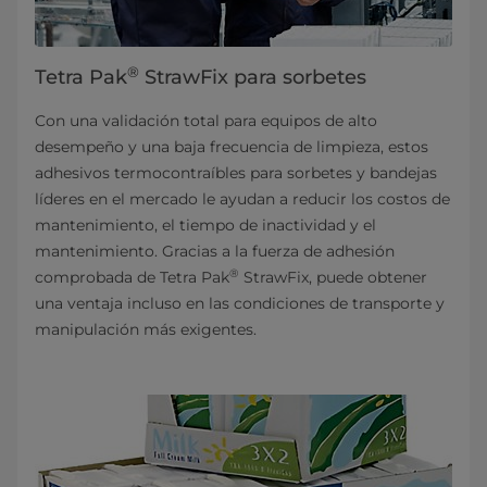
®
Tetra Pak
StrawFix para sorbetes
Con una validación total para equipos de alto
desempeño y una baja frecuencia de limpieza, estos
adhesivos termocontraíbles para sorbetes y bandejas
líderes en el mercado le ayudan a reducir los costos de
mantenimiento, el tiempo de inactividad y el
mantenimiento. Gracias a la fuerza de adhesión
®
comprobada de Tetra Pak
StrawFix, puede obtener
una ventaja incluso en las condiciones de transporte y
manipulación más exigentes.