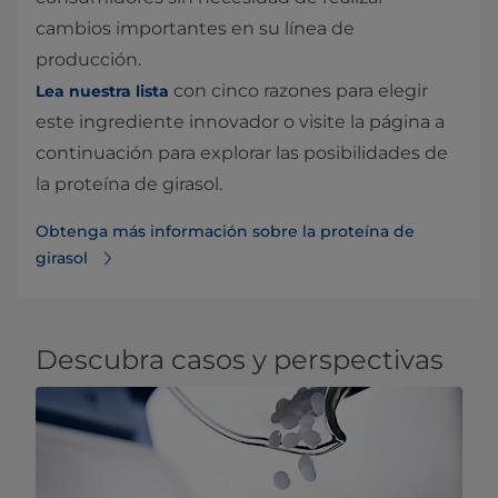
cambios importantes en su línea de
producción.
con cinco razones para elegir
Lea nuestra lista
este ingrediente innovador o visite la página a
continuación para explorar las posibilidades de
la proteína de girasol.
Obtenga más información sobre la proteína de
girasol
Descubra casos y perspectivas