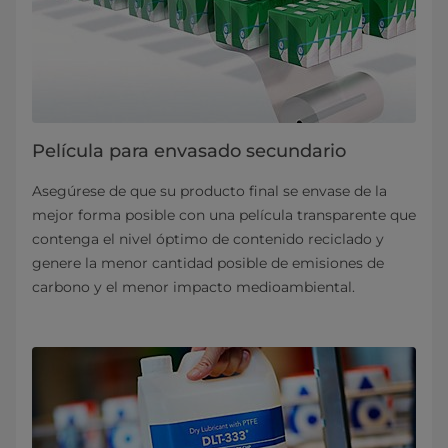
Película para envasado secundario
Asegúrese de que su producto final se envase de la
mejor forma posible con una película transparente que
contenga el nivel óptimo de contenido reciclado y
genere la menor cantidad posible de emisiones de
carbono y el menor impacto medioambiental.