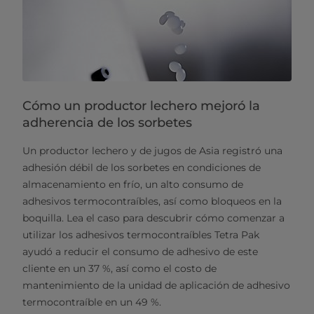
Cómo un productor lechero mejoró la
adherencia de los sorbetes
Un productor lechero y de jugos de Asia registró una
adhesión débil de los sorbetes en condiciones de
almacenamiento en frío, un alto consumo de
adhesivos termocontraíbles, así como bloqueos en la
boquilla. Lea el caso para descubrir cómo comenzar a
utilizar los adhesivos termocontraíbles Tetra Pak
ayudó a reducir el consumo de adhesivo de este
cliente en un 37 %, así como el costo de
mantenimiento de la unidad de aplicación de adhesivo
termocontraíble en un 49 %.