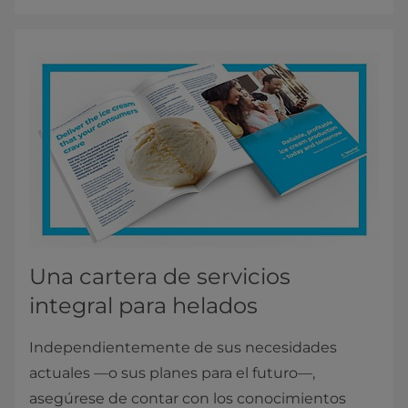
Una cartera de servicios
integral para helados
Independientemente de sus necesidades
actuales —o sus planes para el futuro—,
asegúrese de contar con los conocimientos