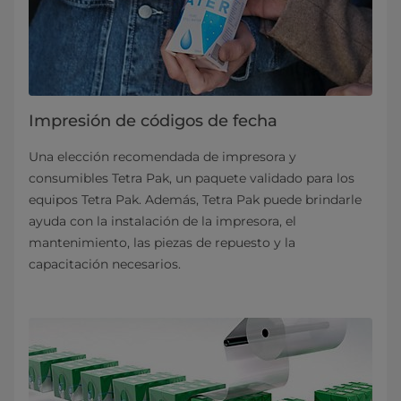
Impresión de códigos de fecha
Una elección recomendada de impresora y
consumibles Tetra Pak, un paquete validado para los
equipos Tetra Pak. Además, Tetra Pak puede brindarle
ayuda con la instalación de la impresora, el
mantenimiento, las piezas de repuesto y la
capacitación necesarios.