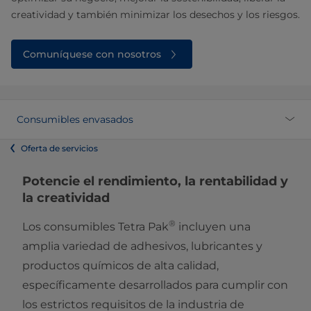
creatividad y también minimizar los desechos y los riesgos.
Comuníquese con nosotros
Consumibles envasados
Oferta de servicios
Potencie el rendimiento, la rentabilidad y
la creatividad
®
Los consumibles Tetra Pak
incluyen una
amplia variedad de adhesivos, lubricantes y
productos químicos de alta calidad,
específicamente desarrollados para cumplir con
los estrictos requisitos de la industria de