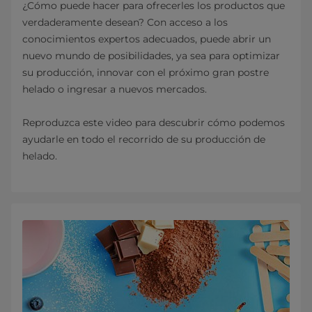
¿Cómo puede hacer para ofrecerles los productos que
verdaderamente desean? Con acceso a los
conocimientos expertos adecuados, puede abrir un
nuevo mundo de posibilidades, ya sea para optimizar
su producción, innovar con el próximo gran postre
helado o ingresar a nuevos mercados.
Reproduzca este video para descubrir cómo podemos
ayudarle en todo el recorrido de su producción de
helado.