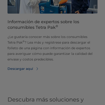
Información de expertos sobre los
®
consumibles Tetra Pak
¿Le gustaría conocer más sobre los consumibles
®
Tetra Pak
? Lea más y regístrese para descargar el
folleto de una página con información de expertos
para averiguar cómo puede garantizar la calidad del
envase y costos predecibles.
Descargar aquí
Descubra más soluciones y