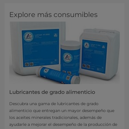
Explore más consumibles
Lubricantes de grado alimenticio
Descubra una gama de lubricantes de grado
alimenticio que entregan un mayor desempeño que
los aceites minerales tradicionales, además de
ayudarle a mejorar el desempeño de la producción de