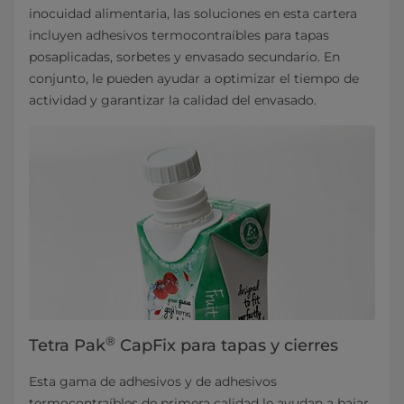
inocuidad alimentaria, las soluciones en esta cartera
incluyen adhesivos termocontraíbles para tapas
posaplicadas, sorbetes y envasado secundario. En
conjunto, le pueden ayudar a optimizar el tiempo de
actividad y garantizar la calidad del envasado.
®
Tetra Pak
CapFix para tapas y cierres
Esta gama de adhesivos y de adhesivos
termocontraíbles de primera calidad le ayudan a bajar