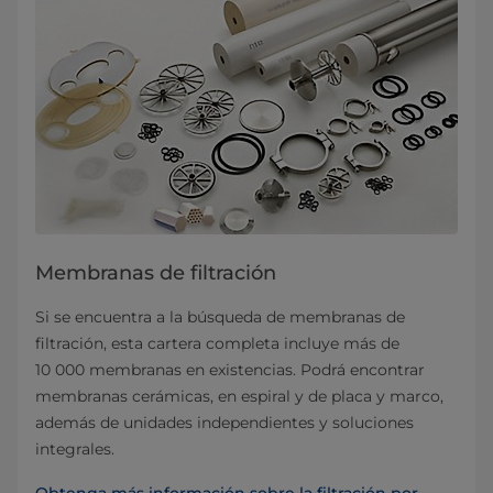
Membranas de filtración
Si se encuentra a la búsqueda de membranas de
filtración, esta cartera completa incluye más de
10 000 membranas en existencias. Podrá encontrar
membranas cerámicas, en espiral y de placa y marco,
además de unidades independientes y soluciones
integrales.