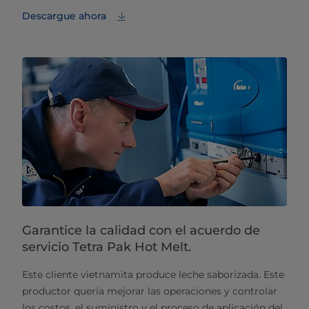
Descargue ahora
Garantice la calidad con el acuerdo de
servicio Tetra Pak Hot Melt.
Este cliente vietnamita produce leche saborizada. Este
productor quería mejorar las operaciones y controlar
los costos, el suministro y el proceso de aplicación del