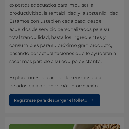
expertos adecuados para impulsar la
productividad, la rentabilidad y la sostenibilidad.
Estamos con usted en cada paso: desde
acuerdos de servicio personalizados para su
total tranquilidad, hasta los ingredientes y
consumibles para su próximo gran producto,
pasando por actualizaciones que le ayudarán a
sacar más partido a su equipo existente.
Explore nuestra cartera de servicios para
helados para obtener más información.
Regístrese para descargar el folleto