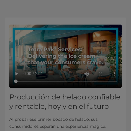
Producción de helado confiable
y rentable, hoy y en el futuro
Al probar ese primer bocado de helado, sus
consumidores esperan una experiencia mágica.