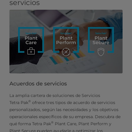
servicios
Acuerdos de servicios
La amplia cartera de soluciones de Servicios
®
Tetra Pak
ofrece tres tipos de acuerdo de servicios
personalizados, según las necesidades y los objetivos
operacionales específicos de su empresa. Descubra de
®
qué forma Tetra Pak
Plant Care, Plant Perform y
Plant Secure pueden ayudarle a optimizar los