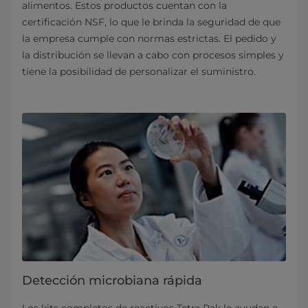
alimentos. Estos productos cuentan con la
certificación NSF, lo que le brinda la seguridad de que
la empresa cumple con normas estrictas. El pedido y
la distribución se llevan a cabo con procesos simples y
tiene la posibilidad de personalizar el suministro.
Detección microbiana rápida
Los kits completos de reactivos Tetra Pak le ayudan a