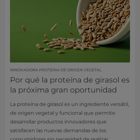
INNOVADORA PROTEÍNA DE ORIGEN VEGETAL
Por qué la proteína de girasol es
la próxima gran oportunidad
La proteína de girasol es un ingrediente versátil,
de origen vegetal y funcional que permite
desarrollar productos innovadores que
satisfacen las nuevas demandas de los
consumidores sin necesidad de realizar