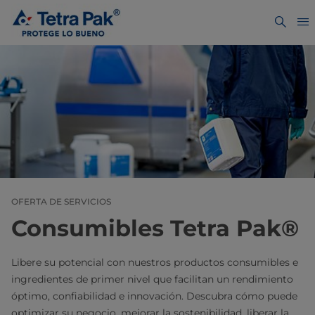
OFERTA DE SERVICIOS
Consumibles Tetra Pak®
Libere su potencial con nuestros productos consumibles e
ingredientes de primer nivel que facilitan un rendimiento
óptimo, confiabilidad e innovación. Descubra cómo puede
optimizar su negocio, mejorar la sostenibilidad, liberar la