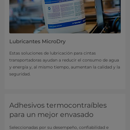
Lubricantes MicroDry
Estas soluciones de lubricación para cintas
transportadoras ayudan a reducir el consumo de agua
y energía y, al mismo tiempo, aumentan la calidad y la
seguridad.
Adhesivos termocontraíbles
para un mejor envasado
Seleccionadas por su desempeño, confiabilidad e