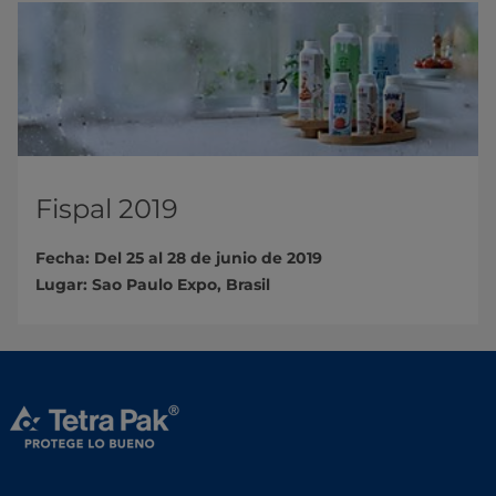
Fispal 2019
Fecha: Del 25 al 28 de junio de 2019
Lugar: Sao Paulo Expo, Brasil