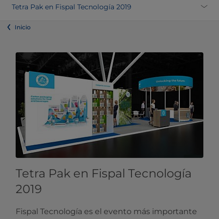
Tetra Pak en Fispal Tecnología 2019
Inicio
Tetra Pak en Fispal Tecnología
2019
Fispal Tecnología es el evento más importante