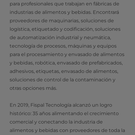
para profesionales que trabajan en fábricas de
industrias de alimentos y bebidas. Encontrará
proveedores de maquinarias, soluciones de
logística, etiquetado y codificación, soluciones
de automatización industrial y neumática,
tecnología de procesos, máquinas y equipos
para el procesamiento y envasado de alimentos
y bebidas, robótica, envasado de prefabricados,
adhesivos, etiquetas, envasado de alimentos,
soluciones de control de la contaminación y
otras opciones más.
En 2019, Fispal Tecnología alcanzó un logro
histórico: 35 años alimentando el crecimiento
comercial y conectando la industria de
alimentos y bebidas con proveedores de toda la