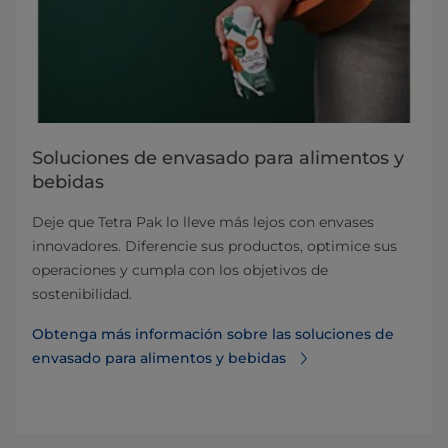
Soluciones de envasado para alimentos y
bebidas
Deje que Tetra Pak lo lleve más lejos con envases
innovadores. Diferencie sus productos, optimice sus
operaciones y cumpla con los objetivos de
sostenibilidad.
Obtenga más información sobre las soluciones de
envasado para alimentos y bebidas