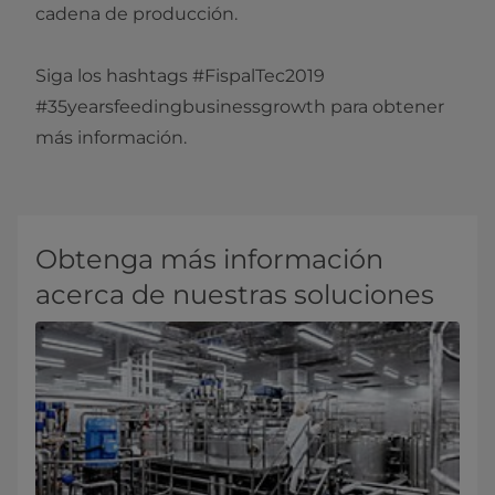
cadena de producción.
Siga los hashtags #FispalTec2019
#35yearsfeedingbusinessgrowth​ para obtener
más información.
Obtenga más información
acerca de nuestras soluciones