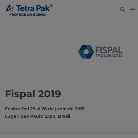
Fispal 2019
Fecha: Del 25 al 28 de junio de 2019
Lugar: Sao Paulo Expo, Brasil