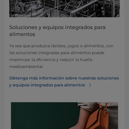
Soluciones y equipos integrados para
alimentos
Ya sea que produzca lácteos, jugos o alimentos, con
las soluciones integradas para alimentos puede
maximizar la eficiencia y reducir la huella
medioambiental.
Obtenga más información sobre nuestras soluciones
y equipos integrados para alimentos