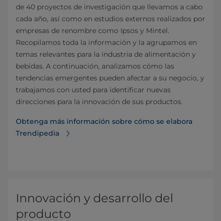
de 40 proyectos de investigación que llevamos a cabo
cada año, así como en estudios externos realizados por
empresas de renombre como Ipsos y Mintel.
Recopilamos toda la información y la agrupamos en
temas relevantes para la industria de alimentación y
bebidas. A continuación, analizamos cómo las
tendencias emergentes pueden afectar a su negocio, y
trabajamos con usted para identificar nuevas
direcciones para la innovación de sus productos.
Obtenga más información sobre cómo se elabora
Trendipedia
Innovación y desarrollo del
producto