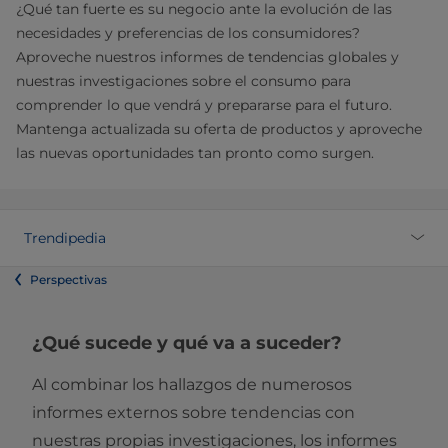
¿Qué tan fuerte es su negocio ante la evolución de las
necesidades y preferencias de los consumidores?
Aproveche nuestros informes de tendencias globales y
nuestras investigaciones sobre el consumo para
comprender lo que vendrá y prepararse para el futuro.
Mantenga actualizada su oferta de productos y aproveche
las nuevas oportunidades tan pronto como surgen.
Trendipedia
Perspectivas
¿Qué sucede y qué va a suceder?
Al combinar los hallazgos de numerosos
informes externos sobre tendencias con
nuestras propias investigaciones, los informes