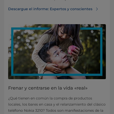
Descargue el informe: Expertos y conscientes
Frenar y centrarse en la vida «real»
¿Qué tienen en común la compra de productos
locales, los bares en casa y el relanzamiento del clásico
teléfono Nokia 3210? Todos son manifestaciones de la