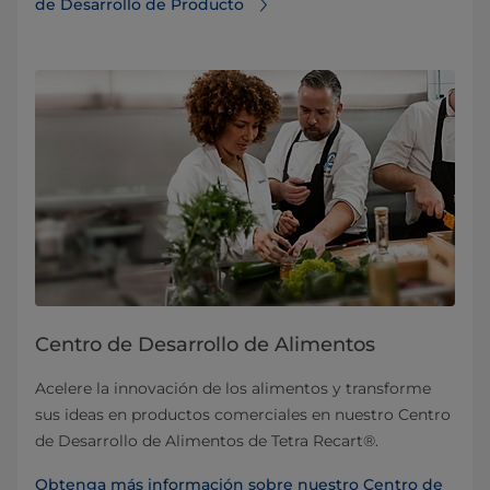
de Desarrollo de Producto
Centro de Desarrollo de Alimentos
Acelere la innovación de los alimentos y transforme
sus ideas en productos comerciales en nuestro Centro
de Desarrollo de Alimentos de Tetra Recart®.
Obtenga más información sobre nuestro Centro de