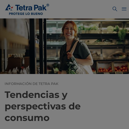
INFORMACIÓN DE TETRA PAK
Tendencias y
perspectivas de
consumo