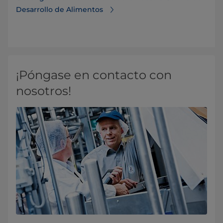
Desarrollo de Alimentos
¡Póngase en contacto con
nosotros!