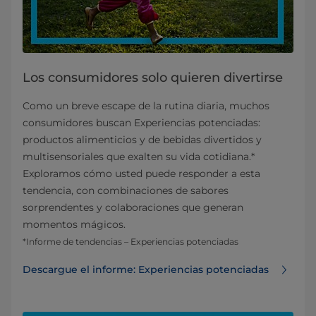
Los consumidores solo quieren divertirse
Como un breve escape de la rutina diaria, muchos
consumidores buscan Experiencias potenciadas:
productos alimenticios y de bebidas divertidos y
multisensoriales que exalten su vida cotidiana.*
Exploramos cómo usted puede responder a esta
tendencia, con combinaciones de sabores
sorprendentes y colaboraciones que generan
momentos mágicos.
*Informe de tendencias – Experiencias potenciadas
Descargue el informe: Experiencias potenciadas