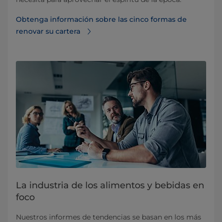
Obtenga información sobre las cinco formas de
renovar su cartera
La industria de los alimentos y bebidas en
foco
Nuestros informes de tendencias se basan en los más