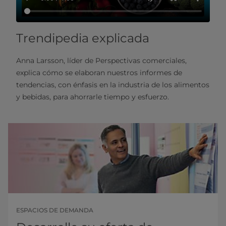
Trendipedia explicada
Anna Larsson, líder de Perspectivas comerciales,
explica cómo se elaboran nuestros informes de
tendencias, con énfasis en la industria de los alimentos
y bebidas, para ahorrarle tiempo y esfuerzo.
ESPACIOS DE DEMANDA