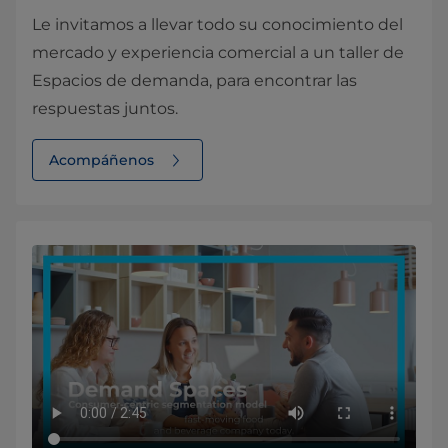
Le invitamos a llevar todo su conocimiento del
mercado y experiencia comercial a un taller de
Espacios de demanda, para encontrar las
respuestas juntos.
Acompáñenos