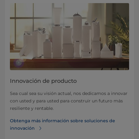
Innovación de producto
Sea cual sea su visión actual, nos dedicamos a innovar
con usted y para usted para construir un futuro más
resiliente y rentable.
Obtenga más información sobre soluciones de
innovación