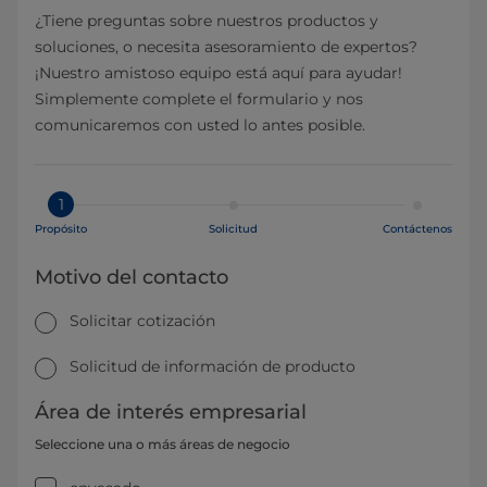
¿Tiene preguntas sobre nuestros productos y
soluciones, o necesita asesoramiento de expertos?
¡Nuestro amistoso equipo está aquí para ayudar!
Simplemente complete el formulario y nos
comunicaremos con usted lo antes posible.
1
Propósito
Solicitud
Contáctenos
Motivo del contacto
Solicitar cotización
Solicitud de información de producto
Área de interés empresarial
Seleccione una o más áreas de negocio