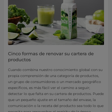
Cinco formas de renovar su cartera de
productos
Cuando combina nuestro conocimiento global con su
propia comprensión de una categoría de productos,
un grupo de consumidores o un mercado geográfico
específicos, es más fácil ver el camino a seguir;
detectar lo que falta en su cartera de productos. Puede
que un pequeño ajuste en el tamaño del envase, la
comunicación o la receta del producto sea todo lo que
necesita para aprovechar el espíritu de la época.