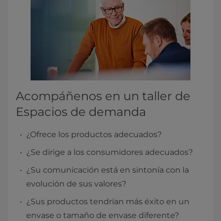
Acompáñenos en un taller de
Espacios de demanda
¿Ofrece los productos adecuados?
¿Se dirige a los consumidores adecuados?
¿Su comunicación está en sintonía con la
evolución de sus valores?
¿Sus productos tendrían más éxito en un
envase o tamaño de envase diferente?