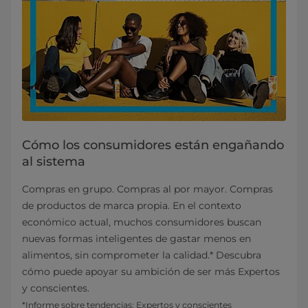
Cómo los consumidores están engañando
al sistema
Compras en grupo. Compras al por mayor. Compras
de productos de marca propia. En el contexto
económico actual, muchos consumidores buscan
nuevas formas inteligentes de gastar menos en
alimentos, sin comprometer la calidad.* Descubra
cómo puede apoyar su ambición de ser más Expertos
y conscientes.
*Informe sobre tendencias: Expertos y conscientes