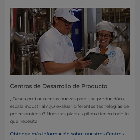
Centros de Desarrollo de Producto
¿Desea probar recetas nuevas para una producción a
escala industrial? ¿O evaluar diferentes tecnologías de
procesamiento? Nuestras plantas piloto tienen todo lo
que necesita.
Obtenga más información sobre nuestros Centros