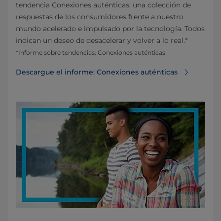
tendencia Conexiones auténticas: una colección de
respuestas de los consumidores frente a nuestro
mundo acelerado e impulsado por la tecnología. Todos
indican un deseo de desacelerar y volver a lo real.*
*Informe sobre tendencias: Conexiones auténticas
Descargue el informe: Conexiones auténticas