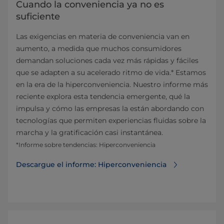
Cuando la conveniencia ya no es
suficiente
Las exigencias en materia de conveniencia van en
aumento, a medida que muchos consumidores
demandan soluciones cada vez más rápidas y fáciles
que se adapten a su acelerado ritmo de vida.* Estamos
en la era de la hiperconveniencia. Nuestro informe más
reciente explora esta tendencia emergente, qué la
impulsa y cómo las empresas la están abordando con
tecnologías que permiten experiencias fluidas sobre la
marcha y la gratificación casi instantánea.
*Informe sobre tendencias: Hiperconveniencia
Descargue el informe: Hiperconveniencia