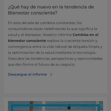
¿Qué hay de nuevo en la tendencia de
Bienestar consciente?
En esta década de cambios constantes, los
consumidores están redefiniendo lo que significa la
salud y el bienestar. Nuestro informe
Cambios en el
bienestar consciente
explora la creciente tensión y
convergencia entre la vida natural de etiqueta limpia y
la optimización de la salud mediante la tecnología.
Descubra las tendencias, perspectivas y oportunidades
que dan forma al futuro de su negocio.
Descargue el informe