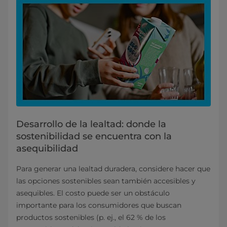
Desarrollo de la lealtad: donde la
sostenibilidad se encuentra con la
asequibilidad
Para generar una lealtad duradera, considere hacer que
las opciones sostenibles sean también accesibles y
asequibles. El costo puede ser un obstáculo
importante para los consumidores que buscan
productos sostenibles (p. ej., el 62 % de los