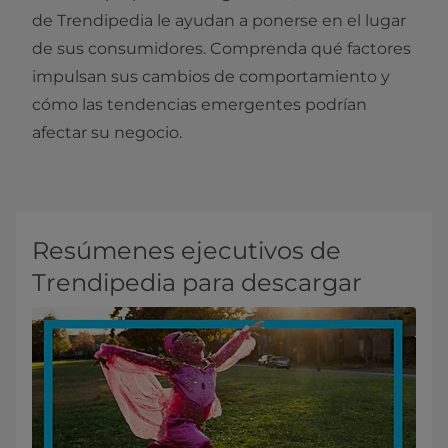
de Trendipedia le ayudan a ponerse en el lugar
de sus consumidores. Comprenda qué factores
impulsan sus cambios de comportamiento y
cómo las tendencias emergentes podrían
afectar su negocio.
Resúmenes ejecutivos de
Trendipedia para descargar