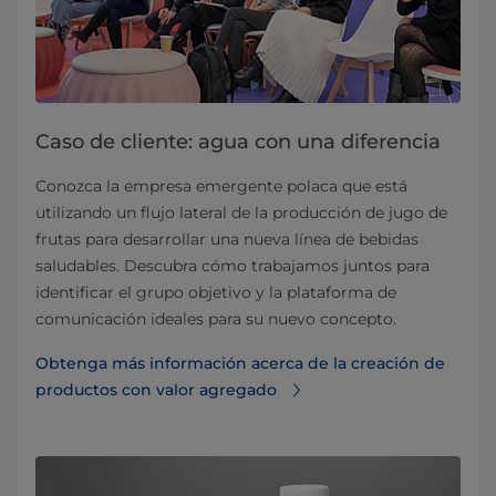
Caso de cliente: agua con una diferencia
Conozca la empresa emergente polaca que está
utilizando un flujo lateral de la producción de jugo de
frutas para desarrollar una nueva línea de bebidas
saludables. Descubra cómo trabajamos juntos para
identificar el grupo objetivo y la plataforma de
comunicación ideales para su nuevo concepto.
Obtenga más información acerca de la creación de
productos con valor agregado