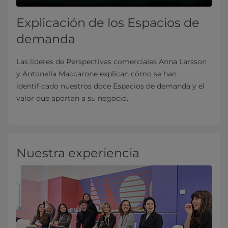
Explicación de los Espacios de
demanda
Las líderes de Perspectivas comerciales Anna Larsson
y Antonella Maccarone explican cómo se han
identificado nuestros doce Espacios de demanda y el
valor que aportan a su negocio.
Nuestra experiencia