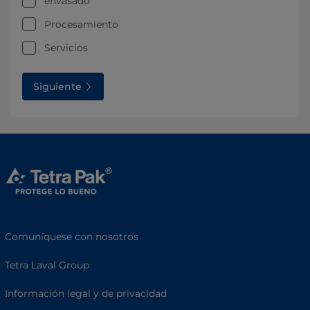
envasado
Procesamiento
Servicios
Siguiente
Comuníquese con nosotros
Tetra Laval Group
Información legal y de privacidad