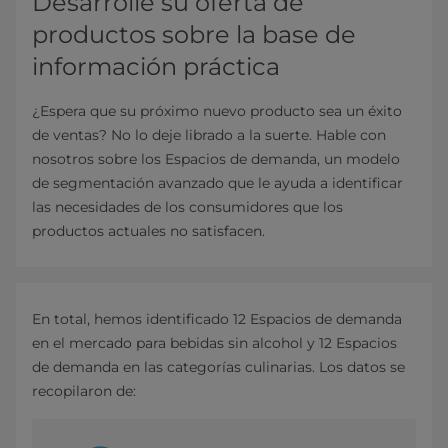
Desarrolle su oferta de
productos sobre la base de
información práctica
¿Espera que su próximo nuevo producto sea un éxito
de ventas? No lo deje librado a la suerte. Hable con
nosotros sobre los Espacios de demanda, un modelo
de segmentación avanzado que le ayuda a identificar
las necesidades de los consumidores que los
productos actuales no satisfacen.
En total, hemos identificado 12 Espacios de demanda
en el mercado para bebidas sin alcohol y 12 Espacios
de demanda en las categorías culinarias. Los datos se
recopilaron de: