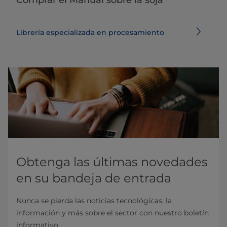
Comprar el Manual sobre la soja
Librería especializada en procesamiento
Obtenga las últimas novedades
en su bandeja de entrada
Nunca se pierda las noticias tecnológicas, la
información y más sobre el sector con nuestro boletín
informativo.