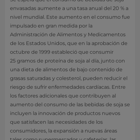
envasadas aumente a una tasa anual del 20 % a
nivel mundial. Este aumento en el consumo fue
impulsado en gran medida por la
Administración de Alimentos y Medicamentos
de los Estados Unidos, que en la aprobación de
octubre de 1999 estableció que consumir
25 gramos de proteína de soja al día, junto con
una dieta de alimentos de bajo contenido de
grasas saturadas y colesterol, pueden reducir el
riesgo de sufrir enfermedades cardíacas. Entre
los factores adicionales que contribuyen al
aumento del consumo de las bebidas de soja se
incluyen la innovación de productos nuevos
que satisfacen las necesidades de los
consumidores, la expansión a nuevas áreas
tales como supermercados y cafeterías, las