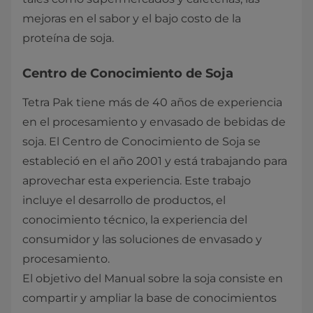
mejoras en el sabor y el bajo costo de la
proteína de soja.
Centro de Conocimiento de Soja
Tetra Pak tiene más de 40 años de experiencia
en el procesamiento y envasado de bebidas de
soja. El Centro de Conocimiento de Soja se
estableció en el año 2001 y está trabajando para
aprovechar esta experiencia. Este trabajo
incluye el desarrollo de productos, el
conocimiento técnico, la experiencia del
consumidor y las soluciones de envasado y
procesamiento.
El objetivo del Manual sobre la soja consiste en
compartir y ampliar la base de conocimientos