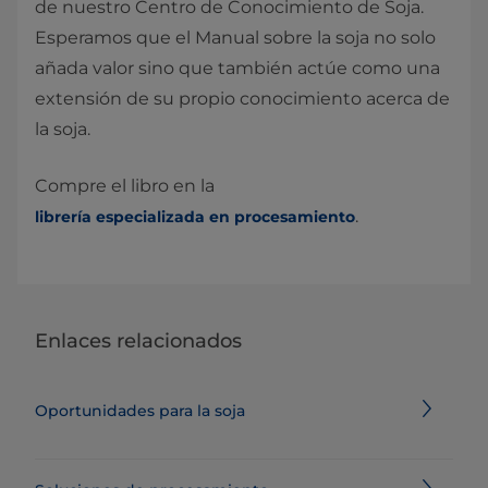
de nuestro Centro de Conocimiento de Soja.
Esperamos que el Manual sobre la soja no solo
añada valor sino que también actúe como una
extensión de su propio conocimiento acerca de
la soja.
Compre el libro en la
.
librería especializada en procesamiento
Enlaces relacionados
Oportunidades para la soja