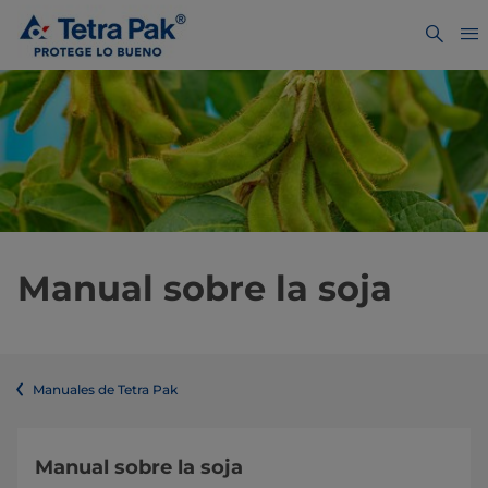
Manual sobre la soja
Manuales de Tetra Pak
Manual sobre la soja