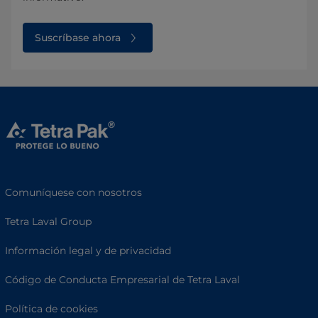
Suscríbase ahora
Comuníquese con nosotros
Tetra Laval Group
Información legal y de privacidad
Código de Conducta Empresarial de Tetra Laval
Política de cookies