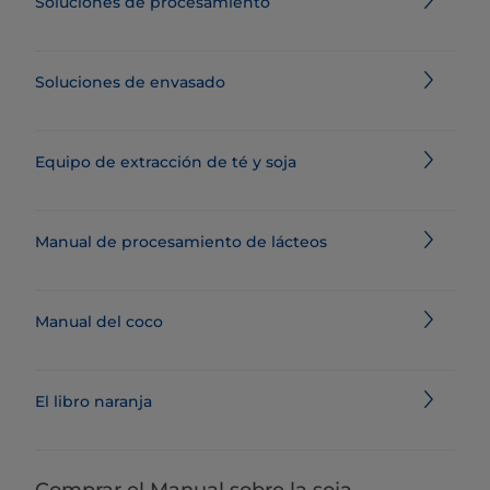
Soluciones de procesamiento
Soluciones de envasado
Equipo de extracción de té y soja
Manual de procesamiento de lácteos
Manual del coco
El libro naranja