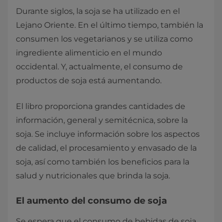
Durante siglos, la soja se ha utilizado en el
Lejano Oriente. En el último tiempo, también la
consumen los vegetarianos y se utiliza como
ingrediente alimenticio en el mundo
occidental. Y, actualmente, el consumo de
productos de soja está aumentando.
El libro proporciona grandes cantidades de
información, general y semitécnica, sobre la
soja. Se incluye información sobre los aspectos
de calidad, el procesamiento y envasado de la
soja, así como también los beneficios para la
salud y nutricionales que brinda la soja.
El aumento del consumo de soja
Se espera que el consumo de bebidas de soja