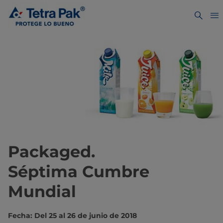
Packaged.
Séptima Cumbre
Mundial
Fecha: Del 25 al 26 de junio de 2018