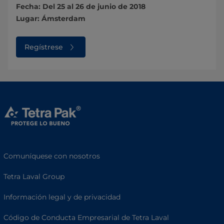
Fecha: Del 25 al 26 de junio de 2018
Lugar: Ámsterdam
Regístrese
Comuníquese con nosotros
Tetra Laval Group
Información legal y de privacidad
Código de Conducta Empresarial de Tetra Laval