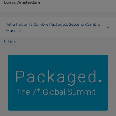
Lugar: Ámsterdam
Tetra Pak en la Cumbre Packaged. Séptima Cumbre
Mundial
Inicio