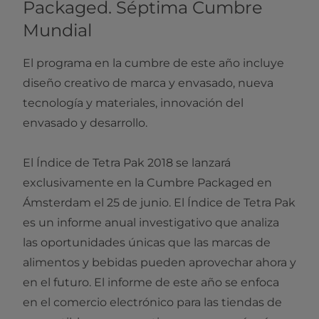
Packaged. Séptima Cumbre
Mundial
El programa en la cumbre de este año incluye
diseño creativo de marca y envasado, nueva
tecnología y materiales, innovación del
envasado y desarrollo.
El Índice de Tetra Pak 2018 se lanzará
exclusivamente en la Cumbre Packaged en
Ámsterdam el 25 de junio. El Índice de Tetra Pak
es un informe anual investigativo que analiza
las oportunidades únicas que las marcas de
alimentos y bebidas pueden aprovechar ahora y
en el futuro. El informe de este año se enfoca
en el comercio electrónico para las tiendas de