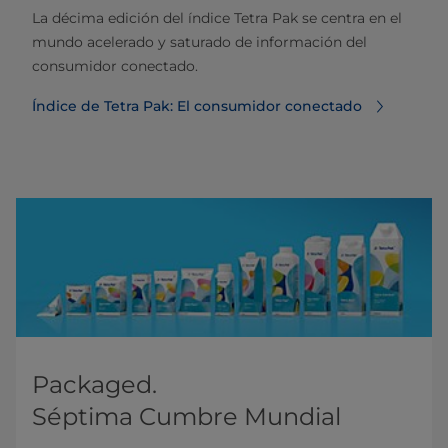
La décima edición del índice Tetra Pak se centra en el
mundo acelerado y saturado de información del
consumidor conectado.
Índice de Tetra Pak: El consumidor conectado
Packaged.
Séptima Cumbre Mundial