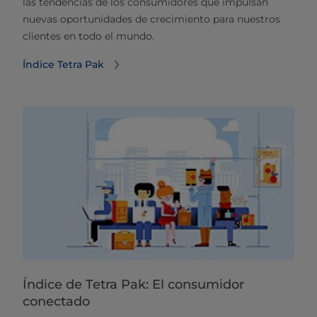
las tendencias de los consumidores que impulsan
nuevas oportunidades de crecimiento para nuestros
clientes en todo el mundo.
Índice Tetra Pak
Índice de Tetra Pak: El consumidor
conectado