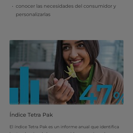
conocer las necesidades del consumidor y
personalizarlas
Índice Tetra Pak
El índice Tetra Pak es un informe anual que identifica