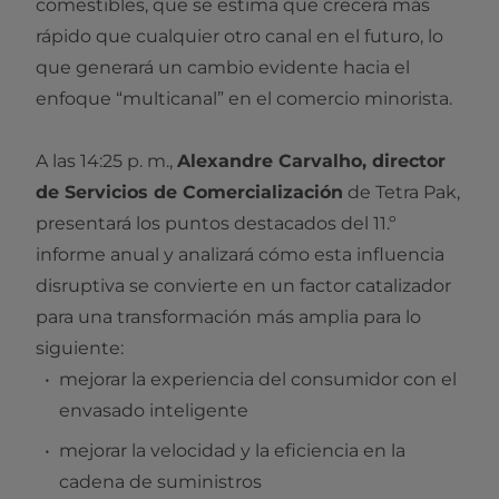
comestibles, que se estima que crecerá más
rápido que cualquier otro canal en el futuro, lo
que generará un cambio evidente hacia el
enfoque “multicanal” en el comercio minorista.
A las 14:25 p. m.,
Alexandre Carvalho, director
de Servicios de Comercialización
de Tetra Pak,
presentará los puntos destacados del 11.º
informe anual y analizará cómo esta influencia
disruptiva se convierte en un factor catalizador
para una transformación más amplia para lo
siguiente:
mejorar la experiencia del consumidor con el
envasado inteligente
mejorar la velocidad y la eficiencia en la
cadena de suministros