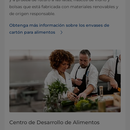
bolsas que está fabricada con materiales renovables y
de origen responsable.
Obtenga más información sobre los envases de
cartón para alimentos
Centro de Desarrollo de Alimentos