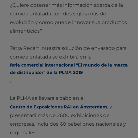
¿Quiere obtener más información acerca de la
comida enlatada con dos siglos más de
evolución y cómo puede innovar sus productos
alimenticios?
Tetra Recart, nuestra solución de envasado para
comida enlatada se exhibirá en la
feria comercial internacional "El mundo de la marca
de distribuidor" de la PLMA 2019
.
La PLMA se llevará a cabo en el
, y
Centro de Exposiciones RAI en Ámsterdam
presentará más de 2600 exhibiciones de
empresas, incluidos 60 pabellones nacionales y
regionales.