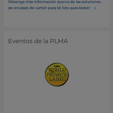
Obtenga más información acerca de las soluciones
de envases de cartón para té listo para beber
Eventos de la PLMA