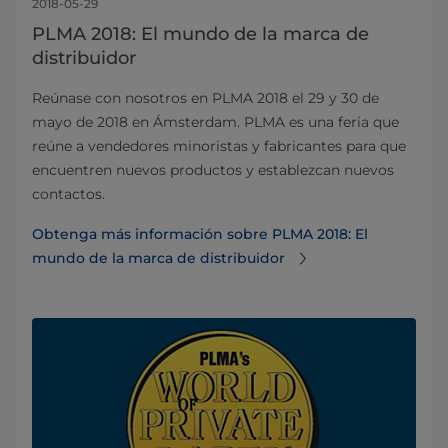
2018-05-29
PLMA 2018: El mundo de la marca de
distribuidor
Reúnase con nosotros en PLMA 2018 el 29 y 30 de
mayo de 2018 en Ámsterdam. PLMA es una feria que
reúne a vendedores minoristas y fabricantes para que
encuentren nuevos productos y establezcan nuevos
contactos.
Obtenga más información sobre PLMA 2018: El
mundo de la marca de distribuidor