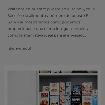
Visítenos en nuestro puesto en el salón 7, en la
Sección de alimentos, número de puesto F-
6914 y le mostraremos cómo podemos
proporcionarle una oferta integral completa
como la alternativa ideal para el envasado.
¡Bienvenido!