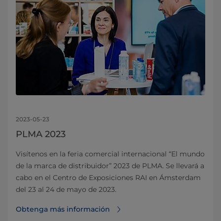
2023-05-23
PLMA 2023
Visítenos en la feria comercial internacional “El mundo
de la marca de distribuidor” 2023 de PLMA. Se llevará a
cabo en el Centro de Exposiciones RAI en Ámsterdam
del 23 al 24 de mayo de 2023.
Obtenga más información