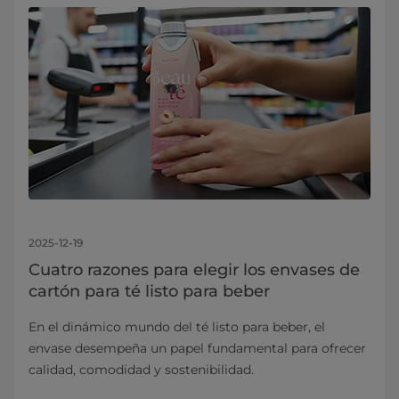
2025-12-19
Cuatro razones para elegir los envases de
cartón para té listo para beber
En el dinámico mundo del té listo para beber, el
envase desempeña un papel fundamental para ofrecer
calidad, comodidad y sostenibilidad.