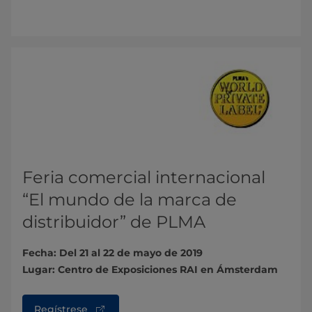
Feria comercial internacional
“El mundo de la marca de
distribuidor” de PLMA
Fecha: Del 21 al 22 de mayo de 2019
Lugar: Centro de Exposiciones RAI en Ámsterdam
Regístrese