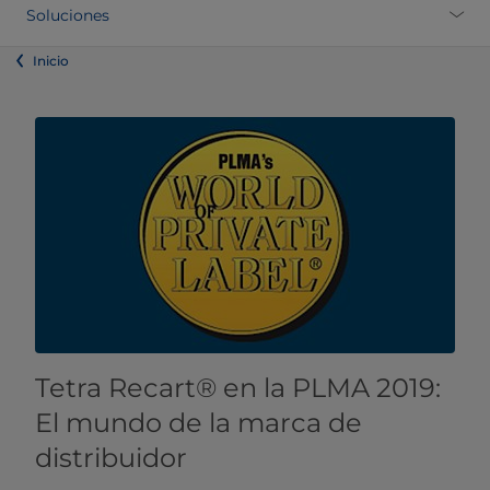
Soluciones
Inicio
Tetra Recart® en la PLMA 2019:
El mundo de la marca de
distribuidor