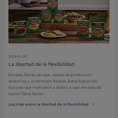
2026-02-26
La libertad de la flexibilidad
Envases fáciles de usar, costos de producción
atractivos y un formato flexible. Estos fueron los
factores que motivaron a Watt’s a usar envases de
cartón Tetra Recart.
Lea más sobre la libertad de la flexibilidad