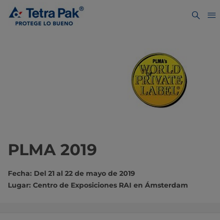
PLMA 2019
Fecha: Del 21 al 22 de mayo de 2019
Lugar: Centro de Exposiciones RAI en Ámsterdam