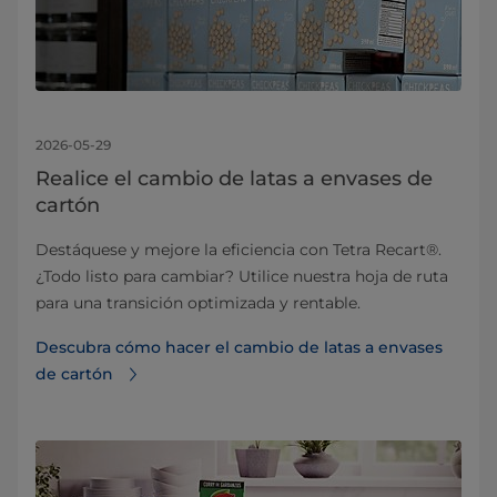
2026-05-29
Realice el cambio de latas a envases de
cartón
Destáquese y mejore la eficiencia con Tetra Recart®.
¿Todo listo para cambiar? Utilice nuestra hoja de ruta
para una transición optimizada y rentable.
Descubra cómo hacer el cambio de latas a envases
de cartón