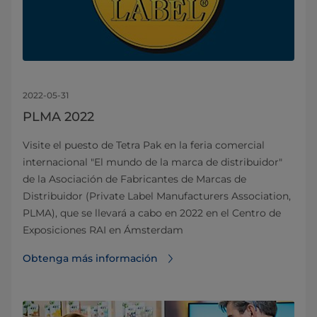
2022-05-31
PLMA 2022
Visite el puesto de Tetra Pak en la feria comercial
internacional "El mundo de la marca de distribuidor"
de la Asociación de Fabricantes de Marcas de
Distribuidor (Private Label Manufacturers Association,
PLMA), que se llevará a cabo en 2022 en el Centro de
Exposiciones RAI en Ámsterdam
Obtenga más información