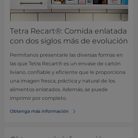
Tetra Recart®: Comida enlatada
con dos siglos más de evolución
Permítanos presentarle las diversas formas en
las que Tetra Recart® es un envase de cartón
liviano, confiable y eficiente que le proporciona
una imagen fresca, práctica y natural de los
alimentos enlatados. Además, se puede
imprimir por completo.
Obtenga más información