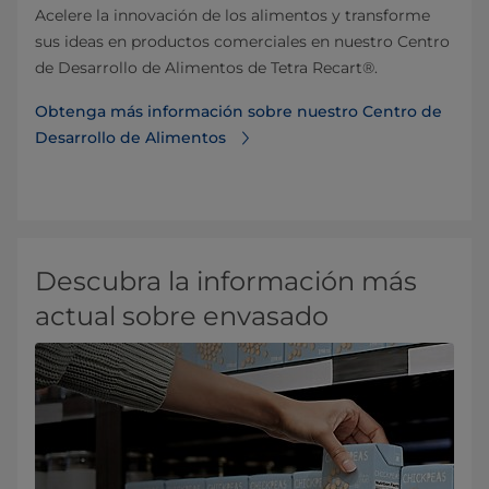
Acelere la innovación de los alimentos y transforme
sus ideas en productos comerciales en nuestro Centro
de Desarrollo de Alimentos de Tetra Recart®.
Obtenga más información sobre nuestro Centro de
Desarrollo de Alimentos
Descubra la información más
actual sobre envasado