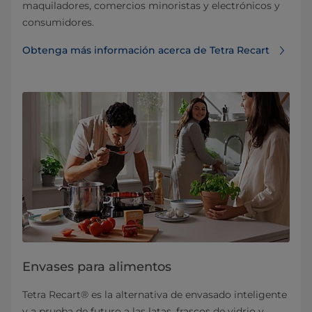
maquiladores, comercios minoristas y electrónicos y
consumidores.
Obtenga más información acerca de Tetra Recart
Envases para alimentos
Tetra Recart® es la alternativa de envasado inteligente
y a prueba de futuro a las latas, frascos de vidrio y