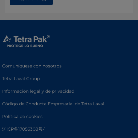
Comuníquese con nosotros
Tetra Laval Group
Información legal y de privacidad
Código de Conducta Empresarial de Tetra Laval
Política de cookies
沪ICP备17056308号-1