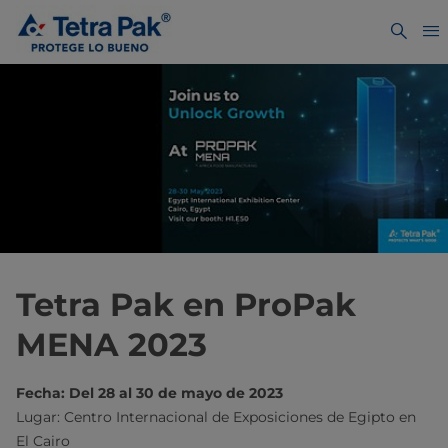
Tetra Pak en ProPak
MENA 2023
Fecha: Del 28 al 30 de mayo de 2023
Lugar: Centro Internacional de Exposiciones de Egipto en
El Cairo