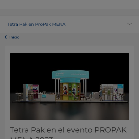
Tetra Pak en ProPak MENA
Inicio
Tetra Pak en el evento PROPAK