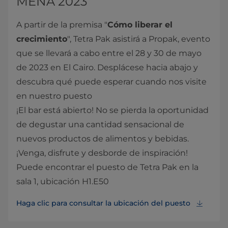
MENA 2023
A partir de la premisa "
Cómo liberar el
crecimiento
", Tetra Pak asistirá a Propak, evento
que se llevará a cabo entre el 28 y 30 de mayo
de 2023 en El Cairo. Desplácese hacia abajo y
descubra qué puede esperar cuando nos visite
en nuestro puesto
¡El bar está abierto! No se pierda la oportunidad
de degustar una cantidad sensacional de
nuevos productos de alimentos y bebidas.
¡Venga, disfrute y desborde de inspiración!
Puede encontrar el puesto de Tetra Pak en la
sala 1, ubicación H1.E50
Haga clic para consultar la ubicación del puesto