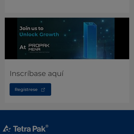
Inscríbase aquí
Regístrese