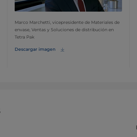
Marco Marchetti, vicepresidente de Materiales de
envase, Ventas y Soluciones de distribución en
Tetra Pak
Descargar imagen
s