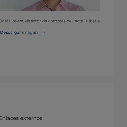
Joël Llovera, director de compras de Lactalis Iberia
Descargar imagen
Enlaces externos