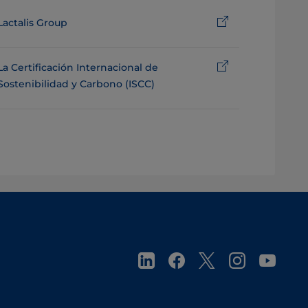
Lactalis Group
La Certificación Internacional de
Sostenibilidad y Carbono (ISCC)