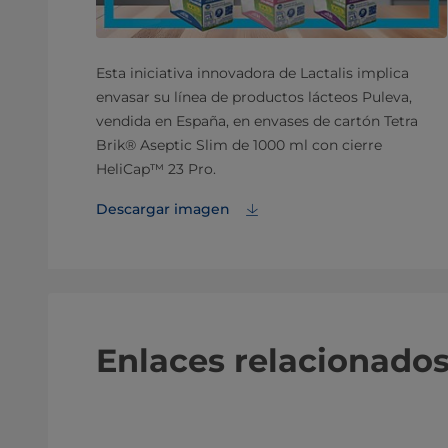
Esta iniciativa innovadora de Lactalis implica
envasar su línea de productos lácteos Puleva,
vendida en España, en envases de cartón Tetra
Brik® Aseptic Slim de 1000 ml con cierre
HeliCap™ 23 Pro.
Descargar imagen
Enlaces relacionado