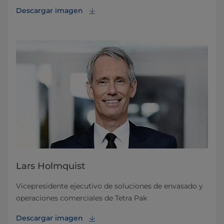
Descargar imagen
Lars Holmquist
Vicepresidente ejecutivo de soluciones de envasado y
operaciones comerciales de Tetra Pak
Descargar imagen