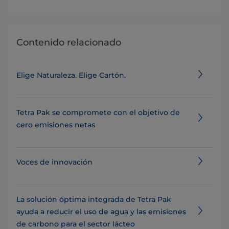
Contenido relacionado
Elige Naturaleza. Elige Cartón.
Tetra Pak se compromete con el objetivo de
cero emisiones netas
Voces de innovación
La solución óptima integrada de Tetra Pak
ayuda a reducir el uso de agua y las emisiones
de carbono para el sector lácteo