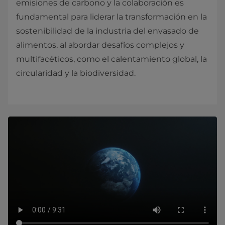
emisiones de carbono y la colaboración es
fundamental para liderar la transformación en la
sostenibilidad de la industria del envasado de
alimentos, al abordar desafíos complejos y
multifacéticos, como el calentamiento global, la
circularidad y la biodiversidad.