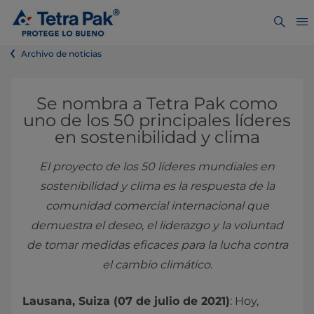
Archivo de noticias
Se nombra a Tetra Pak como
uno de los 50 principales líderes
en sostenibilidad y clima
El proyecto de los 50 líderes mundiales en
sostenibilidad y clima es la respuesta de la
comunidad comercial internacional que
demuestra el deseo, el liderazgo y la voluntad
de tomar medidas eficaces para la lucha contra
el cambio climático.
Lausana, Suiza (07 de julio de 2021)
: Hoy,