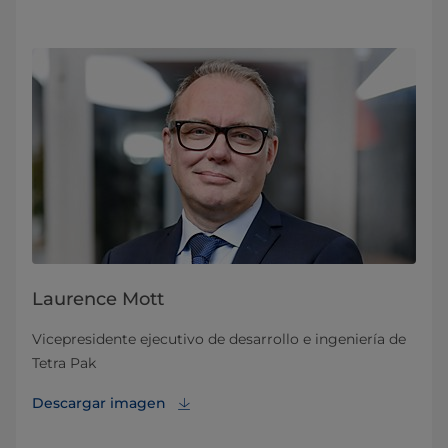
Laurence Mott
Vicepresidente ejecutivo de desarrollo e ingeniería de
Tetra Pak
Descargar imagen