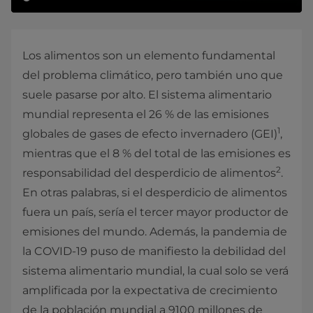
Los alimentos son un elemento fundamental
del problema climático, pero también uno que
suele pasarse por alto. El sistema alimentario
mundial representa el 26 % de las emisiones
1
globales de gases de efecto invernadero (GEI)
,
mientras que el 8 % del total de las emisiones es
2
responsabilidad del desperdicio de alimentos
.
En otras palabras, si el desperdicio de alimentos
fuera un país, sería el tercer mayor productor de
emisiones del mundo. Además, la pandemia de
la COVID-19 puso de manifiesto la debilidad del
sistema alimentario mundial, la cual solo se verá
amplificada por la expectativa de crecimiento
de la población mundial a 9100 millones de