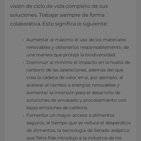
visión de ciclo de vida completo de sus
soluciones. Trabajar siempre de forma
colaborativa. Esto significa lo siguiente:
Aumentar al máximo el uso de los materiales
renovables y obtenerlos responsablemente, de
una manera que proteja la biodiversidad.
Disminuir al mínimo el impacto en la huella de
carbono de las operaciones, además del que
crea la cadena de valor en sí, por ejemplo, al
acelerar el cambio a energías renovables y
aumentar la inversión para el desarrollo de
soluciones de envasado y procesamiento con
bajas emisiones de carbono.
Fomentar un mayor acceso a alimentos
seguros, al tiempo que se reduce el desperdicio
de alimentos: la tecnología de llenado aséptico
que Tetra Pak introdujo a la industria de los