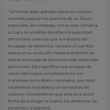
"Ya hemos dado grandes pasos en nuestro
recorrido para ser los pioneros de un futuro
sostenible. Sin embargo, con la crisis climática
actual y los posibles desafíos a la seguridad
alimentaria, creemos que la industria del
envasado de alimentos necesita un cambio
radical en su evolución. Nuestra ambición es
ofrecer el envase de alimentos más sostenible
del mundo. Esto significa crear envases de
cartón fabricados completamente con
materiales renovables o reciclados, que sean
totalmente reciclables y sin emisiones de
carbono. Consideramos que esta es la única
forma de proteger lo bueno: los alimentos, las
personas y el planeta".