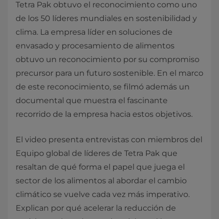
Tetra Pak obtuvo el reconocimiento como uno
de los 50 líderes mundiales en sostenibilidad y
clima. La empresa líder en soluciones de
envasado y procesamiento de alimentos
obtuvo un reconocimiento por su compromiso
precursor para un futuro sostenible. En el marco
de este reconocimiento, se filmó además un
documental que muestra el fascinante
recorrido de la empresa hacia estos objetivos.
El video presenta entrevistas con miembros del
Equipo global de líderes de Tetra Pak que
resaltan de qué forma el papel que juega el
sector de los alimentos al abordar el cambio
climático se vuelve cada vez más imperativo.
Explican por qué acelerar la reducción de