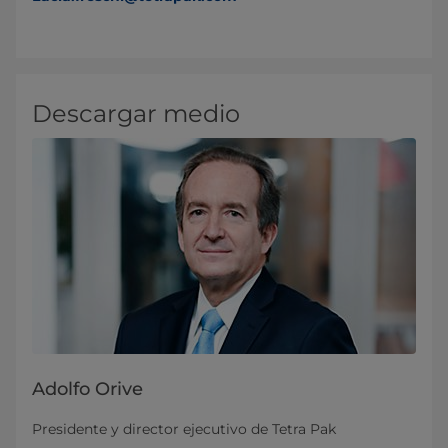
Descargar medio
Adolfo Orive
Presidente y director ejecutivo de Tetra Pak