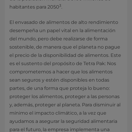
3
habitantes para 2050
.
El envasado de alimentos de alto rendimiento
desempeña un papel vital en la alimentación
del mundo, pero debe realizarse de forma
sostenible, de manera que el planeta no pague
el precio de la disponibilidad de alimentos. Este
es el sustento del propósito de Tetra Pak: Nos
comprometemos a hacer que los alimentos
sean seguros y estén disponibles en todas
partes, de una forma que proteja lo bueno:
proteger los alimentos, proteger a las personas
y, además, proteger al planeta. Para disminuir al
mínimo el impacto climático, a la vez que
ayudamos a asegurar la seguridad alimentaria
para el futuro, la empresa implementa una