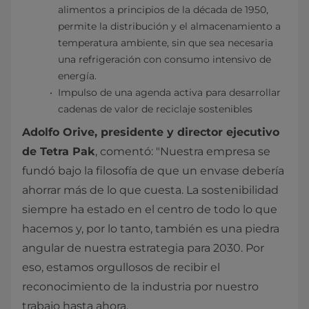
alimentos a principios de la década de 1950,
permite la distribución y el almacenamiento a
temperatura ambiente, sin que sea necesaria
una refrigeración con consumo intensivo de
energía.
Impulso de una agenda activa para desarrollar
cadenas de valor de reciclaje sostenibles
Adolfo Orive, presidente y director ejecutivo
de Tetra Pak
, comentó: "Nuestra empresa se
fundó bajo la filosofía de que un envase debería
ahorrar más de lo que cuesta. La sostenibilidad
siempre ha estado en el centro de todo lo que
hacemos y, por lo tanto, también es una piedra
angular de nuestra estrategia para 2030. Por
eso, estamos orgullosos de recibir el
reconocimiento de la industria por nuestro
trabajo hasta ahora.