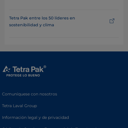
Tetra Pak entre los 50 líderes en
sostenibilidad y clima
Comuníquese con nosotros
Tetra Laval Group
Información legal y de privacidad