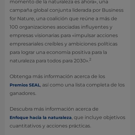
momento de la naturaleza es ahora», una
campaña global conjunta liderada por Business
for Nature, una coalición que reúne a más de
100 organizaciones asociadas influyentes y
empresas visionarias para «impulsar acciones
empresariales creíbles y ambiciones políticas
para lograr una economía positiva para la
2
naturaleza para todos para 2030».
Obtenga más información acerca de los
, así como una lista completa de los
Premios SEAL
ganadores.
Descubra más información acerca de
, que incluye objetivos
Enfoque hacia la naturaleza
cuantitativos y acciones prácticas.