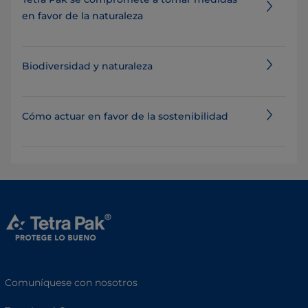
en favor de la naturaleza
Biodiversidad y naturaleza
Cómo actuar en favor de la sostenibilidad
Comuníquese con nosotros