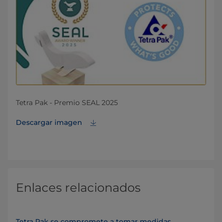
Tetra Pak - Premio SEAL 2025
Descargar imagen
Enlaces relacionados
Tetra Pak se compromete a tomar medidas