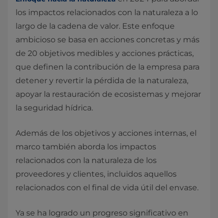
los impactos relacionados con la naturaleza a lo
largo de la cadena de valor. Este enfoque
ambicioso se basa en acciones concretas y más
de 20 objetivos medibles y acciones prácticas,
que definen la contribución de la empresa para
detener y revertir la pérdida de la naturaleza,
apoyar la restauración de ecosistemas y mejorar
la seguridad hídrica.
Además de los objetivos y acciones internas, el
marco también aborda los impactos
relacionados con la naturaleza de los
proveedores y clientes, incluidos aquellos
relacionados con el final de vida útil del envase.
Ya se ha logrado un progreso significativo en