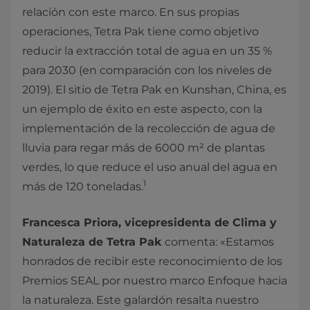
relación con este marco. En sus propias
operaciones, Tetra Pak tiene como objetivo
reducir la extracción total de agua en un 35 %
para 2030 (en comparación con los niveles de
2019). El sitio de Tetra Pak en Kunshan, China, es
un ejemplo de éxito en este aspecto, con la
implementación de la recolección de agua de
lluvia para regar más de 6000 m² de plantas
verdes, lo que reduce el uso anual del agua en
1
más de 120 toneladas.
Francesca Priora, vicepresidenta de Clima y
Naturaleza de Tetra Pak
comenta: «Estamos
honrados de recibir este reconocimiento de los
Premios SEAL por nuestro marco Enfoque hacia
la naturaleza. Este galardón resalta nuestro