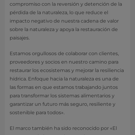
compromiso con la reversión y detención de la
pérdida de la naturaleza, lo que reduce el
impacto negativo de nuestra cadena de valor
sobre la naturaleza y apoya la restauración de
paisajes.
Estamos orgullosos de colaborar con clientes,
proveedores y socios en nuestro camino para
restaurar los ecosistemas y mejorar la resiliencia
hídrica. Enfoque hacia la naturaleza es una de
las formas en que estamos trabajando juntos
para transformar los sistemas alimentarios y
garantizar un futuro más seguro, resiliente y
sostenible para todos».
El marco también ha sido reconocido por «El