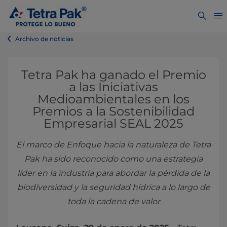
Archivo de noticias
Tetra Pak ha ganado el Premio
a las Iniciativas
Medioambientales en los
Premios a la Sostenibilidad
Empresarial SEAL 2025
El marco de Enfoque hacia la naturaleza de Tetra
Pak ha sido reconocido como una estrategia
líder en la industria para abordar la pérdida de la
biodiversidad y la seguridad hídrica a lo largo de
toda la cadena de valor