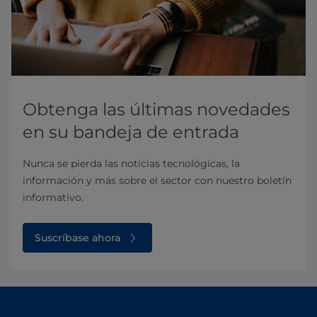
Obtenga las últimas novedades
en su bandeja de entrada
Nunca se pierda las noticias tecnológicas, la
información y más sobre el sector con nuestro boletín
informativo.
Suscríbase ahora