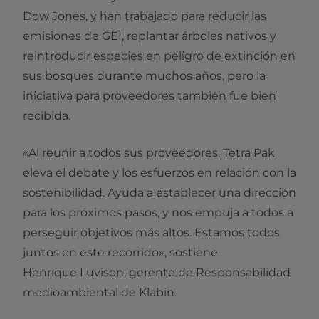
Dow Jones, y han trabajado para reducir las
emisiones de GEI, replantar árboles nativos y
reintroducir especies en peligro de extinción en
sus bosques durante muchos años, pero la
iniciativa para proveedores también fue bien
recibida.
«Al reunir a todos sus proveedores, Tetra Pak
eleva el debate y los esfuerzos en relación con la
sostenibilidad. Ayuda a establecer una dirección
para los próximos pasos, y nos empuja a todos a
perseguir objetivos más altos. Estamos todos
juntos en este recorrido», sostiene
Henrique Luvison, gerente de Responsabilidad
medioambiental de Klabin.