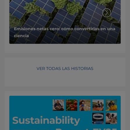
Emisiones netas cero: cómo convertirlas en una
ciencia
VER TODAS LAS HISTORIAS