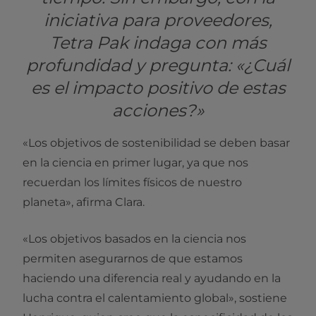
iniciativa para proveedores,
Tetra Pak indaga con más
profundidad y pregunta: «¿Cuál
es el impacto positivo de estas
acciones?»
«Los objetivos de sostenibilidad se deben basar
en la ciencia en primer lugar, ya que nos
recuerdan los límites físicos de nuestro
planeta», afirma Clara.
«Los objetivos basados en la ciencia nos
permiten asegurarnos de que estamos
haciendo una diferencia real y ayudando en la
lucha contra el calentamiento global», sostiene