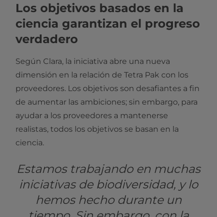
Los objetivos basados en la
ciencia garantizan el progreso
verdadero
Según Clara, la iniciativa abre una nueva
dimensión en la relación de Tetra Pak con los
proveedores. Los objetivos son desafiantes a fin
de aumentar las ambiciones; sin embargo, para
ayudar a los proveedores a mantenerse
realistas, todos los objetivos se basan en la
ciencia.
Estamos trabajando en muchas
iniciativas de biodiversidad, y lo
hemos hecho durante un
tiempo. Sin embargo, con la