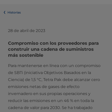
Historias
28 de abril de 2023
Compromiso con los proveedores para
construir una cadena de suministros
más sostenible
Para mantenerse en línea con un compromiso
de SBTi (iniciativa Objetivos Basados en la
Ciencia) de 1,5 °C, Tetra Pak debe alcanzar cero
emisiones netas de gases de efecto
invernadero en sus propias operaciones y
reducir las emisiones en un 46 % en toda la
cadena de valor para 2030. Se ha trabajado