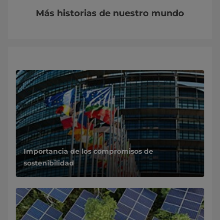
Más historias de nuestro mundo
La naturaleza por fin recibe lo que merece
Importancia de los compromisos de
sostenibilidad