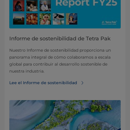
Informe de sostenibilidad de Tetra Pak
Nuestro Informe de sostenibilidad proporciona un
panorama integral de cómo colaboramos a escala
global para contribuir al desarrollo sostenible de
nuestra industria.
Lee el Informe de sostenibilidad