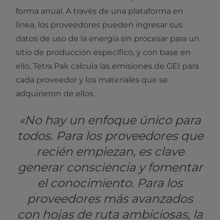
forma anual. A través de una plataforma en
línea, los proveedores pueden ingresar sus
datos de uso de la energía sin procesar para un
sitio de producción específico, y con base en
ello, Tetra Pak calcula las emisiones de GEI para
cada proveedor y los materiales que se
adquirieron de ellos.
«No hay un enfoque único para
todos. Para los proveedores que
recién empiezan, es clave
generar consciencia y fomentar
el conocimiento. Para los
proveedores más avanzados
con hojas de ruta ambiciosas, la