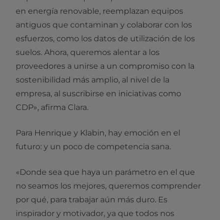
en energía renovable, reemplazan equipos
antiguos que contaminan y colaborar con los
esfuerzos, como los datos de utilización de los
suelos. Ahora, queremos alentar a los
proveedores a unirse a un compromiso con la
sostenibilidad más amplio, al nivel de la
empresa, al suscribirse en iniciativas como
CDP», afirma Clara.
Para Henrique y Klabin, hay emoción en el
futuro: y un poco de competencia sana.
«Donde sea que haya un parámetro en el que
no seamos los mejores, queremos comprender
por qué, para trabajar aún más duro. Es
inspirador y motivador, ya que todos nos