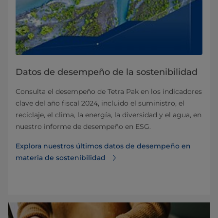
Datos de desempeño de la sostenibilidad
Consulta el desempeño de Tetra Pak en los indicadores
clave del año fiscal 2024, incluido el suministro, el
reciclaje, el clima, la energía, la diversidad y el agua, en
nuestro informe de desempeño en ESG.
Explora nuestros últimos datos de desempeño en
materia de sostenibilidad