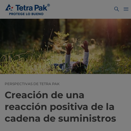
PERSPECTIVAS DE TETRA PAK
Creación de una
reacción positiva de la
cadena de suministros