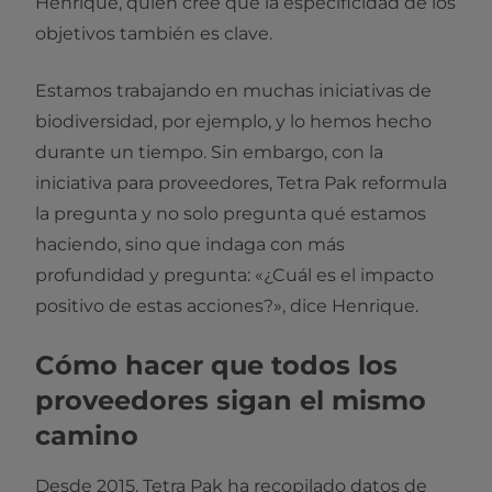
Henrique, quien cree que la especificidad de los
objetivos también es clave.
Estamos trabajando en muchas iniciativas de
biodiversidad, por ejemplo, y lo hemos hecho
durante un tiempo. Sin embargo, con la
iniciativa para proveedores, Tetra Pak reformula
la pregunta y no solo pregunta qué estamos
haciendo, sino que indaga con más
profundidad y pregunta: «¿Cuál es el impacto
positivo de estas acciones?», dice Henrique.
Cómo hacer que todos los
proveedores sigan el mismo
camino
Desde 2015, Tetra Pak ha recopilado datos de