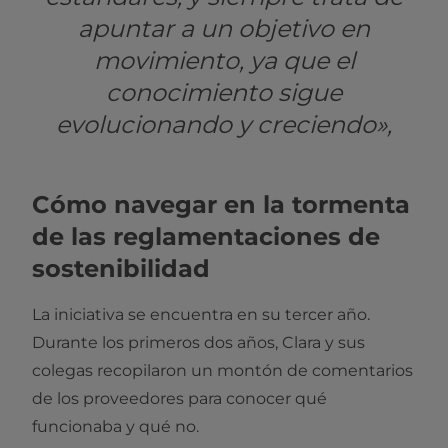
apuntar a un objetivo en
movimiento, ya que el
conocimiento sigue
evolucionando y creciendo»,
Cómo navegar en la tormenta
de las reglamentaciones de
sostenibilidad
La iniciativa se encuentra en su tercer año.
Durante los primeros dos años, Clara y sus
colegas recopilaron un montón de comentarios
de los proveedores para conocer qué
funcionaba y qué no.