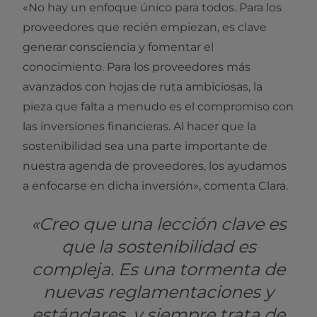
«No hay un enfoque único para todos. Para los
proveedores que recién empiezan, es clave
generar consciencia y fomentar el
conocimiento. Para los proveedores más
avanzados con hojas de ruta ambiciosas, la
pieza que falta a menudo es el compromiso con
las inversiones financieras. Al hacer que la
sostenibilidad sea una parte importante de
nuestra agenda de proveedores, los ayudamos
a enfocarse en dicha inversión», comenta Clara.
«Creo que una lección clave es
que la sostenibilidad es
compleja. Es una tormenta de
nuevas reglamentaciones y
estándares, y siempre trata de