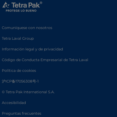
Comuníquese con nosotros
Tetra Laval Group
Información legal y de privacidad
Código de Conducta Empresarial de Tetra Laval
Política de cookies
沪ICP备17056308号-1
© Tetra Pak International S.A.
Accesibilidad
Preguntas frecuentes