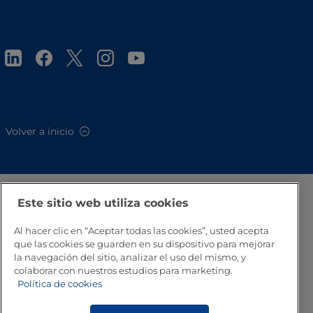
Volver a inicio
Este sitio web utiliza cookies
Al hacer clic en “Aceptar todas las cookies”, usted acepta
que las cookies se guarden en su dispositivo para mejorar
la navegación del sitio, analizar el uso del mismo, y
colaborar con nuestros estudios para marketing.
Política de cookies