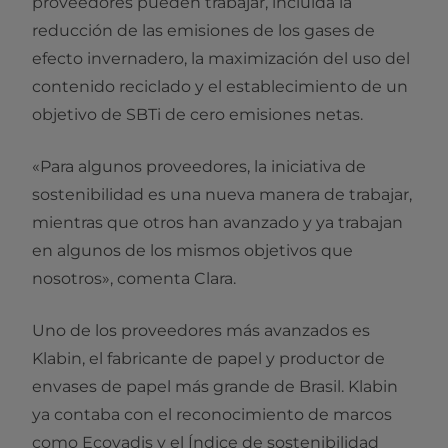
proveedores pueden trabajar, incluida la
reducción de las emisiones de los gases de
efecto invernadero, la maximización del uso del
contenido reciclado y el establecimiento de un
objetivo de SBTi de cero emisiones netas.
«Para algunos proveedores, la iniciativa de
sostenibilidad es una nueva manera de trabajar,
mientras que otros han avanzado y ya trabajan
en algunos de los mismos objetivos que
nosotros», comenta Clara.
Uno de los proveedores más avanzados es
Klabin, el fabricante de papel y productor de
envases de papel más grande de Brasil. Klabin
ya contaba con el reconocimiento de marcos
como Ecovadis y el Índice de sostenibilidad