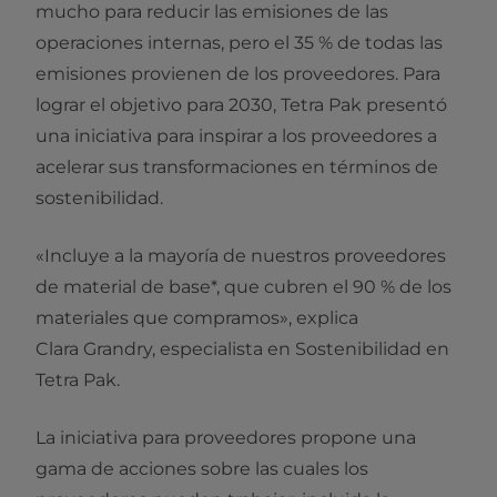
mucho para reducir las emisiones de las
operaciones internas, pero el 35 % de todas las
emisiones provienen de los proveedores. Para
lograr el objetivo para 2030, Tetra Pak presentó
una iniciativa para inspirar a los proveedores a
acelerar sus transformaciones en términos de
sostenibilidad.
«Incluye a la mayoría de nuestros proveedores
de material de base*, que cubren el 90 % de los
materiales que compramos», explica
Clara Grandry, especialista en Sostenibilidad en
Tetra Pak.
La iniciativa para proveedores propone una
gama de acciones sobre las cuales los