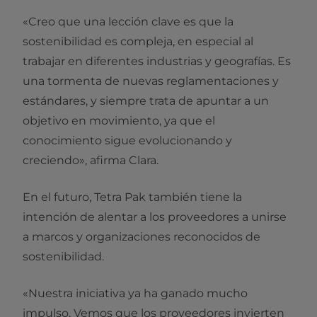
«Creo que una lección clave es que la
sostenibilidad es compleja, en especial al
trabajar en diferentes industrias y geografías. Es
una tormenta de nuevas reglamentaciones y
estándares, y siempre trata de apuntar a un
objetivo en movimiento, ya que el
conocimiento sigue evolucionando y
creciendo», afirma Clara.
En el futuro, Tetra Pak también tiene la
intención de alentar a los proveedores a unirse
a marcos y organizaciones reconocidos de
sostenibilidad.
«Nuestra iniciativa ya ha ganado mucho
impulso. Vemos que los proveedores invierten