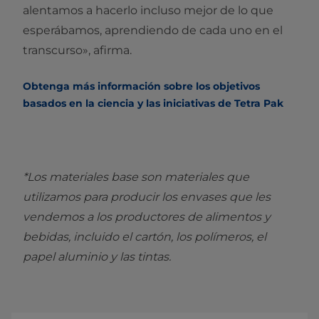
alentamos a hacerlo incluso mejor de lo que
esperábamos, aprendiendo de cada uno en el
transcurso», afirma.
Obtenga más información sobre los objetivos
basados en la ciencia y las iniciativas de Tetra Pak
*Los materiales base son materiales que
utilizamos para producir los envases que les
vendemos a los productores de alimentos y
bebidas, incluido el cartón, los polímeros, el
papel aluminio y las tintas.