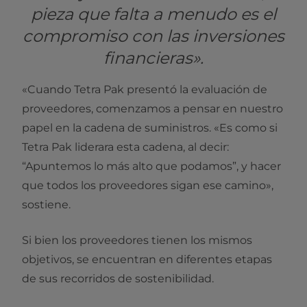
pieza que falta a menudo es el
compromiso con las inversiones
financieras».
«Cuando Tetra Pak presentó la evaluación de
proveedores, comenzamos a pensar en nuestro
papel en la cadena de suministros. «Es como si
Tetra Pak liderara esta cadena, al decir:
“Apuntemos lo más alto que podamos”, y hacer
que todos los proveedores sigan ese camino»,
sostiene.
Si bien los proveedores tienen los mismos
objetivos, se encuentran en diferentes etapas
de sus recorridos de sostenibilidad.