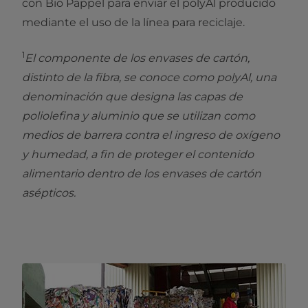
con Bio Pappel para enviar el polyAl producido
mediante el uso de la línea para reciclaje.
1
El componente de los envases de cartón,
distinto de la fibra, se conoce como polyAl, una
denominación que designa las capas de
poliolefina y aluminio que se utilizan como
medios de barrera contra el ingreso de oxígeno
y humedad, a fin de proteger el contenido
alimentario dentro de los envases de cartón
asépticos.