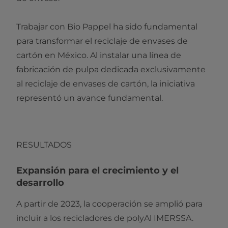
Trabajar con Bio Pappel ha sido fundamental
para transformar el reciclaje de envases de
cartón en México. Al instalar una línea de
fabricación de pulpa dedicada exclusivamente
al reciclaje de envases de cartón, la iniciativa
representó un avance fundamental.
RESULTADOS
Expansión para el crecimiento y el
desarrollo
A partir de 2023, la cooperación se amplió para
incluir a los recicladores de polyAl IMERSSA.