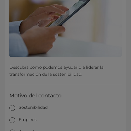
Descubra cómo podemos ayudarlo a liderar la
transformación de la sostenibilidad.
Motivo del contacto
Sostenibilidad
Empleos