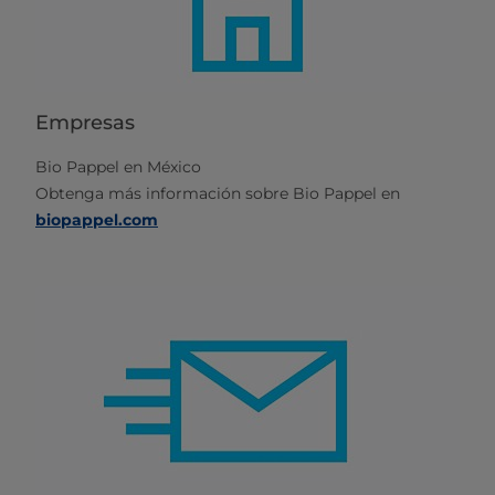
Empresas
Bio Pappel en México
Obtenga más información sobre Bio Pappel en
biopappel.com