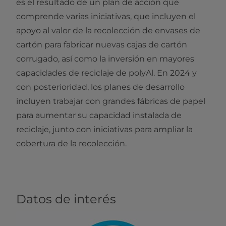
es el resultado de un plan de acción que
comprende varias iniciativas, que incluyen el
apoyo al valor de la recolección de envases de
cartón para fabricar nuevas cajas de cartón
corrugado, así como la inversión en mayores
capacidades de reciclaje de polyAl. En 2024 y
con posterioridad, los planes de desarrollo
incluyen trabajar con grandes fábricas de papel
para aumentar su capacidad instalada de
reciclaje, junto con iniciativas para ampliar la
cobertura de la recolección.
Datos de interés