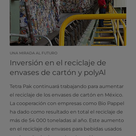
UNA MIRADA AL FUTURO
Inversión en el reciclaje de
envases de cartón y polyAl
Tetra Pak continuará trabajando para aumentar
el reciclaje de los envases de cartón en México.
La cooperación con empresas como Bio Pappel
ha dado como resultado en total el reciclaje de
más de 54 000 toneladas al año. Este aumento
en el reciclaje de envases para bebidas usados