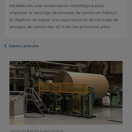
establecido una colaboración estratégica para
impulsar el reciclaje de envases de cartón en México.
El objetivo es lograr una tasa nacional de reciclaje de
envases de cartón del 40 % en los próximos años.
Casos y artículos
ANTECEDENTES E INICIATIVA