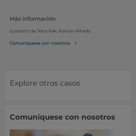
Más información
Contacto de Tetra Pak: Roman Alfredo
Comuníquese con nosotros
Explore otros casos
Comuníquese con nosotros