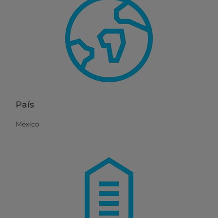
País
México