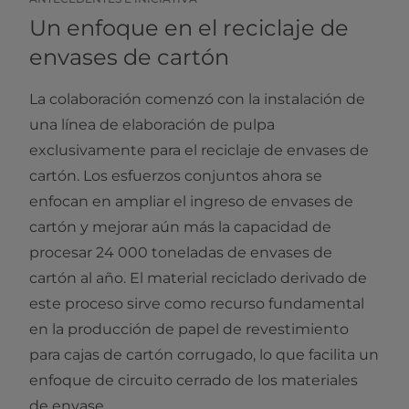
Un enfoque en el reciclaje de
envases de cartón
La colaboración comenzó con la instalación de
una línea de elaboración de pulpa
exclusivamente para el reciclaje de envases de
cartón. Los esfuerzos conjuntos ahora se
enfocan en ampliar el ingreso de envases de
cartón y mejorar aún más la capacidad de
procesar 24 000 toneladas de envases de
cartón al año. El material reciclado derivado de
este proceso sirve como recurso fundamental
en la producción de papel de revestimiento
para cajas de cartón corrugado, lo que facilita un
enfoque de circuito cerrado de los materiales
de envase.