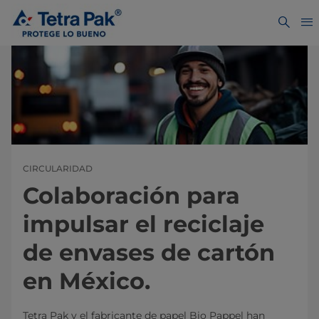
CIRCULARIDAD
Colaboración para
impulsar el reciclaje
de envases de cartón
en México.
Tetra Pak y el fabricante de papel Bio Pappel han