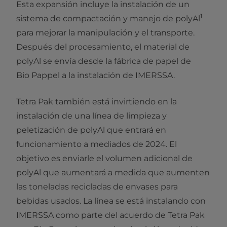
Esta expansión incluye la instalación de un
1
sistema de compactación y manejo de polyAl
para mejorar la manipulación y el transporte.
Después del procesamiento, el material de
polyAl se envía desde la fábrica de papel de
Bio Pappel a la instalación de IMERSSA.
Tetra Pak también está invirtiendo en la
instalación de una línea de limpieza y
peletización de polyAl que entrará en
funcionamiento a mediados de 2024. El
objetivo es enviarle el volumen adicional de
polyAl que aumentará a medida que aumenten
las toneladas recicladas de envases para
bebidas usados. La línea se está instalando con
IMERSSA como parte del acuerdo de Tetra Pak