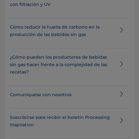
con filtración y UV​​​
Cómo reducir la huella de carbono en la
producción de las bebidas sin gas
¿Cómo pueden los productores de bebidas
sin gas hacer frente a la complejidad de las
recetas?
Comuníquese con nosotros
Suscribirse para recibir el boletín Processing
Inspiration