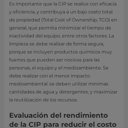
Es importante que la CIP se realice con eficacia
y eficiencia, y contribuya a un bajo costo total
de propiedad (Total Cost of Ownership, TCO) en
general, que permita minimizar el tiempo de
inactividad del equipo, entre otros factores. La
limpieza se debe realizar de forma segura,
porque se incluyen productos químicos muy
fuertes que pueden ser nocivos para las
personas, el equipo y el medioambiente. Se
debe realizar con el menor impacto
medioambiental: se deben utilizar mínimas
cantidades de agua y detergentes, y maximizar
la reutilización de los recursos.
Evaluación del rendimiento
de la CIP para reducir el costo