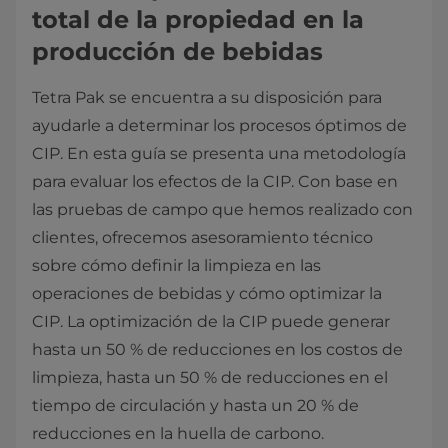
total de la propiedad en la
producción de bebidas
Tetra Pak se encuentra a su disposición para
ayudarle a determinar los procesos óptimos de
CIP. En esta guía se presenta una metodología
para evaluar los efectos de la CIP. Con base en
las pruebas de campo que hemos realizado con
clientes, ofrecemos asesoramiento técnico
sobre cómo definir la limpieza en las
operaciones de bebidas y cómo optimizar la
CIP. La optimización de la CIP puede generar
hasta un 50 % de reducciones en los costos de
limpieza, hasta un 50 % de reducciones en el
tiempo de circulación y hasta un 20 % de
reducciones en la huella de carbono.