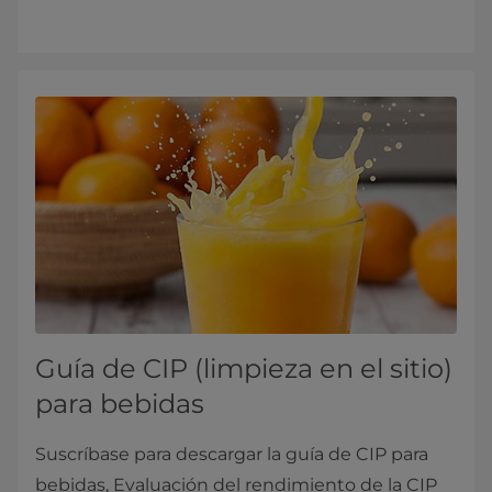
Guía de CIP (limpieza en el sitio)
para bebidas
Suscríbase para descargar la guía de CIP para
bebidas, Evaluación del rendimiento de la CIP