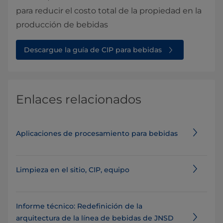
para reducir el costo total de la propiedad en la
producción de bebidas
Descargue la guía de CIP para bebidas
Enlaces relacionados
Aplicaciones de procesamiento para bebidas
Limpieza en el sitio, CIP, equipo
Informe técnico: Redefinición de la
arquitectura de la línea de bebidas de JNSD