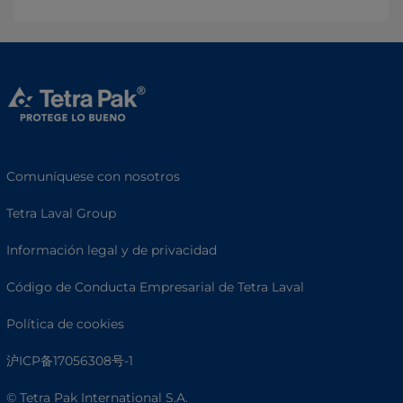
Comuníquese con nosotros
Tetra Laval Group
Información legal y de privacidad
Código de Conducta Empresarial de Tetra Laval
Política de cookies
沪ICP备17056308号-1
© Tetra Pak International S.A.