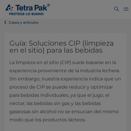
Casos y artículos
Guía: Soluciones CIP (limpieza
en el sitio) para las bebidas
La limpieza en el sitio (CIP) suele basarse en la
experiencia proveniente de la industria lechera.
Sin embargo, nuestra experiencia indica que un
proceso de CIP se puede reducir y optimizar
para bebidas individuales, ya que el jugo, el
néctar, las bebidas sin gas y las bebidas
gaseosas sin alcohol no se ensucian del mismo
modo que los productos lácteos.