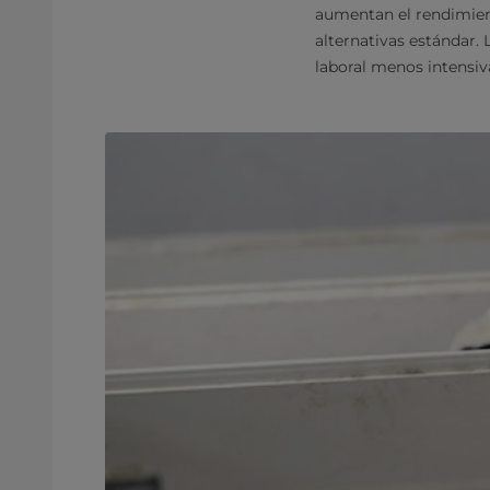
aumentan el rendimient
alternativas estándar.
laboral menos intensiv