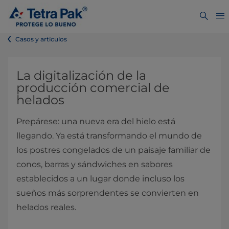
Casos y artículos
La digitalización de la
producción comercial de
helados
Prepárese: una nueva era del hielo está
llegando. Ya está transformando el mundo de
los postres congelados de un paisaje familiar de
conos, barras y sándwiches en sabores
establecidos a un lugar donde incluso los
sueños más sorprendentes se convierten en
helados reales.