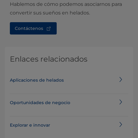
Hablemos de cómo podemos asociarnos para
convertir sus sueños en helados.
Contáctenos
Enlaces relacionados
Aplicaciones de helados
Oportunidades de negocio
Explorar e innovar