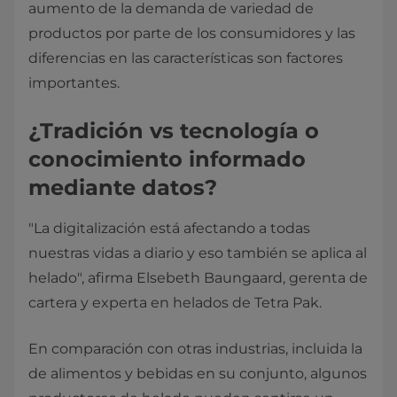
aumento de la demanda de variedad de
productos por parte de los consumidores y las
diferencias en las características son factores
importantes.
¿Tradición vs tecnología o
conocimiento informado
mediante datos?
"La digitalización está afectando a todas
nuestras vidas a diario y eso también se aplica al
helado", afirma Elsebeth Baungaard, gerenta de
cartera y experta en helados de Tetra Pak.
En comparación con otras industrias, incluida la
de alimentos y bebidas en su conjunto, algunos