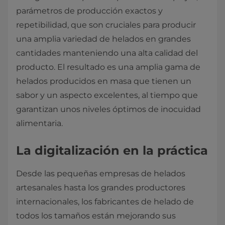
parámetros de producción exactos y
repetibilidad, que son cruciales para producir
una amplia variedad de helados en grandes
cantidades manteniendo una alta calidad del
producto. El resultado es una amplia gama de
helados producidos en masa que tienen un
sabor y un aspecto excelentes, al tiempo que
garantizan unos niveles óptimos de inocuidad
alimentaria.
La digitalización en la práctica
Desde las pequeñas empresas de helados
artesanales hasta los grandes productores
internacionales, los fabricantes de helado de
todos los tamaños están mejorando sus