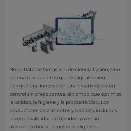
No se trata de fantasía ni de ciencia ficción, sino
de una realidad en la que la digitalización
permite una innovación, una creatividad y un
control sin precedentes, al tiempo que optimiza
la calidad, la higiene y la productividad. Los
productores de alimentos y bebidas, incluidos
los especializados en helados, ya están
avanzando hacia tecnologías digitales