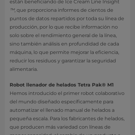
están beneficiando de Ice Cream Line Insight
™
, que proporciona informes de cientos de
puntos de datos repartidos por toda su línea de
producción, por lo que recibe información no
solo sobre el rendimiento general de la línea,
sino también análisis en profundidad de cada
máquina, lo que permite mejorar la eficiencia,
reducir los residuos y garantizar la seguridad
alimentaria.
Robot llenador de helados Tetra Pak® M1
Hemos introducido el primer robot colaborativo
del mundo diseñado específicamente para
automatizar el llenado manual de helados a
pequeña escala. Para los fabricantes de helados,
que producen más variedad con líneas de