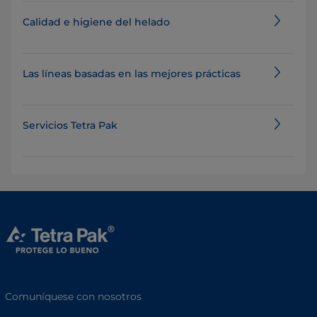
Calidad e higiene del helado
Las líneas basadas en las mejores prácticas
Servicios Tetra Pak
Comuníquese con nosotros