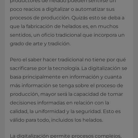
productores de helado pueden sentirse un
poco reacios a digitalizar o automatizar sus
procesos de producción. Quizás esto se deba a
que la fabricación de helados es, en muchos
sentidos, un oficio tradicional que incorpora un
grado de arte y tradición.
Pero el saber hacer tradicional no tiene por qué
sacrificarse por la tecnología. La digitalización se
basa principalmente en información y cuanta
más información se tenga sobre el proceso de
producción, mayor será la capacidad de tomar
decisiones informadas en relación con la
calidad, la uniformidad y la seguridad. Esto es
válido para todo, incluidos los helados.
La digitalización permite procesos complejos,