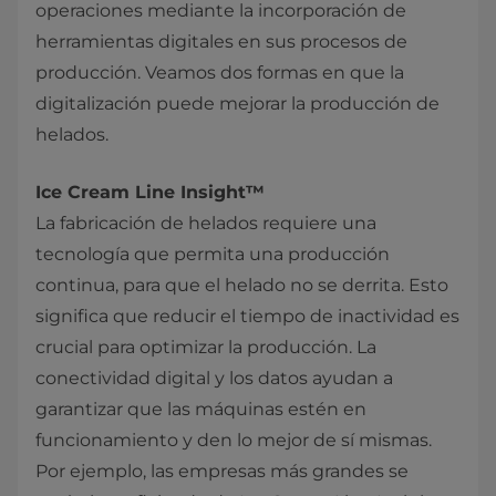
operaciones mediante la incorporación de
herramientas digitales en sus procesos de
producción. Veamos dos formas en que la
digitalización puede mejorar la producción de
helados.
Ice Cream Line Insight™
La fabricación de helados requiere una
tecnología que permita una producción
continua, para que el helado no se derrita. Esto
significa que reducir el tiempo de inactividad es
crucial para optimizar la producción. La
conectividad digital y los datos ayudan a
garantizar que las máquinas estén en
funcionamiento y den lo mejor de sí mismas.
Por ejemplo, las empresas más grandes se