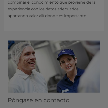
combinar el conocimiento que proviene de la
experiencia con los datos adecuados,
aportando valor allí donde es importante.
Póngase en contacto