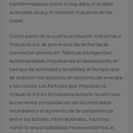
transformadoras como el big data, el análisis
avanzado, la IA y el Internet industrial de las
cosas.
Como parte de la cuarta revolución industrial, o
Industria 4.0, se prevé que las lecherías se
conviertan pronto en "fábricas inteligentes"
automatizadas, impulsando el desempeño, el
tiempo de actividad y la calidad, al tiempo que
se reducen los residuos, el consumo de energía
y los costos. Los factores que impulsan la
Industria 4.0 en la industria lechera no son solo
la creciente consolidación de los mercados
mundiales y el aumento de la competencia
entre los actores internacionales. Factores
como la responsabilidad medioambiental, el