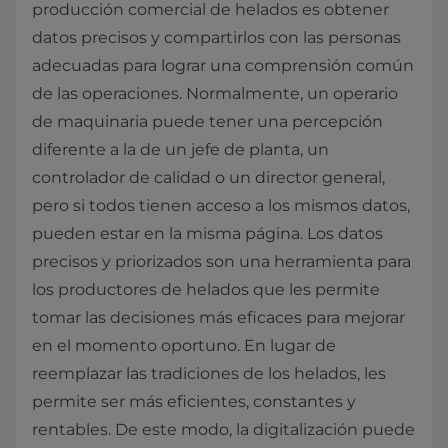
producción comercial de helados es obtener
datos precisos y compartirlos con las personas
adecuadas para lograr una comprensión común
de las operaciones. Normalmente, un operario
de maquinaria puede tener una percepción
diferente a la de un jefe de planta, un
controlador de calidad o un director general,
pero si todos tienen acceso a los mismos datos,
pueden estar en la misma página. Los datos
precisos y priorizados son una herramienta para
los productores de helados que les permite
tomar las decisiones más eficaces para mejorar
en el momento oportuno. En lugar de
reemplazar las tradiciones de los helados, les
permite ser más eficientes, constantes y
rentables. De este modo, la digitalización puede