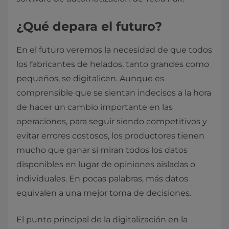
¿Qué depara el futuro?
En el futuro veremos la necesidad de que todos
los fabricantes de helados, tanto grandes como
pequeños, se digitalicen. Aunque es
comprensible que se sientan indecisos a la hora
de hacer un cambio importante en las
operaciones, para seguir siendo competitivos y
evitar errores costosos, los productores tienen
mucho que ganar si miran todos los datos
disponibles en lugar de opiniones aisladas o
individuales. En pocas palabras, más datos
equivalen a una mejor toma de decisiones.
El punto principal de la digitalización en la