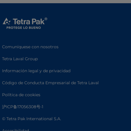
Comuníquese con nosotros
Tetra Laval Group
Información legal y de privacidad
Código de Conducta Empresarial de Tetra Laval
Política de cookies
沪ICP备17056308号-1
© Tetra Pak International S.A.
Accesibilidad