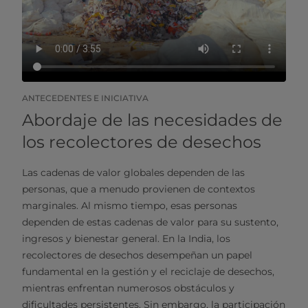
ANTECEDENTES E INICIATIVA
Abordaje de las necesidades de
los recolectores de desechos
Las cadenas de valor globales dependen de las
personas, que a menudo provienen de contextos
marginales. Al mismo tiempo, esas personas
dependen de estas cadenas de valor para su sustento,
ingresos y bienestar general. En la India, los
recolectores de desechos desempeñan un papel
fundamental en la gestión y el reciclaje de desechos,
mientras enfrentan numerosos obstáculos y
dificultades persistentes. Sin embargo, la participación