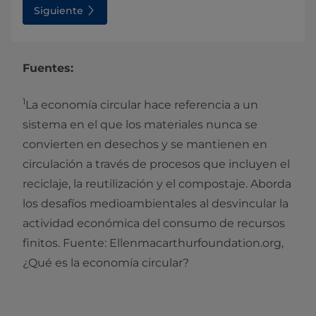
Siguiente
Fuentes:
1
La economía circular hace referencia a un
sistema en el que los materiales nunca se
convierten en desechos y se mantienen en
circulación a través de procesos que incluyen el
reciclaje, la reutilización y el compostaje. Aborda
los desafíos medioambientales al desvincular la
actividad económica del consumo de recursos
finitos. Fuente: Ellenmacarthurfoundation.org,
¿Qué es la economía circular?