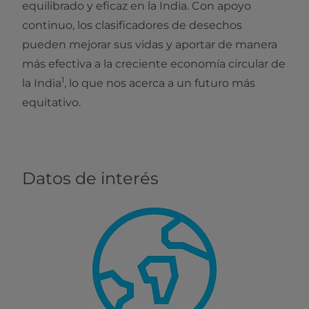
equilibrado y eficaz en la India. Con apoyo
continuo, los clasificadores de desechos
pueden mejorar sus vidas y aportar de manera
más efectiva a la creciente economía circular de
1
la India
, lo que nos acerca a un futuro más
equitativo.
Datos de interés