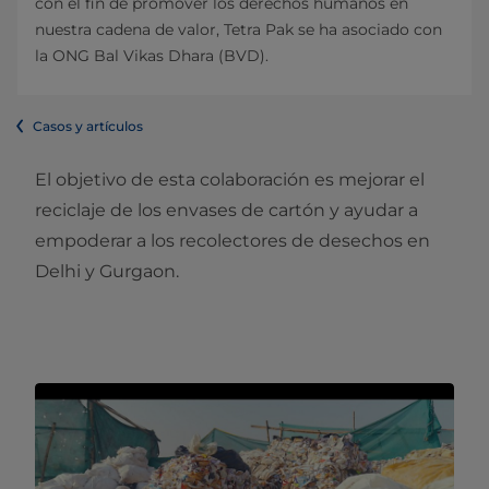
con el fin de promover los derechos humanos en
nuestra cadena de valor, Tetra Pak se ha asociado con
la ONG Bal Vikas Dhara (BVD).
Casos y artículos
El objetivo de esta colaboración es mejorar el
reciclaje de los envases de cartón y ayudar a
empoderar a los recolectores de desechos en
Delhi y Gurgaon.