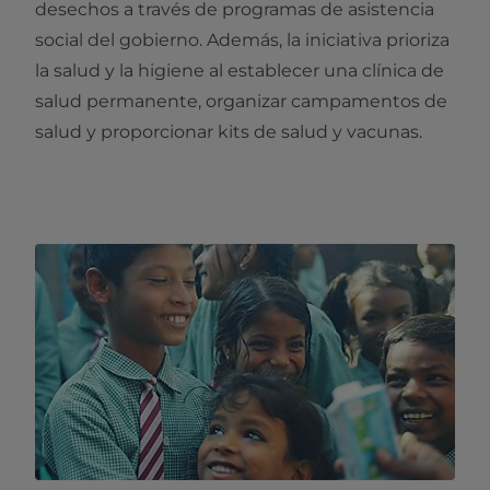
desechos a través de programas de asistencia
social del gobierno. Además, la iniciativa prioriza
la salud y la higiene al establecer una clínica de
salud permanente, organizar campamentos de
salud y proporcionar kits de salud y vacunas.