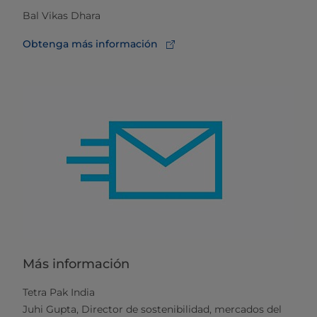
Bal Vikas Dhara
Obtenga más información
Más información
Tetra Pak India
Juhi Gupta, Director de sostenibilidad, mercados del