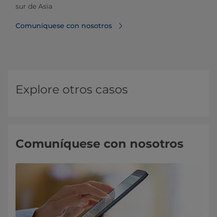
sur de Asia
Comuníquese con nosotros
Explore otros casos
Comuníquese con nosotros