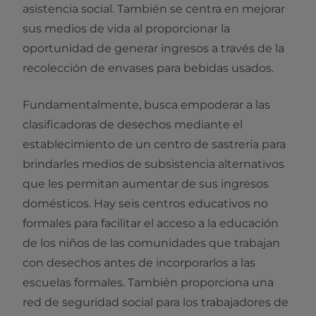
asistencia social. También se centra en mejorar
sus medios de vida al proporcionar la
oportunidad de generar ingresos a través de la
recolección de envases para bebidas usados.
Fundamentalmente, busca empoderar a las
clasificadoras de desechos mediante el
establecimiento de un centro de sastrería para
brindarles medios de subsistencia alternativos
que les permitan aumentar de sus ingresos
domésticos. Hay seis centros educativos no
formales para facilitar el acceso a la educación
de los niños de las comunidades que trabajan
con desechos antes de incorporarlos a las
escuelas formales. También proporciona una
red de seguridad social para los trabajadores de