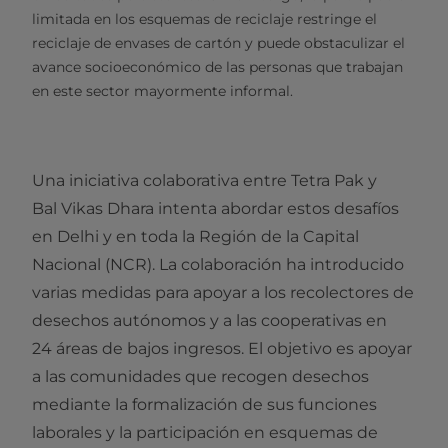
limitada en los esquemas de reciclaje restringe el
reciclaje de envases de cartón y puede obstaculizar el
avance socioeconómico de las personas que trabajan
en este sector mayormente informal.
Una iniciativa colaborativa entre Tetra Pak y
Bal Vikas Dhara intenta abordar estos desafíos
en Delhi y en toda la Región de la Capital
Nacional (NCR). La colaboración ha introducido
varias medidas para apoyar a los recolectores de
desechos autónomos y a las cooperativas en
24 áreas de bajos ingresos. El objetivo es apoyar
a las comunidades que recogen desechos
mediante la formalización de sus funciones
laborales y la participación en esquemas de