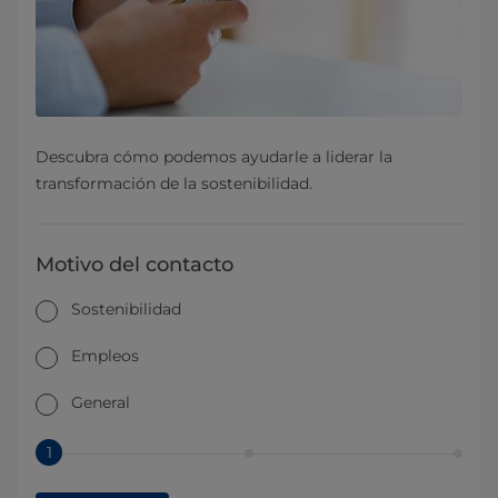
Descubra cómo podemos ayudarle a liderar la
transformación de la sostenibilidad.
Motivo del contacto
Sostenibilidad
Empleos
General
1