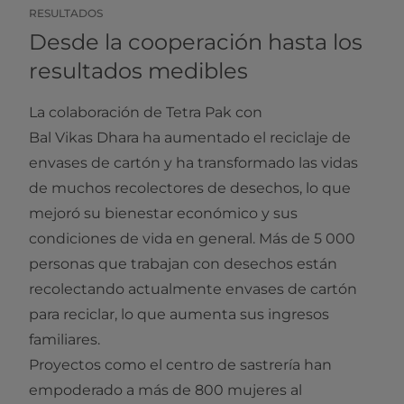
RESULTADOS
Desde la cooperación hasta los
resultados medibles
La colaboración de Tetra Pak con
Bal Vikas Dhara ha aumentado el reciclaje de
envases de cartón y ha transformado las vidas
de muchos recolectores de desechos, lo que
mejoró su bienestar económico y sus
condiciones de vida en general. Más de 5 000
personas que trabajan con desechos están
recolectando actualmente envases de cartón
para reciclar, lo que aumenta sus ingresos
familiares.
Proyectos como el centro de sastrería han
empoderado a más de 800 mujeres al