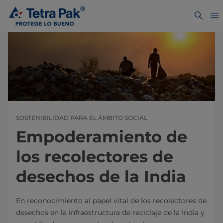
SOSTENIBILIDAD PARA EL ÁMBITO SOCIAL
Empoderamiento de
los recolectores de
desechos de la India
En reconocimiento al papel vital de los recolectores de
desechos en la infraestructura de reciclaje de la India y