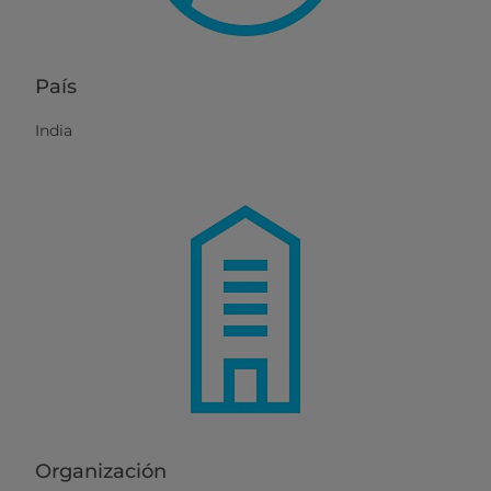
País
India
Organización