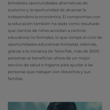
brindarles oportunidades alternativas de
sustento y la oportunidad de alcanzar la
independencia económica. El compromiso con
la educación también ha dado como resultado
que cientos de niños accedan a centros
educativos no formales, lo que rompe el ciclo de
oportunidades educativas limitadas. Además,
gracias a la iniciativa de Tetra Pak, más de 3000
personas se benefician ahora de un mejor
servicio de salud e higiene para ayudar a las
personas que trabajan con desechos y sus
familias.