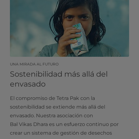
UNA MIRADA AL FUTURO
Sostenibilidad más allá del
envasado
El compromiso de Tetra Pak con la
sostenibilidad se extiende más allá del
envasado. Nuestra asociación con
Bal Vikas Dhara es un esfuerzo continuo por
crear un sistema de gestión de desechos