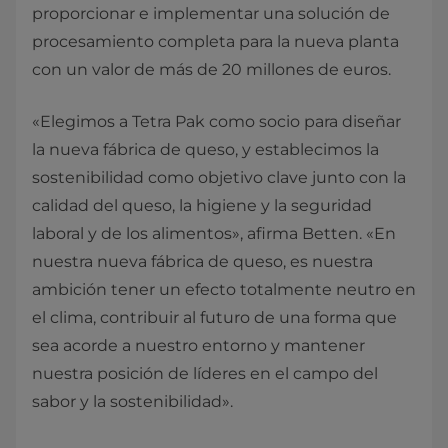
proporcionar e implementar una solución de
procesamiento completa para la nueva planta
con un valor de más de 20 millones de euros.
«Elegimos a Tetra Pak como socio para diseñar
la nueva fábrica de queso, y establecimos la
sostenibilidad como objetivo clave junto con la
calidad del queso, la higiene y la seguridad
laboral y de los alimentos», afirma Betten. «En
nuestra nueva fábrica de queso, es nuestra
ambición tener un efecto totalmente neutro en
el clima, contribuir al futuro de una forma que
sea acorde a nuestro entorno y mantener
nuestra posición de líderes en el campo del
sabor y la sostenibilidad».​​