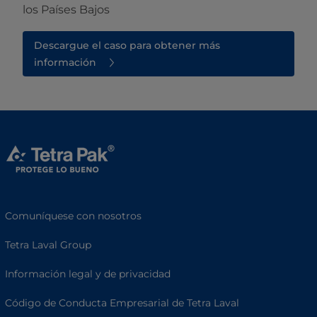
los Países Bajos
Descargue el caso para obtener más
información
Comuníquese con nosotros
Tetra Laval Group
Información legal y de privacidad
Código de Conducta Empresarial de Tetra Laval