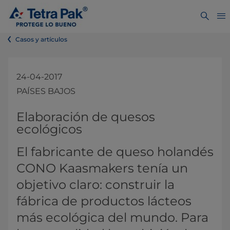
Casos y artículos
24-04-2017
PAÍSES BAJOS
Elaboración de quesos
ecológicos
El fabricante de queso holandés
CONO Kaasmakers tenía un
objetivo claro: construir la
fábrica de productos lácteos
más ecológica del mundo. Para