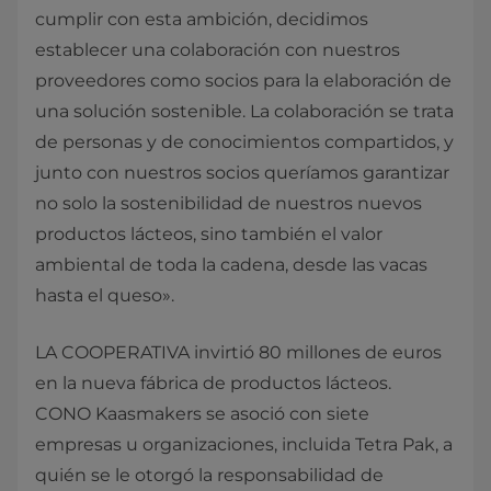
cumplir con esta ambición, decidimos
establecer una colaboración con nuestros
proveedores como socios para la elaboración de
una solución sostenible. La colaboración se trata
de personas y de conocimientos compartidos, y
junto con nuestros socios queríamos garantizar
no solo la sostenibilidad de nuestros nuevos
productos lácteos, sino también el valor
ambiental de toda la cadena, desde las vacas
hasta el queso».
LA COOPERATIVA invirtió 80 millones de euros
en la nueva fábrica de productos lácteos.
CONO Kaasmakers se asoció con siete
empresas u organizaciones, incluida Tetra Pak, a
quién se le otorgó la responsabilidad de