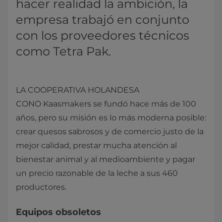
hacer realidad la ambición, la
empresa trabajó en conjunto
con los proveedores técnicos
como Tetra Pak.
LA COOPERATIVA HOLANDESA
CONO Kaasmakers se fundó hace más de 100
años, pero su misión es lo más moderna posible:
crear quesos sabrosos y de comercio justo de la
mejor calidad, prestar mucha atención al
bienestar animal y al medioambiente y pagar
un precio razonable de la leche a sus 460
productores.
Equipos obsoletos