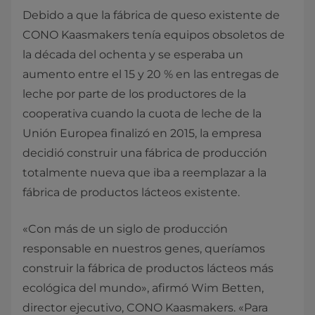
Debido a que la fábrica de queso existente de
CONO Kaasmakers tenía equipos obsoletos de
la década del ochenta y se esperaba un
aumento entre el 15 y 20 % en las entregas de
leche por parte de los productores de la
cooperativa cuando la cuota de leche de la
Unión Europea finalizó en 2015, la empresa
decidió construir una fábrica de producción
totalmente nueva que iba a reemplazar a la
fábrica de productos lácteos existente.
«Con más de un siglo de producción
responsable en nuestros genes, queríamos
construir la fábrica de productos lácteos más
ecológica del mundo», afirmó Wim Betten,
director ejecutivo, CONO Kaasmakers. «Para