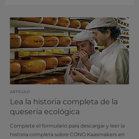
ARTÍCULO
Lea la historia completa de la
quesería ecológica
Complete el formulario para descargar y leer la
historia completa sobre CONO Kaasmakers en