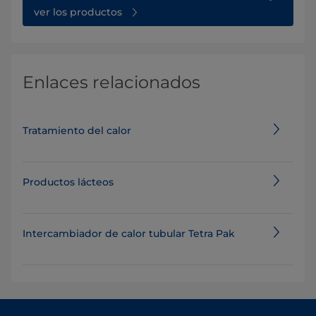
ver los productos
Enlaces relacionados
Tratamiento del calor
Productos lácteos
Intercambiador de calor tubular Tetra Pak