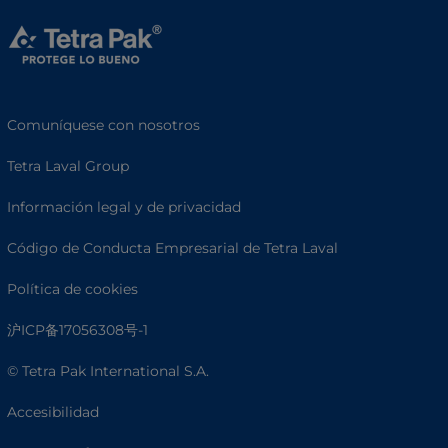
Comuníquese con nosotros
Tetra Laval Group
Información legal y de privacidad
Código de Conducta Empresarial de Tetra Laval
Política de cookies
沪ICP备17056308号-1
© Tetra Pak International S.A.
Accesibilidad