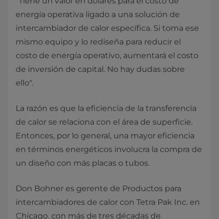
"Tiene un valor en dólares para el costo de
energía operativa ligado a una solución de
intercambiador de calor específica. Si toma ese
mismo equipo y lo rediseña para reducir el
costo de energía operativo, aumentará el costo
de inversión de capital. No hay dudas sobre
ello".
La razón es que la eficiencia de la transferencia
de calor se relaciona con el área de superficie.
Entonces, por lo general, una mayor eficiencia
en términos energéticos involucra la compra de
un diseño con más placas o tubos.
Don Bohner es gerente de Productos para
intercambiadores de calor con Tetra Pak Inc. en
Chicago, con más de tres décadas de