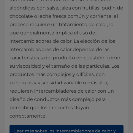
albóndigas con salsa, jalea con frutillas, pudín de
chocolate o leche fresca común y corriente, el
proceso requiere un tratamiento de calor, lo
que generalmente implica el uso de
intercambiadores de calor. La elección de los
intercambiadores de calor depende de las
características del producto en cuestión, como
su viscosidad y el tamaño de las partículas. Los
productos más complejos y difíciles, con
partículas y viscosidad variable o más alta,
requieren intercambiadores de calor con un
diseño de conductos más complejo para
permitir que los productos fluyan
correctamente.
Leer más sobre los intercambiadores de calor y