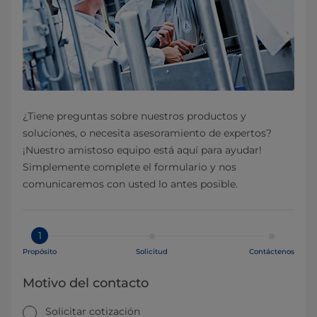
¿Tiene preguntas sobre nuestros productos y
soluciones, o necesita asesoramiento de expertos?
¡Nuestro amistoso equipo está aquí para ayudar!
Simplemente complete el formulario y nos
comunicaremos con usted lo antes posible.
1
Propósito
Solicitud
Contáctenos
Motivo del contacto
Solicitar cotización