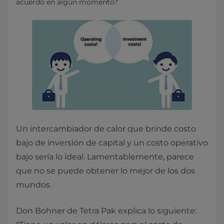
acuerdo en algún momento?
Un intercambiador de calor que brinde costo
bajo de inversión de capital y un costo operativo
bajo sería lo ideal. Lamentablemente, parece
que no se puede obtener lo mejor de los dos
mundos.
Don Bohner de Tetra Pak explica lo siguiente: