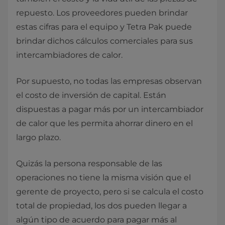
repuesto. Los proveedores pueden brindar
estas cifras para el equipo y Tetra Pak puede
brindar dichos cálculos comerciales para sus
intercambiadores de calor.
Por supuesto, no todas las empresas observan
el costo de inversión de capital. Están
dispuestas a pagar más por un intercambiador
de calor que les permita ahorrar dinero en el
largo plazo.
Quizás la persona responsable de las
operaciones no tiene la misma visión que el
gerente de proyecto, pero si se calcula el costo
total de propiedad, los dos pueden llegar a
algún tipo de acuerdo para pagar más al