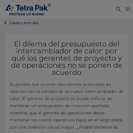
Casos y artículos
El dilema del presupuesto del
intercambiador de calor: por
qué los gerentes de proyecto y
de operaciones no se ponen de
acuerdo
Es posible que ocurran discusiones acaloradas en
relación con la compra de un nuevo intercambiador de
calor. El gerente de proyecto se puede enfocar en
mantener un presupuesto de inversión ajustado,
mientras que el gerente de operaciones desea
mantener los costos operativos bajos en el largo plazo,
con una inversión inicial mayor. ¿Podrán ponerse de