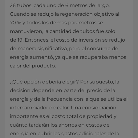
26 tubos, cada uno de 6 metros de largo.
Cuando se redujo la regeneración objetivo al
70 % y todos los demás parámetros se
mantuvieron, la cantidad de tubos fue solo
de 19. Entonces, el costo de inversión se redujo
de manera significativa, pero el consumo de
energía aumentó, ya que se recuperaba menos
calor del producto.
¿Qué opción debería elegir? Por supuesto, la
decisión depende en parte del precio de la
energía y de la frecuencia con la que se utiliza el
intercambiador de calor. Una consideración
importante es el costo total de propiedad y
cuánto tardarán los ahorros en costos de
energía en cubrir los gastos adicionales de la