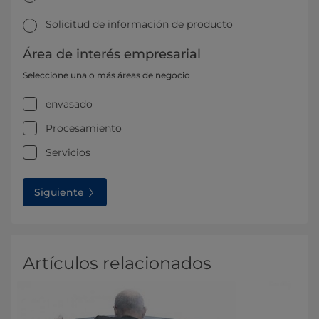
Solicitud de información de producto
Área de interés empresarial
Seleccione una o más áreas de negocio
envasado
Procesamiento
Servicios
Siguiente
Artículos relacionados