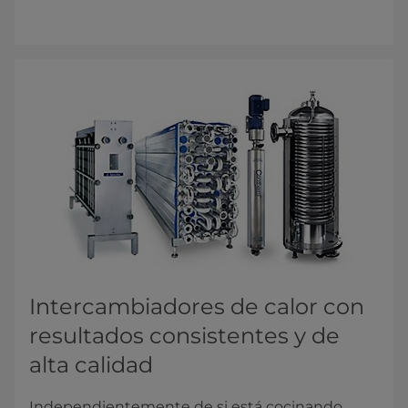
​​​​​​​​Intercambiadores de calor con
resultados consistentes y de
alta calidad
Independientemente de si está cocinando