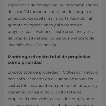
experiencia de trabajo con los intercambiadores
de calor. "Al tomar una decisión de compra de
un equipo de capital, es importante incluir al
gerente de operaciones y al gerente de
proyecto para evaluar el costo operativo y total
de propiedad del equipo, así como el costo de
inversión inicial", aconseja.
Mantenga el costo total de propiedad
como prioridad
El costo total de propiedad (TCO) es un método
para calcular costos en el cual se observan los
costos totales durante un período de uno, dos y
tres años, por ejemplo. El costo total de
propiedad observa los costos de energía, pero
también el costo y la vida útil de las piezas de