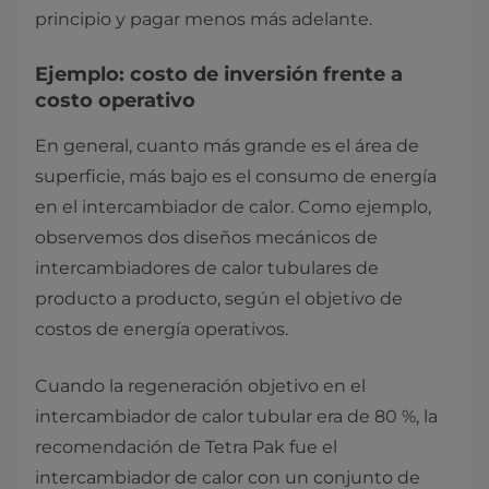
principio y pagar menos más adelante.
Ejemplo: costo de inversión frente a
costo operativo
En general, cuanto más grande es el área de
superficie, más bajo es el consumo de energía
en el intercambiador de calor. Como ejemplo,
observemos dos diseños mecánicos de
intercambiadores de calor tubulares de
producto a producto, según el objetivo de
costos de energía operativos.
Cuando la regeneración objetivo en el
intercambiador de calor tubular era de 80 %, la
recomendación de Tetra Pak fue el
intercambiador de calor con un conjunto de