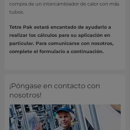
compra de un intercambiador de calor con más
tubos.
Tetra Pak estará encantado de ayudarlo a
realizar los cálculos para su aplicación en
particular. Para comunicarse con nosotros,
complete el formulario a continuación.
¡Póngase en contacto con
nosotros!