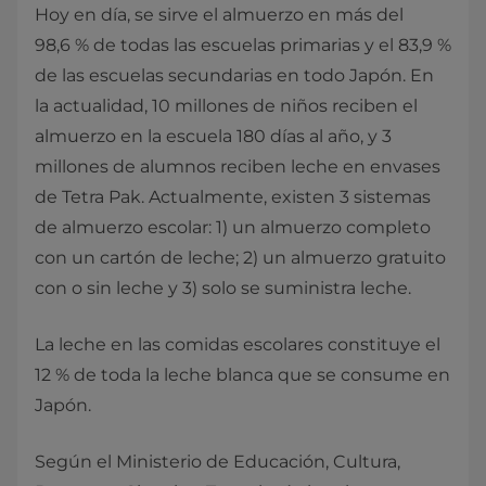
Hoy en día, se sirve el almuerzo en más del
98,6 % de todas las escuelas primarias y el 83,9 %
de las escuelas secundarias en todo Japón. En
la actualidad, 10 millones de niños reciben el
almuerzo en la escuela 180 días al año, y 3
millones de alumnos reciben leche en envases
de Tetra Pak. Actualmente, existen 3 sistemas
de almuerzo escolar: 1) un almuerzo completo
con un cartón de leche; 2) un almuerzo gratuito
con o sin leche y 3) solo se suministra leche.
La leche en las comidas escolares constituye el
12 % de toda la leche blanca que se consume en
Japón.
Según el Ministerio de Educación, Cultura,