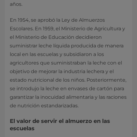
años.
En 1954, se aprobó la Ley de Almuerzos
Escolares. En 1959, el Ministerio de Agricultura y
el Ministerio de Educación decidieron
suministrar leche líquida producida de manera
local en las escuelas y subsidiaron a los
agricultores que suministraban la leche con el
objetivo de mejorar la industria lechera y el
estado nutricional de los niños. Posteriormente,
se introdujo la leche en envases de cartón para
garantizar la inocuidad alimentaria y las raciones
de nutrición estandarizadas.
El valor de servir el almuerzo en las
escuelas