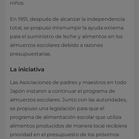
niños.
En 1951, después de alcanzar la independencia
total, se propuso interrumpir la ayuda externa
para el suministro de leche y alimentos en los
almuerzos escolares debido a razones
presupuestarias.
La iniciativa
Las Asociaciones de padres y maestros en todo
Japón instaron a continuar el programa de
almuerzos escolares. Junto con las autoridades,
se propuso una legislación para que el
programa de alimentación escolar que utiliza
alimentos producidos de manera local recibiera
prioridad en el presupuesto de los próximos