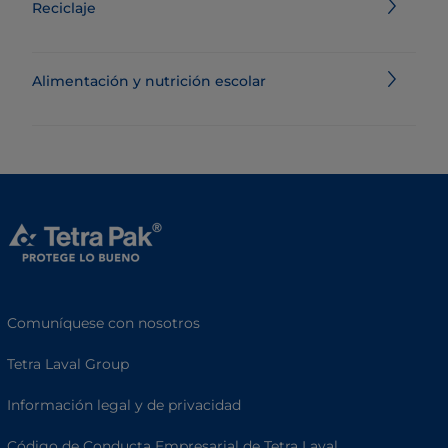
Reciclaje
Alimentación y nutrición escolar
Comuníquese con nosotros
Tetra Laval Group
Información legal y de privacidad
Código de Conducta Empresarial de Tetra Laval