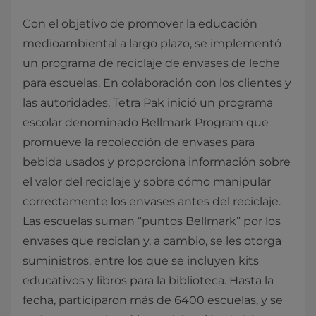
Con el objetivo de promover la educación
medioambiental a largo plazo, se implementó
un programa de reciclaje de envases de leche
para escuelas. En colaboración con los clientes y
las autoridades, Tetra Pak inició un programa
escolar denominado Bellmark Program que
promueve la recolección de envases para
bebida usados y proporciona información sobre
el valor del reciclaje y sobre cómo manipular
correctamente los envases antes del reciclaje.
Las escuelas suman “puntos Bellmark” por los
envases que reciclan y, a cambio, se les otorga
suministros, entre los que se incluyen kits
educativos y libros para la biblioteca. Hasta la
fecha, participaron más de 6400 escuelas, y se