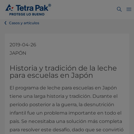
Casos y artículos
2019-04-26
JAPÓN
Historia y tradición de la leche
para escuelas en Japón
El programa de leche para escuelas en Japón
tiene una larga historia y tradición. Durante el
período posterior a la guerra, la desnutrición
infantil fue un problema importante en todo el
país. Se necesitaba una solución más completa
para resolver este desafío, dado que se convirtió