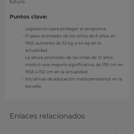
futuro.
Puntos clave:
Legislación para proteger el programa.
El peso promedio de los niños de 6 años en
1955 aumentó de 33 kg a 44 kg en la
actualidad.
La altura promedio de las niñas de 12 años
mostró una mejoría significativa, de 139 cm en
1955 a 152 cm en la actualidad.
Iniciativas de educación medioambiental en la
escuela.
Enlaces relacionados