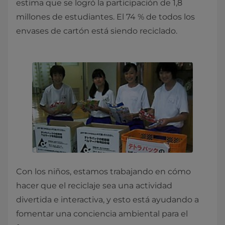
estima que se logró la participación de 1,8
millones de estudiantes. El 74 % de todos los
envases de cartón está siendo reciclado.
Con los niños, estamos trabajando en cómo
hacer que el reciclaje sea una actividad
divertida e interactiva, y esto está ayudando a
fomentar una conciencia ambiental para el