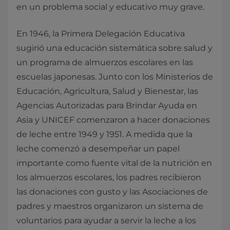
en un problema social y educativo muy grave.
En 1946, la Primera Delegación Educativa
sugirió una educación sistemática sobre salud y
un programa de almuerzos escolares en las
escuelas japonesas. Junto con los Ministerios de
Educación, Agricultura, Salud y Bienestar, las
Agencias Autorizadas para Brindar Ayuda en
Asia y UNICEF comenzaron a hacer donaciones
de leche entre 1949 y 1951. A medida que la
leche comenzó a desempeñar un papel
importante como fuente vital de la nutrición en
los almuerzos escolares, los padres recibieron
las donaciones con gusto y las Asociaciones de
padres y maestros organizaron un sistema de
voluntarios para ayudar a servir la leche a los