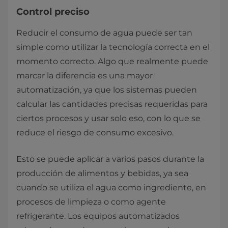
Control preciso
Reducir el consumo de agua puede ser tan
simple como utilizar la tecnología correcta en el
momento correcto. Algo que realmente puede
marcar la diferencia es una mayor
automatización, ya que los sistemas pueden
calcular las cantidades precisas requeridas para
ciertos procesos y usar solo eso, con lo que se
reduce el riesgo de consumo excesivo.
Esto se puede aplicar a varios pasos durante la
producción de alimentos y bebidas, ya sea
cuando se utiliza el agua como ingrediente, en
procesos de limpieza o como agente
refrigerante. Los equipos automatizados