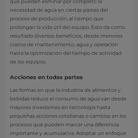
que pueden eliminar por completo la
necesidad de agua en ciertas partes del
proceso de producción, al tiempo que
prolongan la vida útil del equipo. Esto da como
resultado diversos beneficios, desde menores
costos de mantenimiento, agua y operación
hasta la optimización del tiempo de actividad
de los equipos.
Acciones en todas partes
Las formas en que la industria de alimentos y
bebidas reduce el consumo de agua van desde
mayores inversiones en tecnología hasta
pequeñas acciones cotidianas o cambios en los
procesos que pueden marcar una diferencia
importante y acumulativa. Adoptar un enfoque