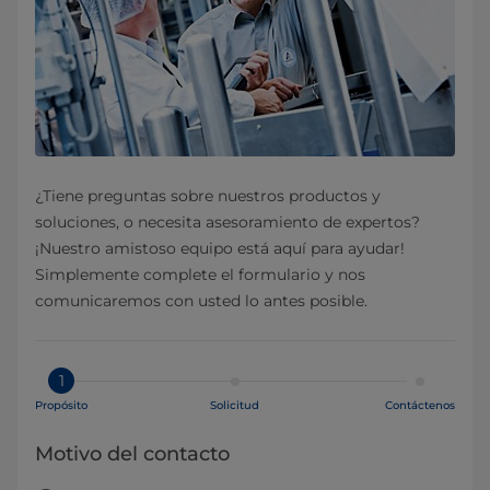
¿Tiene preguntas sobre nuestros productos y
soluciones, o necesita asesoramiento de expertos?
¡Nuestro amistoso equipo está aquí para ayudar!
Simplemente complete el formulario y nos
comunicaremos con usted lo antes posible.
1
Propósito
Solicitud
Contáctenos
Motivo del contacto