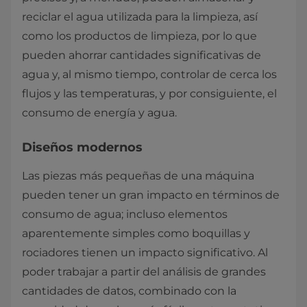
reciclar el agua utilizada para la limpieza, así
como los productos de limpieza, por lo que
pueden ahorrar cantidades significativas de
agua y, al mismo tiempo, controlar de cerca los
flujos y las temperaturas, y por consiguiente, el
consumo de energía y agua.
Diseños modernos
Las piezas más pequeñas de una máquina
pueden tener un gran impacto en términos de
consumo de agua; incluso elementos
aparentemente simples como boquillas y
rociadores tienen un impacto significativo. Al
poder trabajar a partir del análisis de grandes
cantidades de datos, combinado con la