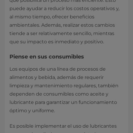
que posibilita un proceso más eficiente. Esto
puede ayudar a reducir los costos operativos y,
al mismo tiempo, ofrecer beneficios
ambientales. Además, realizar estos cambios
tiende a ser relativamente sencillo, mientras
que su impacto es inmediato y positivo.
Piense en sus consumibles
Los equipos de una línea de procesos de
alimentos y bebida, además de requerir
limpieza y mantenimiento regulares, también
dependen de consumibles como aceite y
lubricante para garantizar un funcionamiento
óptimo y uniforme.
Es posible implementar el uso de lubricantes