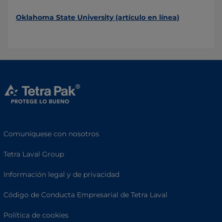
Oklahoma State University (artículo en línea)
Comuníquese con nosotros
Tetra Laval Group
Información legal y de privacidad
Código de Conducta Empresarial de Tetra Laval
Política de cookies