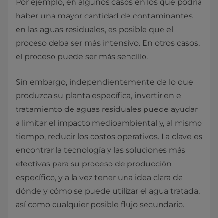
Por ejemplo, en algunos casos en los que podría
haber una mayor cantidad de contaminantes
en las aguas residuales, es posible que el
proceso deba ser más intensivo. En otros casos,
el proceso puede ser más sencillo.
Sin embargo, independientemente de lo que
produzca su planta específica, invertir en el
tratamiento de aguas residuales puede ayudar
a limitar el impacto medioambiental y, al mismo
tiempo, reducir los costos operativos. La clave es
encontrar la tecnología y las soluciones más
efectivas para su proceso de producción
específico, y a la vez tener una idea clara de
dónde y cómo se puede utilizar el agua tratada,
así como cualquier posible flujo secundario.