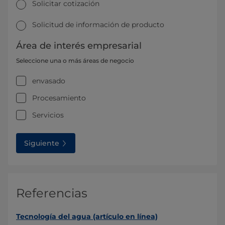
Solicitar cotización
Solicitud de información de producto
Área de interés empresarial
Seleccione una o más áreas de negocio
envasado
Procesamiento
Servicios
Siguiente
Referencias
Tecnología del agua (artículo en línea)