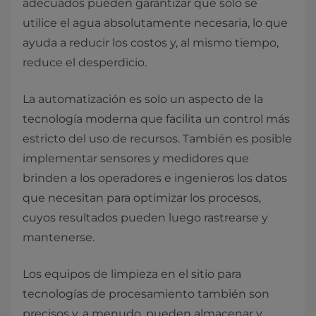
adecuados pueden garantizar que solo se
utilice el agua absolutamente necesaria, lo que
ayuda a reducir los costos y, al mismo tiempo,
reduce el desperdicio.
La automatización es solo un aspecto de la
tecnología moderna que facilita un control más
estricto del uso de recursos. También es posible
implementar sensores y medidores que
brinden a los operadores e ingenieros los datos
que necesitan para optimizar los procesos,
cuyos resultados pueden luego rastrearse y
mantenerse.
Los equipos de limpieza en el sitio para
tecnologías de procesamiento también son
precisos y, a menudo, pueden almacenar y