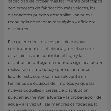
capacidad de probar más fácilmente prototipos
con procesos de fabricación más veloces, los
diseñadores pueden desarrollar una nueva
tecnología de manera más rápida y eficiente
que antes.
Eso quiere decir que es posible mejorar
continuamente la eficiencia y, en el caso de
estas piezas que controlan el flujo y la
distribución del agua, a menudo significa poder
realizar el mismo trabajo pero usar menos
líquido. Esto suele ser más relevante en
términos de equipos de limpieza, ya que las
nuevas boquillas y piezas de distribución
pueden aumentar la fuerza y la propagación del
agua y a la vez utilizar menores cantidades, lo