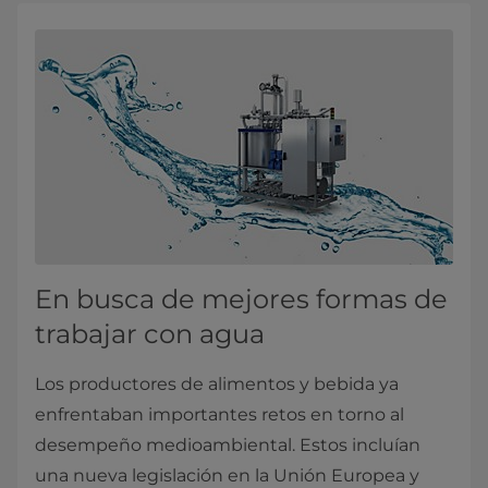
En busca de mejores formas de
trabajar con agua
Los productores de alimentos y bebida ya
enfrentaban importantes retos en torno al
desempeño medioambiental. Estos incluían
una nueva legislación en la Unión Europea y