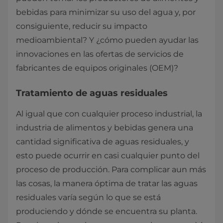
bebidas para minimizar su uso del agua y, por
consiguiente, reducir su impacto
medioambiental? Y ¿cómo pueden ayudar las
innovaciones en las ofertas de servicios de
fabricantes de equipos originales (OEM)?
Tratamiento de aguas residuales
Al igual que con cualquier proceso industrial, la
industria de alimentos y bebidas genera una
cantidad significativa de aguas residuales, y
esto puede ocurrir en casi cualquier punto del
proceso de producción. Para complicar aun más
las cosas, la manera óptima de tratar las aguas
residuales varía según lo que se está
produciendo y dónde se encuentra su planta.