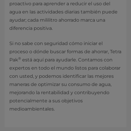
proactivo para aprender a reducir el uso del
agua en las actividades diarias también puede
ayudar; cada mililitro ahorrado marca una
diferencia positiva.
Si no sabe con seguridad cómo iniciar el
proceso o dónde buscar formas de ahorrar, Tetra
®
Pak
está aquí para ayudarle. Contamos con
expertos en todo el mundo listos para colaborar
con usted, y podemos identificar las mejores
maneras de optimizar su consumo de agua,
mejorando la rentabilidad y contribuyendo
potencialmente a sus objetivos
medioambientales.