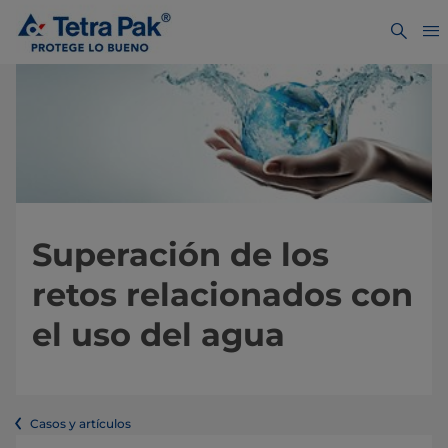
Superación de los
retos relacionados con
el uso del agua
Casos y artículos