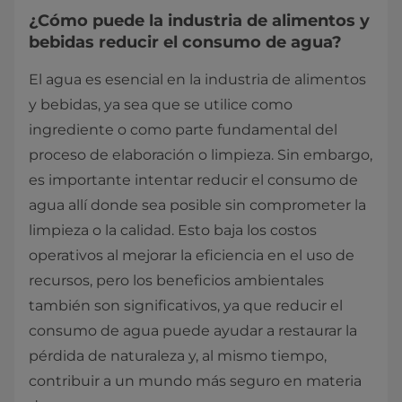
¿Cómo puede la industria de alimentos y
bebidas reducir el consumo de agua?
El agua es esencial en la industria de alimentos
y bebidas, ya sea que se utilice como
ingrediente o como parte fundamental del
proceso de elaboración o limpieza. Sin embargo,
es importante intentar reducir el consumo de
agua allí donde sea posible sin comprometer la
limpieza o la calidad. Esto baja los costos
operativos al mejorar la eficiencia en el uso de
recursos, pero los beneficios ambientales
también son significativos, ya que reducir el
consumo de agua puede ayudar a restaurar la
pérdida de naturaleza y, al mismo tiempo,
contribuir a un mundo más seguro en materia