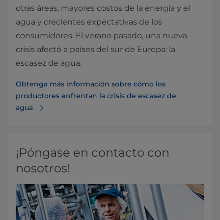
otras áreas, mayores costos de la energía y el
agua y crecientes expectativas de los
consumidores. El verano pasado, una nueva
crisis afectó a países del sur de Europa: la
escasez de agua.
Obtenga más información sobre cómo los
productores enfrentan la crisis de escasez de
agua
¡Póngase en contacto con
nosotros!