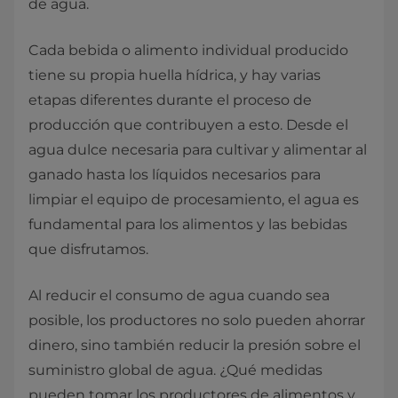
de agua.
Cada bebida o alimento individual producido
tiene su propia huella hídrica, y hay varias
etapas diferentes durante el proceso de
producción que contribuyen a esto. Desde el
agua dulce necesaria para cultivar y alimentar al
ganado hasta los líquidos necesarios para
limpiar el equipo de procesamiento, el agua es
fundamental para los alimentos y las bebidas
que disfrutamos.
Al reducir el consumo de agua cuando sea
posible, los productores no solo pueden ahorrar
dinero, sino también reducir la presión sobre el
suministro global de agua. ¿Qué medidas
pueden tomar los productores de alimentos y