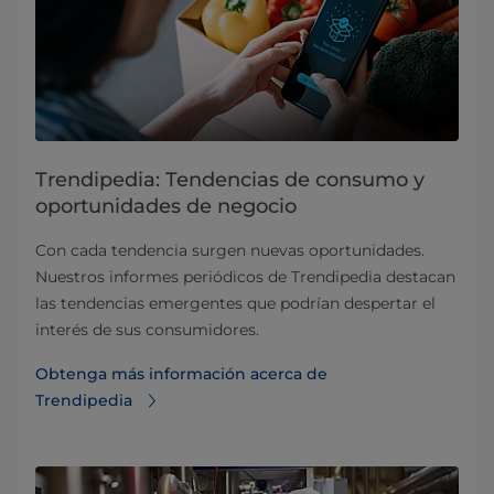
Trendipedia: Tendencias de consumo y
oportunidades de negocio
Con cada tendencia surgen nuevas oportunidades.
Nuestros informes periódicos de Trendipedia destacan
las tendencias emergentes que podrían despertar el
interés de sus consumidores.
Obtenga más información acerca de
Trendipedia