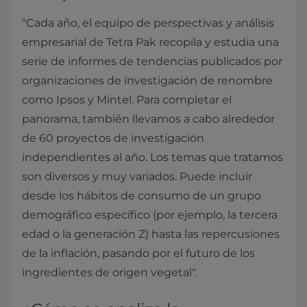
"Cada año, el equipo de perspectivas y análisis
empresarial de Tetra Pak recopila y estudia una
serie de informes de tendencias publicados por
organizaciones de investigación de renombre
como Ipsos y Mintel. Para completar el
panorama, también llevamos a cabo alrededor
de 60 proyectos de investigación
independientes al año. Los temas que tratamos
son diversos y muy variados. Puede incluir
desde los hábitos de consumo de un grupo
demográfico específico (por ejemplo, la tercera
edad o la generación Z) hasta las repercusiones
de la inflación, pasando por el futuro de los
ingredientes de origen vegetal".