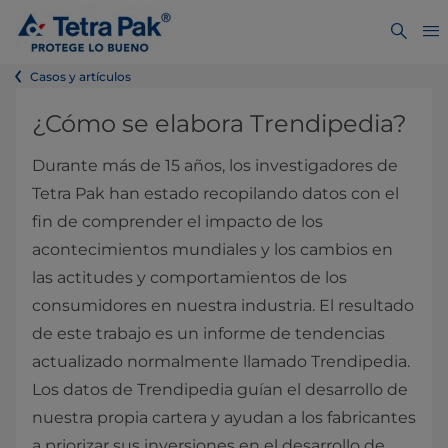
Casos y artículos
¿Cómo se elabora Trendipedia?
Durante más de 15 años, los investigadores de
Tetra Pak han estado recopilando datos con el
fin de comprender el impacto de los
acontecimientos mundiales y los cambios en
las actitudes y comportamientos de los
consumidores en nuestra industria. El resultado
de este trabajo es un informe de tendencias
actualizado normalmente llamado Trendipedia.
Los datos de Trendipedia guían el desarrollo de
nuestra propia cartera y ayudan a los fabricantes
a priorizar sus inversiones en el desarrollo de