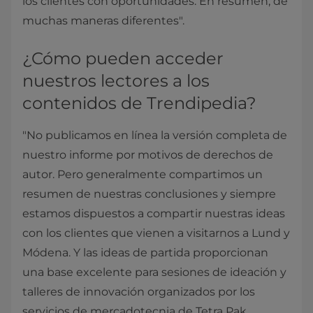
los clientes con oportunidades. En resumen, de
muchas maneras diferentes".
¿Cómo pueden acceder
nuestros lectores a los
contenidos de Trendipedia?
"No publicamos en línea la versión completa de
nuestro informe por motivos de derechos de
autor. Pero generalmente compartimos un
resumen de nuestras conclusiones y siempre
estamos dispuestos a compartir nuestras ideas
con los clientes que vienen a visitarnos a Lund y
Módena. Y las ideas de partida proporcionan
una base excelente para sesiones de ideación y
talleres de innovación organizados por los
servicios de mercadotecnia de Tetra Pak.