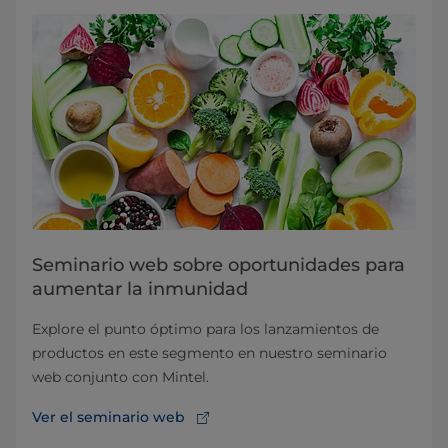
Seminario web sobre oportunidades para
aumentar la inmunidad
Explore el punto óptimo para los lanzamientos de
productos en este segmento en nuestro seminario
web conjunto con Mintel.
Ver el seminario web