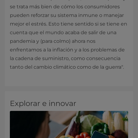
se trata más bien de cómo los consumidores
pueden reforzar su sistema inmune o manejar
mejor el estrés. Esto tiene sentido si se tiene en
cuenta que el mundo acaba de salir de una
pandemia y (para colmo) ahora nos
enfrentamos a la inflación y a los problemas de
la cadena de suministro, como consecuencia
tanto del cambio climático como de la guerra".
Explorar e innovar