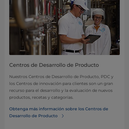
Centros de Desarrollo de Producto
Nuestros Centros de Desarrollo de Producto, PDC y
los Centros de innovación para clientes son un gran
recurso para el desarrollo y la evaluación de nuevos
productos, recetas y categorías.
Obtenga más información sobre los Centros de
Desarrollo de Producto