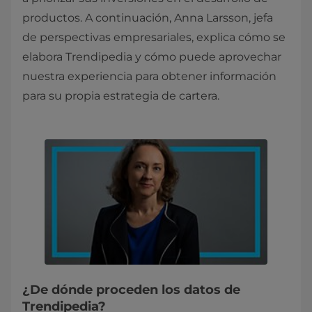
productos. A continuación, Anna Larsson, jefa
de perspectivas empresariales, explica cómo se
elabora Trendipedia y cómo puede aprovechar
nuestra experiencia para obtener información
para su propia estrategia de cartera.
¿De dónde proceden los datos de
Trendipedia?