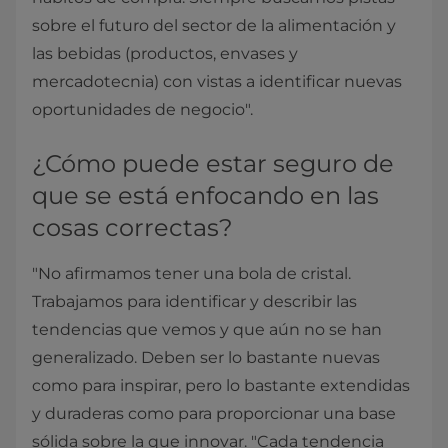
sobre el futuro del sector de la alimentación y
las bebidas (productos, envases y
mercadotecnia) con vistas a identificar nuevas
oportunidades de negocio".
¿Cómo puede estar seguro de
que se está enfocando en las
cosas correctas?
"No afirmamos tener una bola de cristal.
Trabajamos para identificar y describir las
tendencias que vemos y que aún no se han
generalizado. Deben ser lo bastante nuevas
como para inspirar, pero lo bastante extendidas
y duraderas como para proporcionar una base
sólida sobre la que innovar. "Cada tendencia