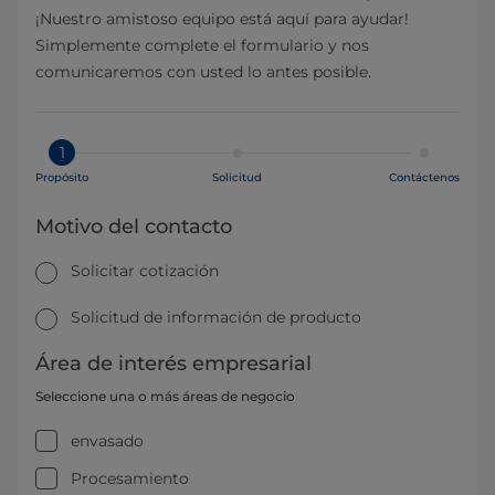
¡Nuestro amistoso equipo está aquí para ayudar!
Simplemente complete el formulario y nos
comunicaremos con usted lo antes posible.
1
Propósito
Solicitud
Contáctenos
Motivo del contacto
Solicitar cotización
Solicitud de información de producto
Área de interés empresarial
Seleccione una o más áreas de negocio
envasado
Procesamiento