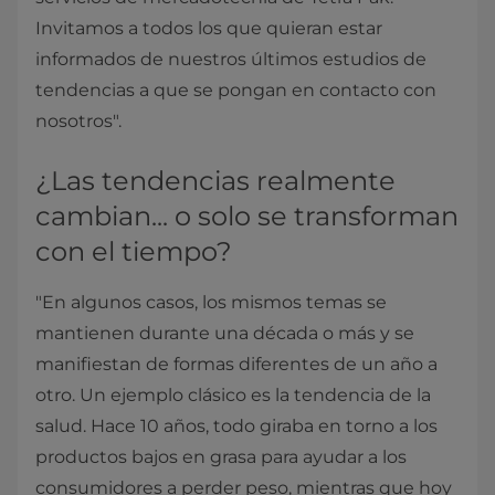
Invitamos a todos los que quieran estar
informados de nuestros últimos estudios de
tendencias a que se pongan en contacto con
nosotros".
¿Las tendencias realmente
cambian... o solo se transforman
con el tiempo?
"En algunos casos, los mismos temas se
mantienen durante una década o más y se
manifiestan de formas diferentes de un año a
otro. Un ejemplo clásico es la tendencia de la
salud. Hace 10 años, todo giraba en torno a los
productos bajos en grasa para ayudar a los
consumidores a perder peso, mientras que hoy