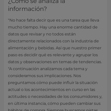
¿Cómo se analiza la
información?
"No hace falta decir que es una tarea que lleva
mucho tiempo. Hay una enorme cantidad de
datos que revisar y no todos están
directamente relacionados con la industria de
alimentación y bebidas. Así que nuestro primer
paso es decidir qué es relevante y agrupar los
datos y observaciones en temas de tendencias.
"A continuación analizamos cada tema y
consideramos sus implicaciones. Nos
preguntamos cómo puede influir la situación
actual o los acontecimientos en curso en las
actitudes o necesidades de los consumidores y,
en última instancia, cómo pueden cambiar sus
hábitos de compra. Siempre buscamos pistas