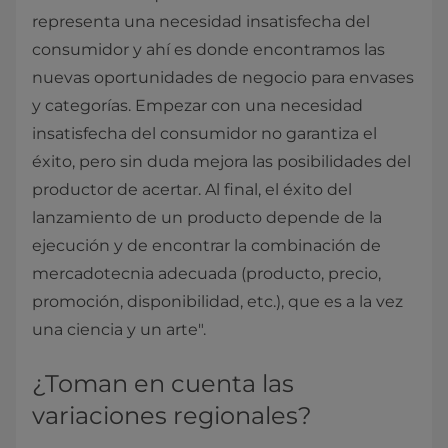
representa una necesidad insatisfecha del
consumidor y ahí es donde encontramos las
nuevas oportunidades de negocio para envases
y categorías. Empezar con una necesidad
insatisfecha del consumidor no garantiza el
éxito, pero sin duda mejora las posibilidades del
productor de acertar. Al final, el éxito del
lanzamiento de un producto depende de la
ejecución y de encontrar la combinación de
mercadotecnia adecuada (producto, precio,
promoción, disponibilidad, etc.), que es a la vez
una ciencia y un arte".
¿Toman en cuenta las
variaciones regionales?