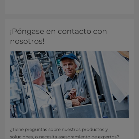
¡Póngase en contacto con
nosotros!
¿Tiene preguntas sobre nuestros productos y
soluciones, o necesita asesoramiento de expertos?