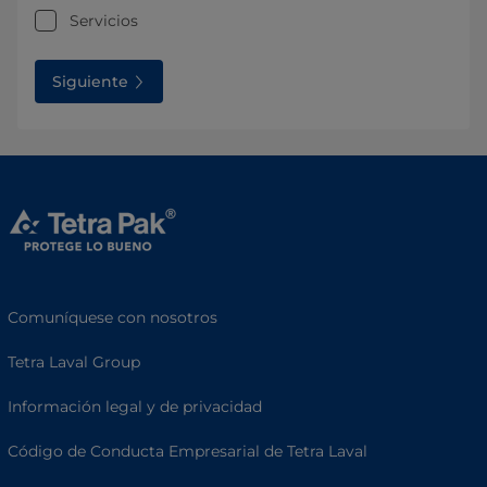
Servicios
Siguiente
Comuníquese con nosotros
Tetra Laval Group
Información legal y de privacidad
Código de Conducta Empresarial de Tetra Laval