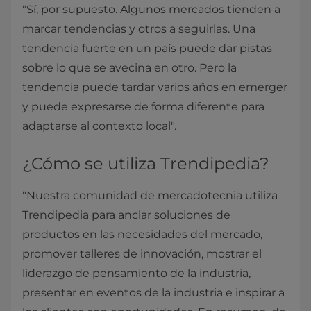
"Sí, por supuesto. Algunos mercados tienden a
marcar tendencias y otros a seguirlas. Una
tendencia fuerte en un país puede dar pistas
sobre lo que se avecina en otro. Pero la
tendencia puede tardar varios años en emerger
y puede expresarse de forma diferente para
adaptarse al contexto local".
¿Cómo se utiliza Trendipedia?
"Nuestra comunidad de mercadotecnia utiliza
Trendipedia para anclar soluciones de
productos en las necesidades del mercado,
promover talleres de innovación, mostrar el
liderazgo de pensamiento de la industria,
presentar en eventos de la industria e inspirar a